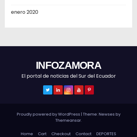
enero 2020
INFOZAMORA
El portal de noticias del Sur del Ecuador
Proudly powered by WordPress
|
Theme: Newses by
Themeansar
.
Home
Cart
Checkout
Contact
DEPORTES