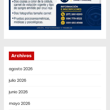
Archivos
agosto 2026
julio 2026
junio 2026
mayo 2026