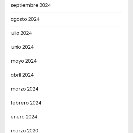
septiembre 2024
agosto 2024
julio 2024
junio 2024
mayo 2024
abril 2024
marzo 2024
febrero 2024
enero 2024
marzo 2020