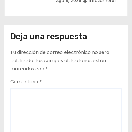
Ago 8, 2026
Infozamora1
Deja una respuesta
Tu dirección de correo electrónico no será
publicada.
Los campos obligatorios están
marcados con
*
Comentario
*