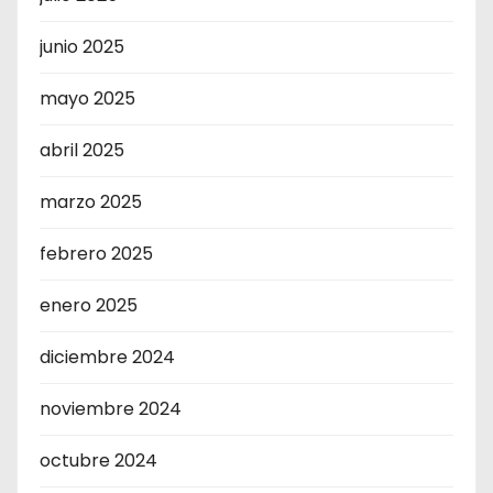
junio 2025
mayo 2025
abril 2025
marzo 2025
febrero 2025
enero 2025
diciembre 2024
noviembre 2024
octubre 2024