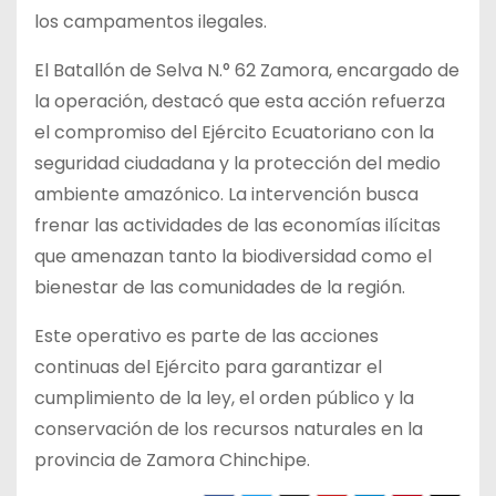
los campamentos ilegales.
El Batallón de Selva N.° 62 Zamora, encargado de
la operación, destacó que esta acción refuerza
el compromiso del Ejército Ecuatoriano con la
seguridad ciudadana y la protección del medio
ambiente amazónico. La intervención busca
frenar las actividades de las economías ilícitas
que amenazan tanto la biodiversidad como el
bienestar de las comunidades de la región.
Este operativo es parte de las acciones
continuas del Ejército para garantizar el
cumplimiento de la ley, el orden público y la
conservación de los recursos naturales en la
provincia de Zamora Chinchipe.