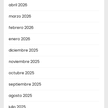
abril 2026
marzo 2026
febrero 2026
enero 2026
diciembre 2025
noviembre 2025
octubre 2025
septiembre 2025
agosto 2025
julio 2025