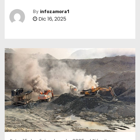
By
infozamora1
Dic 16, 2025