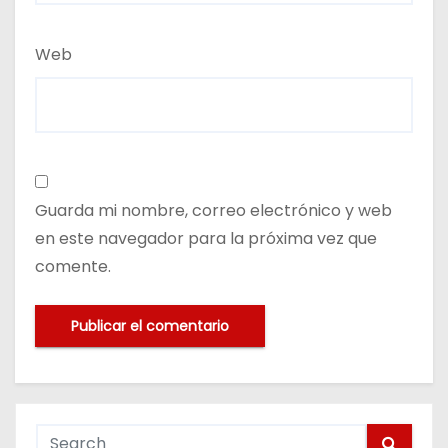
Web
Guarda mi nombre, correo electrónico y web
en este navegador para la próxima vez que
comente.