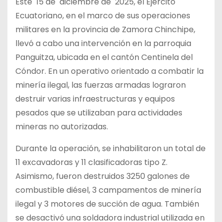
Este 15 de diciembre de 2025, el Ejército
Ecuatoriano, en el marco de sus operaciones
militares en la provincia de Zamora Chinchipe,
llevó a cabo una intervención en la parroquia
Panguitza, ubicada en el cantón Centinela del
Cóndor. En un operativo orientado a combatir la
minería ilegal, las fuerzas armadas lograron
destruir varias infraestructuras y equipos
pesados que se utilizaban para actividades
mineras no autorizadas.
Durante la operación, se inhabilitaron un total de
11 excavadoras y 11 clasificadoras tipo Z.
Asimismo, fueron destruidos 3250 galones de
combustible diésel, 3 campamentos de minería
ilegal y 3 motores de succión de agua. También
se desactivó una soldadora industrial utilizada en