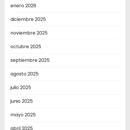
enero 2026
diciembre 2025
noviembre 2025
octubre 2025
septiembre 2025
agosto 2025
julio 2025
junio 2025
mayo 2025
abril 2025