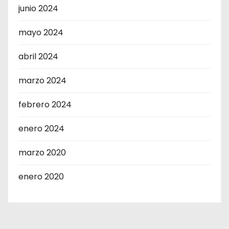
junio 2024
mayo 2024
abril 2024
marzo 2024
febrero 2024
enero 2024
marzo 2020
enero 2020