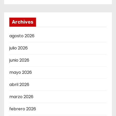
Archivos
agosto 2026
julio 2026
junio 2026
mayo 2026
abril 2026
marzo 2026
febrero 2026