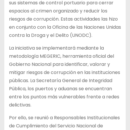
sus sistemas de control portuario para cerrar
espacios al crimen organizado y reducir los
riesgos de corrupción. Estas actividades las hizo
en conjunto con la Oficina de las Naciones Unidas
contra la Droga y el Delito (UNODC).
La iniciativa se implementará mediante la
metodología MEGERIC, herramienta oficial del
Gobierno Nacional para identificar, valorar y
mitigar riesgos de corrupción en las instituciones
públicas. La Secretaría General de Integridad
Pública, los puertos y aduanas se encuentran
entre los puntos más vulnerables frente a redes
delictivas.
Por ello, se reunió a Responsables Institucionales
de Cumplimiento del Servicio Nacional de