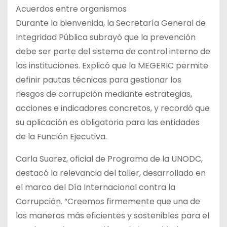
Acuerdos entre organismos
Durante la bienvenida, la Secretaría General de
Integridad Pública subrayó que la prevención
debe ser parte del sistema de control interno de
las instituciones. Explicó que la MEGERIC permite
definir pautas técnicas para gestionar los
riesgos de corrupción mediante estrategias,
acciones e indicadores concretos, y recordó que
su aplicación es obligatoria para las entidades
de la Función Ejecutiva.
Carla Suarez, oficial de Programa de la UNODC,
destacó la relevancia del taller, desarrollado en
el marco del Día Internacional contra la
Corrupción. “Creemos firmemente que una de
las maneras más eficientes y sostenibles para el