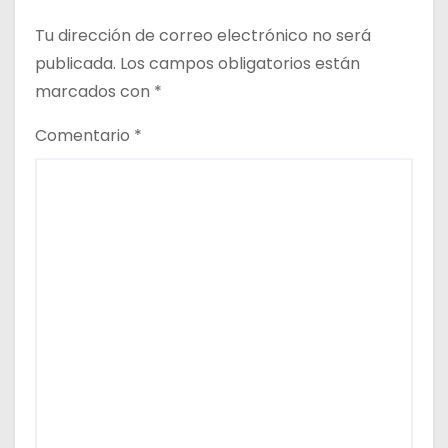
Tu dirección de correo electrónico no será
publicada.
Los campos obligatorios están
marcados con
*
Comentario
*