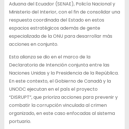
Aduana del Ecuador (SENAE), Policía Nacional y
Ministerio del Interior, con el fin de consolidar una
respuesta coordinada del Estado en estos
espacios estratégicos además de gente
especializada de la ONU para desarrollar más
acciones en conjunto.
Esta alianza se dio en el marco de la
Declaratoria de Intención conjunta entre las
Naciones Unidas y la Presidencia de la República.
En este contexto, el Gobierno de Canadá y la
UNODC ejecutan en el país el proyecto
“DISRUPT”, que prioriza acciones para prevenir y
combatir la corrupción vinculada al crimen
organizado, en este caso enfocadas al sistema
portuario.