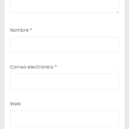
Nombre
*
Correo electrónico
*
Web