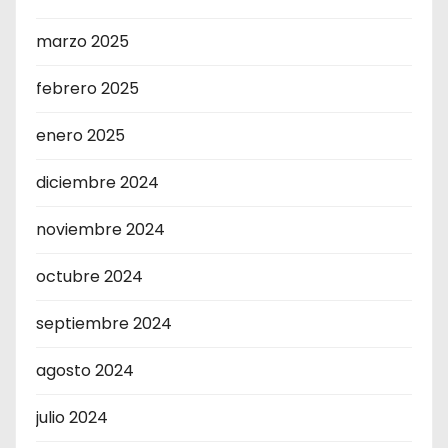
marzo 2025
febrero 2025
enero 2025
diciembre 2024
noviembre 2024
octubre 2024
septiembre 2024
agosto 2024
julio 2024