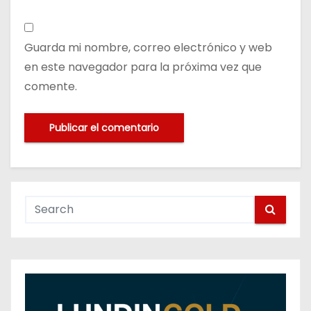
Guarda mi nombre, correo electrónico y web
en este navegador para la próxima vez que
comente.