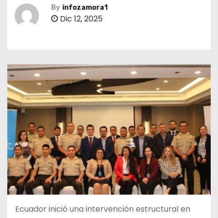
By
infozamora1
Dic 12, 2025
Ecuador inició una intervención estructural en