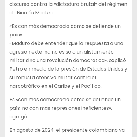
discurso contra la «dictadura brutal» del régimen
de Nicolás Maduro.
«Es con más democracia como se defiende un
país»
«Maduro debe entender que la respuesta a una
agresión externa no es solo un alistamiento
militar sino una revolución democrática», explicó
Petro en medio de la presión de Estados Unidos y
su robusta ofensiva militar contra el
narcotráfico en el Caribe y el Pacífico.
Es «con más democracia como se defiende un
país, no con más represiones ineficientes»,
agregó.
En agosto de 2024, el presidente colombiano ya