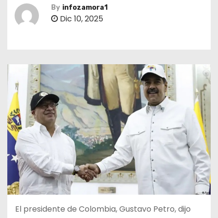
By
infozamora1
Dic 10, 2025
El presidente de Colombia, Gustavo Petro, dijo