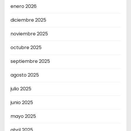
enero 2026
diciembre 2025
noviembre 2025
octubre 2025
septiembre 2025
agosto 2025
julio 2025
junio 2025
mayo 2025
abril 2025