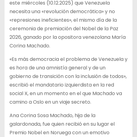
este miércoles (10.12.2025) que Venezuela
necesita una «revolución democrática» y no
«represiones ineficientes», el mismo día de la
ceremonia de premiación del Nobel de la Paz
2026, ganado por la opositora venezolana María
Corina Machado.
«Es más democracia el problema de Venezuela y
es hora de una amnistía general y de un
gobierno de transición con la inclusión de todos»,
escribió el mandatario izquierdista en la red
social X, en un momento en el que Machado va
camino a Oslo en un viaje secreto.
Ana Corina Sosa Machado, hija de la
galardonada, fue quien recibió en su lugar el
Premio Nobel en Noruega con un emotivo