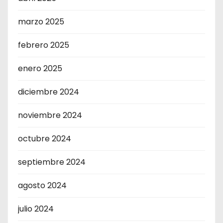
marzo 2025
febrero 2025
enero 2025
diciembre 2024
noviembre 2024
octubre 2024
septiembre 2024
agosto 2024
julio 2024