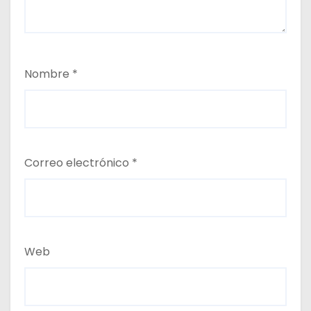
Nombre
*
Correo electrónico
*
Web