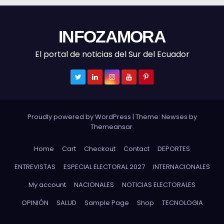
INFOZAMORA
El portal de noticias del Sur del Ecuador
Proudly powered by WordPress
|
Theme: Newses by
Themeansar
.
Home
Cart
Checkout
Contact
DEPORTES
ENTREVISTAS
ESPECIAL ELECTORAL 2027
INTERNACIONALES
My account
NACIONALES
NOTICIAS ELECTORALES
OPINIÓN
SALUD
Sample Page
Shop
TECNOLOGIA