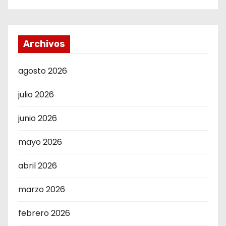
Archivos
agosto 2026
julio 2026
junio 2026
mayo 2026
abril 2026
marzo 2026
febrero 2026