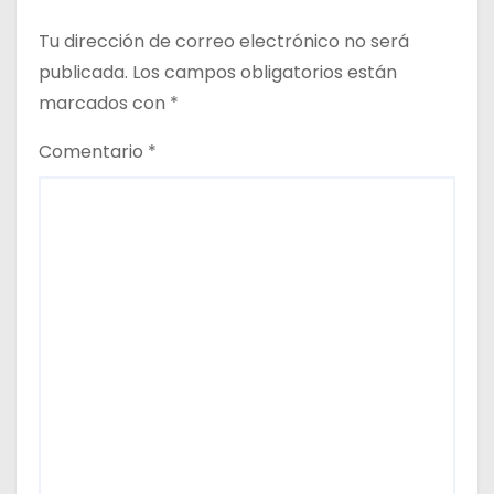
Tu dirección de correo electrónico no será
publicada.
Los campos obligatorios están
marcados con
*
Comentario
*