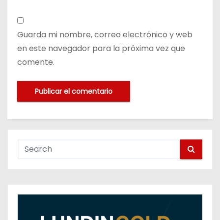
Guarda mi nombre, correo electrónico y web
en este navegador para la próxima vez que
comente.