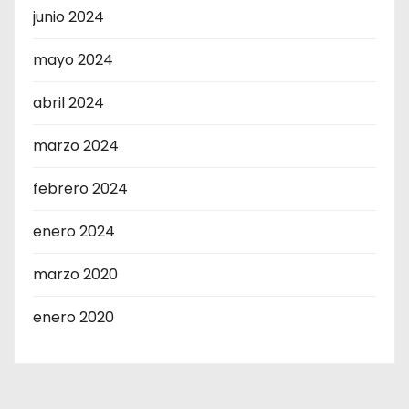
junio 2024
mayo 2024
abril 2024
marzo 2024
febrero 2024
enero 2024
marzo 2020
enero 2020