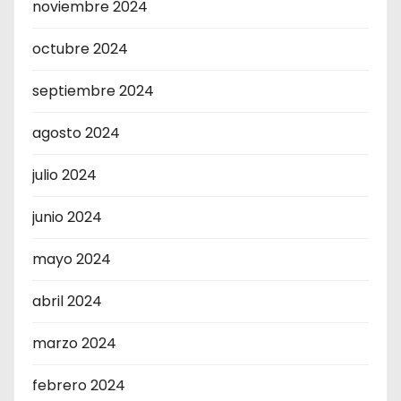
noviembre 2024
octubre 2024
septiembre 2024
agosto 2024
julio 2024
junio 2024
mayo 2024
abril 2024
marzo 2024
febrero 2024