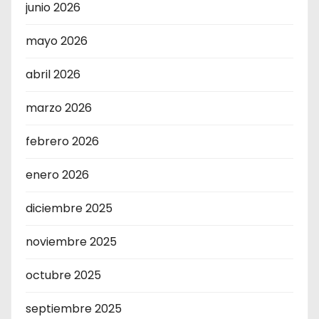
junio 2026
mayo 2026
abril 2026
marzo 2026
febrero 2026
enero 2026
diciembre 2025
noviembre 2025
octubre 2025
septiembre 2025