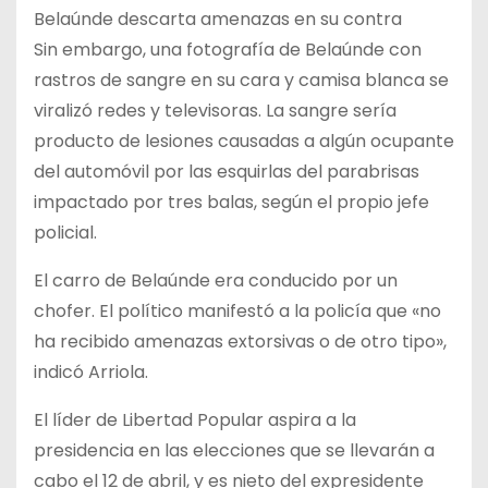
Belaúnde descarta amenazas en su contra
Sin embargo, una fotografía de Belaúnde con
rastros de sangre en su cara y camisa blanca se
viralizó redes y televisoras. La sangre sería
producto de lesiones causadas a algún ocupante
del automóvil por las esquirlas del parabrisas
impactado por tres balas, según el propio jefe
policial.
El carro de Belaúnde era conducido por un
chofer. El político manifestó a la policía que «no
ha recibido amenazas extorsivas o de otro tipo»,
indicó Arriola.
El líder de Libertad Popular aspira a la
presidencia en las elecciones que se llevarán a
cabo el 12 de abril, y es nieto del expresidente