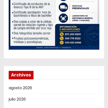
Archivos
agosto 2026
julio 2026