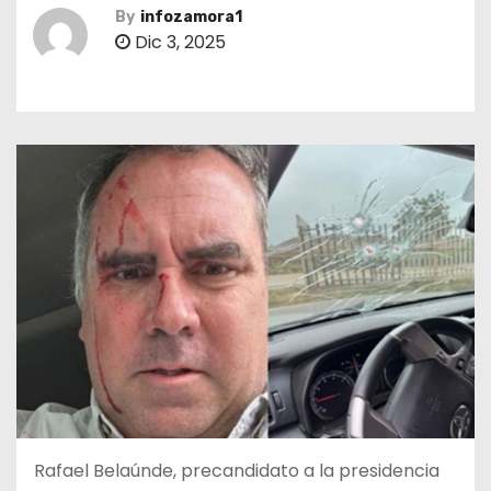
By
infozamora1
Dic 3, 2025
Rafael Belaúnde, precandidato a la presidencia