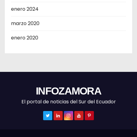
enero 2024
marzo 2020
enero 2020
INFOZAMORA
El portal de noticias del Sur del Ecuador