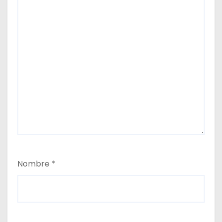
Nombre
*