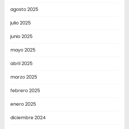
agosto 2025
julio 2025
junio 2025
mayo 2025
abril 2025
marzo 2025
febrero 2025
enero 2025
diciembre 2024