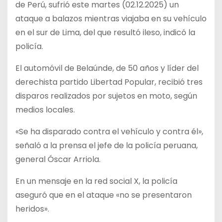
de Perú, sufrió este martes (02.12.2025) un
ataque a balazos mientras viajaba en su vehículo
en el sur de Lima, del que resultó ileso, indicó la
policía.
El automóvil de Belaúnde, de 50 años y líder del
derechista partido Libertad Popular, recibió tres
disparos realizados por sujetos en moto, según
medios locales.
«Se ha disparado contra el vehículo y contra él»,
señaló a la prensa el jefe de la policía peruana,
general Óscar Arriola.
En un mensaje en la red social X, la policía
aseguró que en el ataque «no se presentaron
heridos».