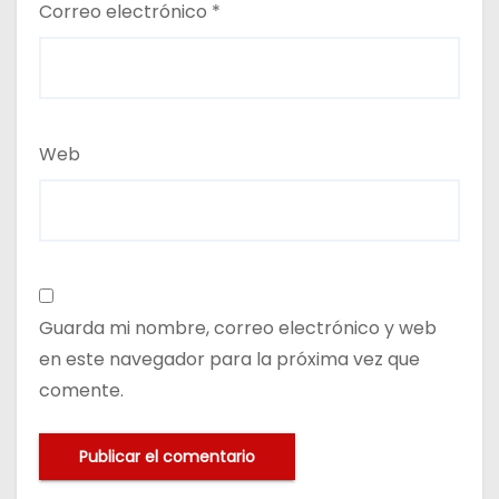
Correo electrónico
*
Web
Guarda mi nombre, correo electrónico y web
en este navegador para la próxima vez que
comente.