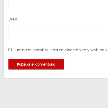
Web
Guarda mi nombre, correo electrónico y web en e