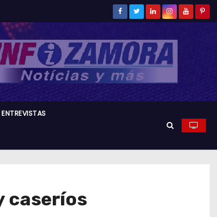
ENTREVISTAS
y caseríos