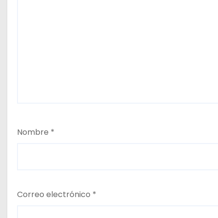
Nombre
*
Correo electrónico
*