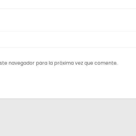
ste navegador para la próxima vez que comente.