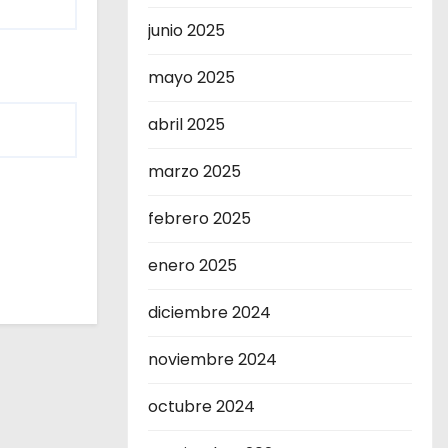
junio 2025
mayo 2025
abril 2025
marzo 2025
febrero 2025
enero 2025
diciembre 2024
noviembre 2024
octubre 2024