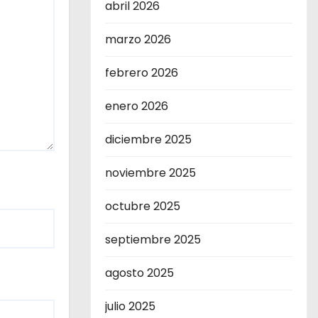
abril 2026
marzo 2026
febrero 2026
enero 2026
diciembre 2025
noviembre 2025
octubre 2025
septiembre 2025
agosto 2025
julio 2025