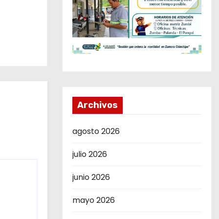
Archivos
agosto 2026
julio 2026
junio 2026
mayo 2026