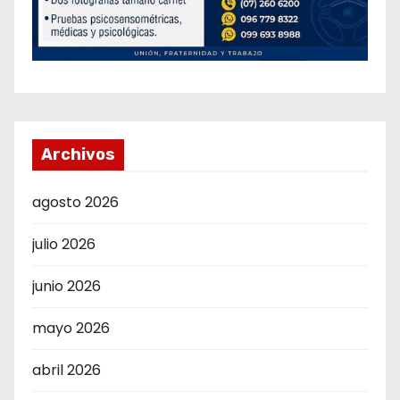
Archivos
agosto 2026
julio 2026
junio 2026
mayo 2026
abril 2026