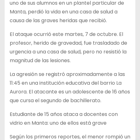
uno de sus alumnos en un plantel particular de
Manta, perdió la vida en una casa de salud a
causa de las graves heridas que recibió.
El ataque ocurrió este martes, 7 de octubre. El
profesor, herido de gravedad, fue trasladado de
urgencia a una casa de salud, pero no resistió la
magnitud de las lesiones.
La agresión se registró aproximadamente a las
11:45 en una institución educativa del barrio La
Aurora. El atacante es un adolescente de 16 años
que cursa el segundo de bachillerato.
Estudiante de 15 años ataca a docentes con
vidrio en Manta: uno de ellos está grave
Según los primeros reportes, el menor rompió un