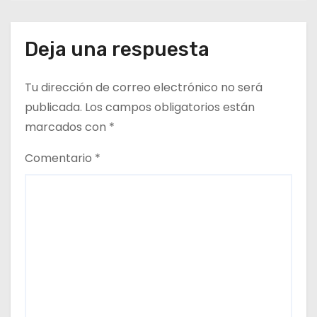
Deja una respuesta
Tu dirección de correo electrónico no será
publicada.
Los campos obligatorios están
marcados con
*
Comentario
*