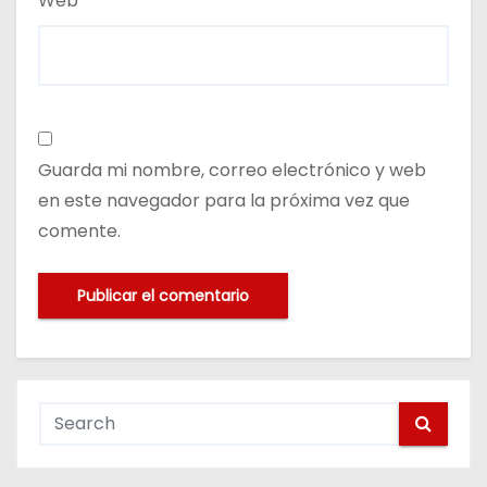
Web
Guarda mi nombre, correo electrónico y web
en este navegador para la próxima vez que
comente.