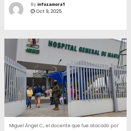
By
infozamora1
Oct 9, 2025
Miguel Ángel C., el docente que fue atacado por