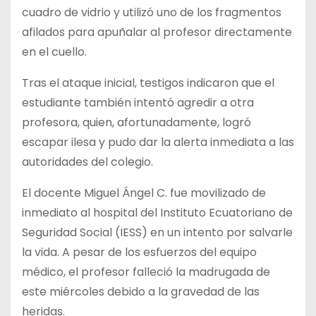
cuadro de vidrio y utilizó uno de los fragmentos
afilados para apuñalar al profesor directamente
en el cuello.
Tras el ataque inicial, testigos indicaron que el
estudiante también intentó agredir a otra
profesora, quien, afortunadamente, logró
escapar ilesa y pudo dar la alerta inmediata a las
autoridades del colegio.
El docente Miguel Ángel C. fue movilizado de
inmediato al hospital del Instituto Ecuatoriano de
Seguridad Social (IESS) en un intento por salvarle
la vida. A pesar de los esfuerzos del equipo
médico, el profesor falleció la madrugada de
este miércoles debido a la gravedad de las
heridas.