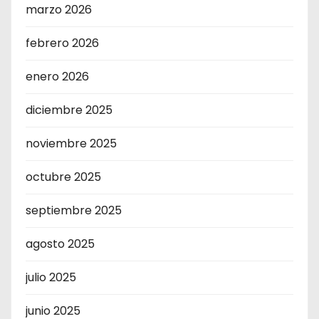
marzo 2026
febrero 2026
enero 2026
diciembre 2025
noviembre 2025
octubre 2025
septiembre 2025
agosto 2025
julio 2025
junio 2025