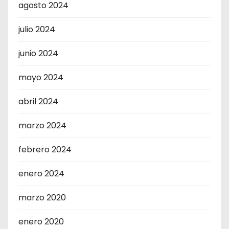
agosto 2024
julio 2024
junio 2024
mayo 2024
abril 2024
marzo 2024
febrero 2024
enero 2024
marzo 2020
enero 2020