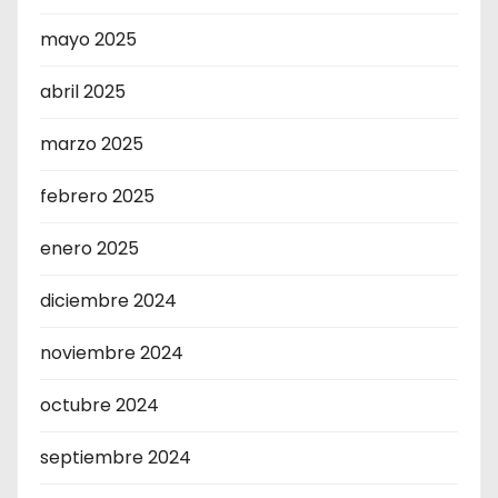
mayo 2025
abril 2025
marzo 2025
febrero 2025
enero 2025
diciembre 2024
noviembre 2024
octubre 2024
septiembre 2024