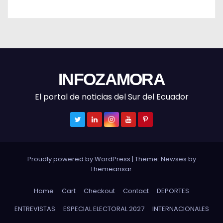
INFOZAMORA
El portal de noticias del Sur del Ecuador
Proudly powered by WordPress
|
Theme: Newses by
Themeansar
.
Home
Cart
Checkout
Contact
DEPORTES
ENTREVISTAS
ESPECIAL ELECTORAL 2027
INTERNACIONALES