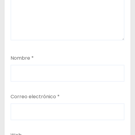
Nombre
*
Correo electrónico
*