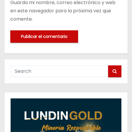
Guarda mi nombre, correo electrónico y web
en este navegador para la próxima vez que
comente.