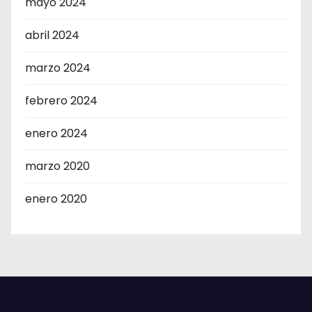
mayo 2024
abril 2024
marzo 2024
febrero 2024
enero 2024
marzo 2020
enero 2020