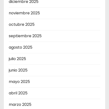
diciembre 2025
noviembre 2025
octubre 2025
septiembre 2025
agosto 2025
julio 2025
junio 2025
mayo 2025
abril 2025
marzo 2025