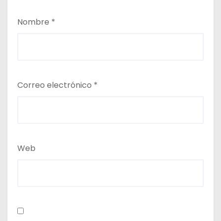
Nombre
*
Correo electrónico
*
Web