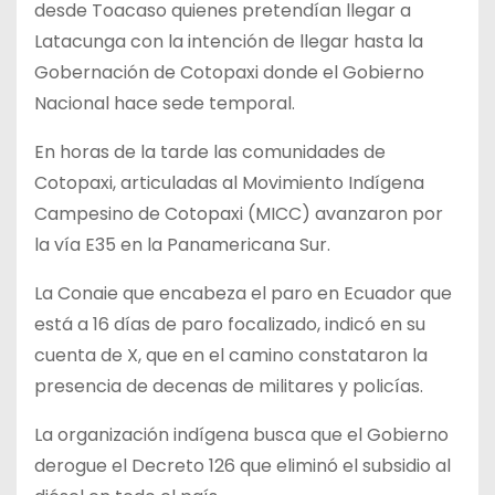
desde Toacaso quienes pretendían llegar a
Latacunga con la intención de llegar hasta la
Gobernación de Cotopaxi donde el Gobierno
Nacional hace sede temporal.
En horas de la tarde las comunidades de
Cotopaxi, articuladas al Movimiento Indígena
Campesino de Cotopaxi (MICC) avanzaron por
la vía E35 en la Panamericana Sur.
La Conaie que encabeza el paro en Ecuador que
está a 16 días de paro focalizado, indicó en su
cuenta de X, que en el camino constataron la
presencia de decenas de militares y policías.
La organización indígena busca que el Gobierno
derogue el Decreto 126 que eliminó el subsidio al