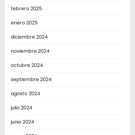
febrero 2025
enero 2025
diciembre 2024
noviembre 2024
octubre 2024
septiembre 2024
agosto 2024
julio 2024
junio 2024