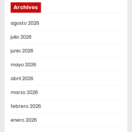
Archivos
agosto 2026
julio 2026
junio 2026
mayo 2026
abril 2026
marzo 2026
febrero 2026
enero 2026