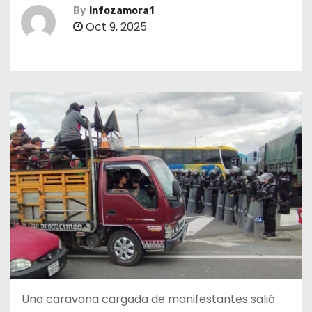
By
infozamora1
Oct 9, 2025
Una caravana cargada de manifestantes salió