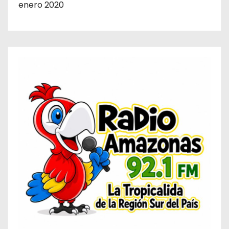
enero 2020