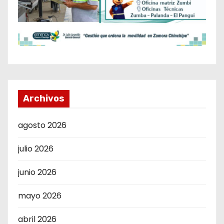
Archivos
agosto 2026
julio 2026
junio 2026
mayo 2026
abril 2026