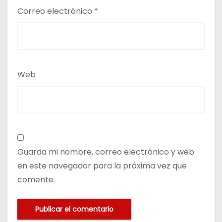
Correo electrónico
*
Web
Guarda mi nombre, correo electrónico y web
en este navegador para la próxima vez que
comente.