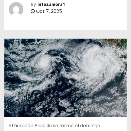
By
infozamora1
Oct 7, 2025
El huracán Priscilla se formó el domingo