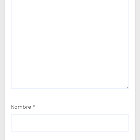
Nombre
*