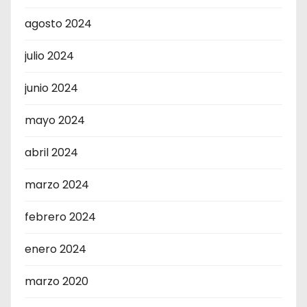
agosto 2024
julio 2024
junio 2024
mayo 2024
abril 2024
marzo 2024
febrero 2024
enero 2024
marzo 2020