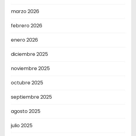
marzo 2026
febrero 2026
enero 2026
diciembre 2025
noviembre 2025
octubre 2025
septiembre 2025
agosto 2025
julio 2025