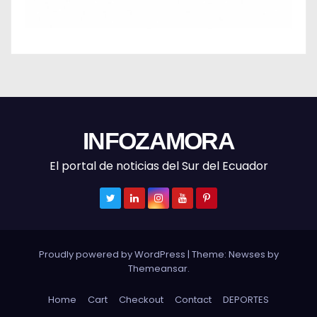
INFOZAMORA
El portal de noticias del Sur del Ecuador
Proudly powered by WordPress
|
Theme: Newses by
Themeansar
.
Home
Cart
Checkout
Contact
DEPORTES