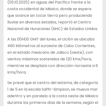
(05.10.2025) en aguas del Pacífico frente a la
costa occidental de México, donde se espera
que avance sin tocar tierra pero produciendo
lluvias en diversos estados, reportó el Centro
Nacional de Huracanes (NHC) de Estados Unidos.
A las 00H00 GMT del lunes, el ciclón se ubicaba
460 kilómetros al suroeste de Cabo Corrientes,
en el estado mexicano de Jalisco (oeste), con
vientos máximos sostenidos de 120 kms/hora,
mientras se desplaza con dirección noroeste a 6
kms/hora.
Se prevé que el centro del sistema, de categoría
1 de 5 en la escala Saffir-Simpson, se mueva mar
adentro y en paralelo a la costa oeste de México
durante los primeros días de la semana, según el