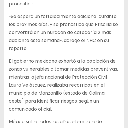
pronóstico.
«Se espera un fortalecimiento adicional durante
los próximos días, y se pronostica que Priscilla se
convertirá en un huracán de categoría 2 más
adelante esta semana», agregó el NHC en su
reporte.
El gobierno mexicano exhortó a la población de
zonas vulnerables a tomar medidas preventivas,
mientras la jefa nacional de Protección Civil,
Laura Velázquez, realizaba recorridos en el
municipio de Manzanillo (estado de Colima,
oeste) para identificar riesgos, según un
comunicado oficial.
México sufre todos los años el embate de