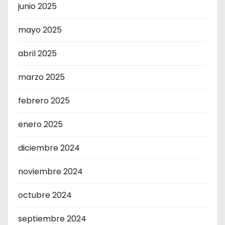
junio 2025
mayo 2025
abril 2025
marzo 2025
febrero 2025
enero 2025
diciembre 2024
noviembre 2024
octubre 2024
septiembre 2024