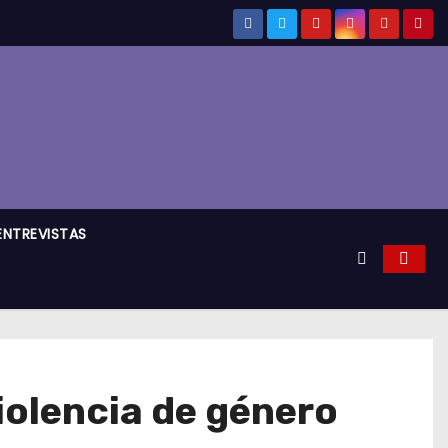
ENTREVISTAS
olencia de género