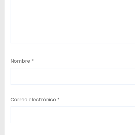
Nombre
*
Correo electrónico
*