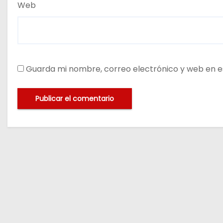
Web
Guarda mi nombre, correo electrónico y web en e