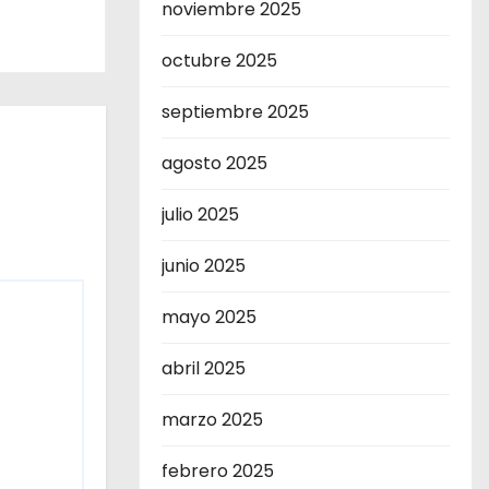
noviembre 2025
octubre 2025
septiembre 2025
agosto 2025
julio 2025
junio 2025
mayo 2025
abril 2025
marzo 2025
febrero 2025