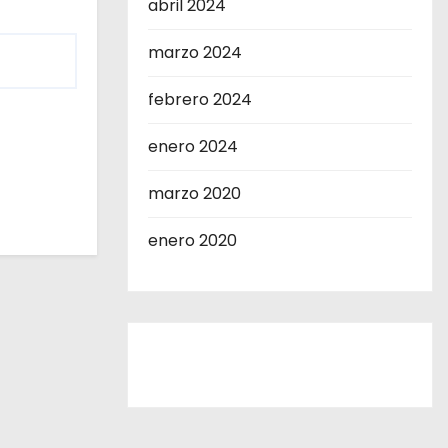
abril 2024
marzo 2024
febrero 2024
enero 2024
marzo 2020
enero 2020