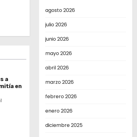
agosto 2026
julio 2026
junio 2026
mayo 2026
abril 2026
s a
marzo 2026
mitía en
febrero 2026
1
enero 2026
diciembre 2025