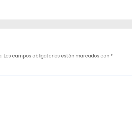
a.
Los campos obligatorios están marcados con
*