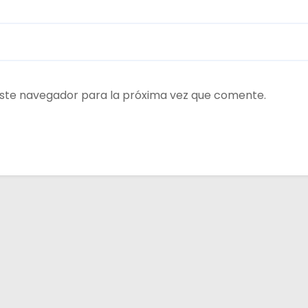
ste navegador para la próxima vez que comente.