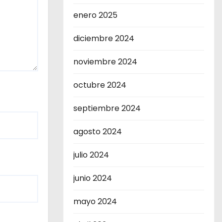
enero 2025
diciembre 2024
noviembre 2024
octubre 2024
septiembre 2024
agosto 2024
julio 2024
junio 2024
mayo 2024