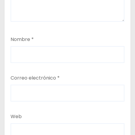
Nombre
*
Correo electrónico
*
Web