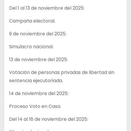
Del 1 al 13 de noviembre del 2025:
Campaña electoral.
9 de noviembre del 2025:
Simulacro nacional.
13 de noviembre del 2025:
Votación de personas privadas de libertad sin
sentencia ejecutoriada.
14 de noviembre del 2025:
Proceso Voto en Casa.
Del 14 al 16 de noviembre del 2025: