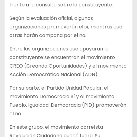
frente a la consulta sobre la constituyente.
Según la evaluación oficial, algunas
organizaciones promoverán el sí, mientras que
otras harán campaña por el no.
Entre las organizaciones que apoyarán la
constituyente se encuentran el movimiento
CREO (Creando Oportunidades) y el movimiento
Acción Democrática Nacional (ADN).
Por su parte, el Partido Unidad Popular, el
movimiento Democracia Sí y el movimiento
Pueblo, Igualdad, Democracia (PID) promoverán
el no.
En este grupo, el movimiento correísta
Revolución Ciudadana quedó fuera. Su