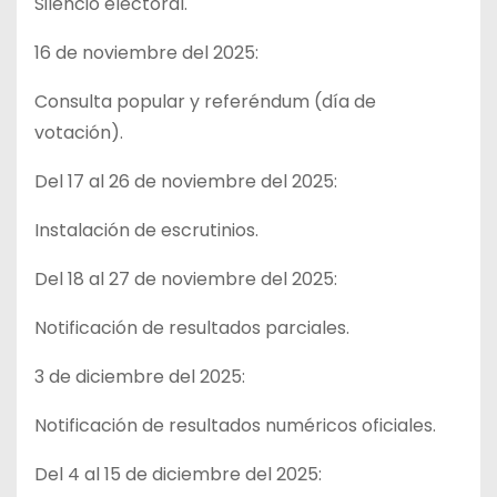
Silencio electoral.
16 de noviembre del 2025:
Consulta popular y referéndum (día de
votación).
Del 17 al 26 de noviembre del 2025:
Instalación de escrutinios.
Del 18 al 27 de noviembre del 2025:
Notificación de resultados parciales.
3 de diciembre del 2025:
Notificación de resultados numéricos oficiales.
Del 4 al 15 de diciembre del 2025: