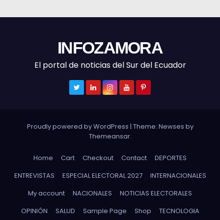
INFOZAMORA
El portal de noticias del Sur del Ecuador
Proudly powered by WordPress
|
Theme: Newses by
Themeansar
.
Home
Cart
Checkout
Contact
DEPORTES
ENTREVISTAS
ESPECIAL ELECTORAL 2027
INTERNACIONALES
My account
NACIONALES
NOTICIAS ELECTORALES
OPINIÓN
SALUD
Sample Page
Shop
TECNOLOGIA