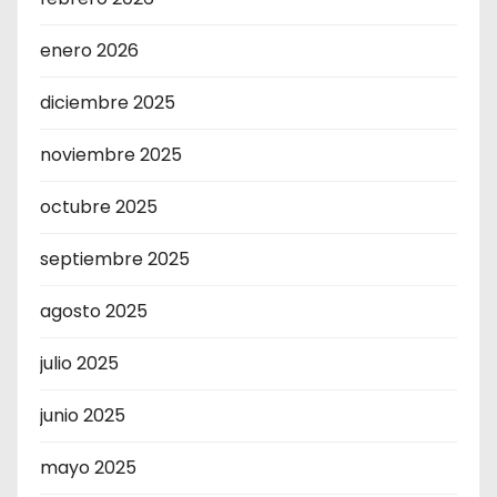
enero 2026
diciembre 2025
noviembre 2025
octubre 2025
septiembre 2025
agosto 2025
julio 2025
junio 2025
mayo 2025