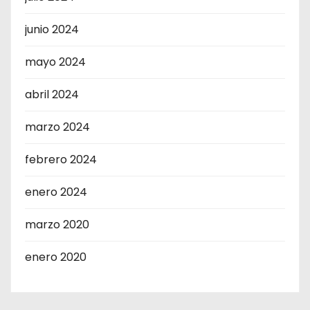
junio 2024
mayo 2024
abril 2024
marzo 2024
febrero 2024
enero 2024
marzo 2020
enero 2020