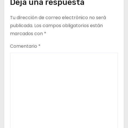
Deja una respuesta
Tu dirección de correo electrónico no será
publicada.
Los campos obligatorios están
marcados con
*
Comentario
*