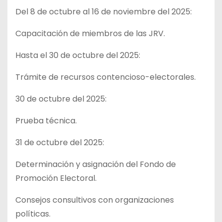
Del 8 de octubre al 16 de noviembre del 2025:
Capacitación de miembros de las JRV.
Hasta el 30 de octubre del 2025:
Trámite de recursos contencioso-electorales.
30 de octubre del 2025:
Prueba técnica.
31 de octubre del 2025:
Determinación y asignación del Fondo de
Promoción Electoral.
Consejos consultivos con organizaciones
políticas.