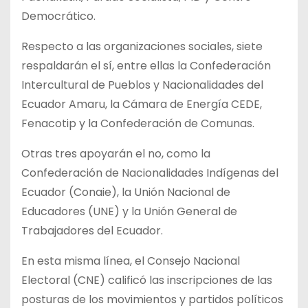
Democrático.
Respecto a las organizaciones sociales, siete
respaldarán el sí, entre ellas la Confederación
Intercultural de Pueblos y Nacionalidades del
Ecuador Amaru, la Cámara de Energía CEDE,
Fenacotip y la Confederación de Comunas.
Otras tres apoyarán el no, como la
Confederación de Nacionalidades Indígenas del
Ecuador (Conaie), la Unión Nacional de
Educadores (UNE) y la Unión General de
Trabajadores del Ecuador.
En esta misma línea, el Consejo Nacional
Electoral (CNE) calificó las inscripciones de las
posturas de los movimientos y partidos políticos