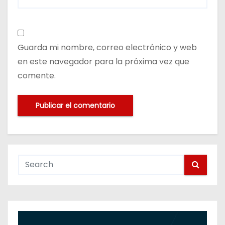
Guarda mi nombre, correo electrónico y web
en este navegador para la próxima vez que
comente.