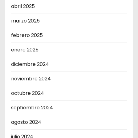
abril 2025
marzo 2025
febrero 2025
enero 2025
diciembre 2024
noviembre 2024
octubre 2024
septiembre 2024
agosto 2024
julio 2024