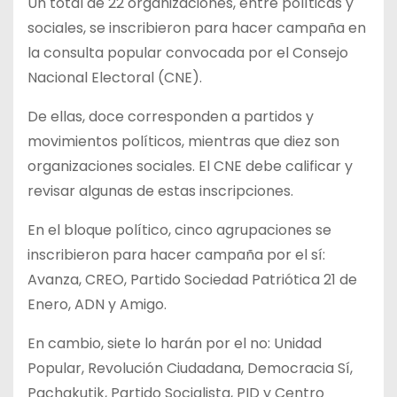
Un total de 22 organizaciones, entre políticas y
sociales, se inscribieron para hacer campaña en
la consulta popular convocada por el Consejo
Nacional Electoral (CNE).
De ellas, doce corresponden a partidos y
movimientos políticos, mientras que diez son
organizaciones sociales. El CNE debe calificar y
revisar algunas de estas inscripciones.
En el bloque político, cinco agrupaciones se
inscribieron para hacer campaña por el sí:
Avanza, CREO, Partido Sociedad Patriótica 21 de
Enero, ADN y Amigo.
En cambio, siete lo harán por el no: Unidad
Popular, Revolución Ciudadana, Democracia Sí,
Pachakutik, Partido Socialista, PID y Centro