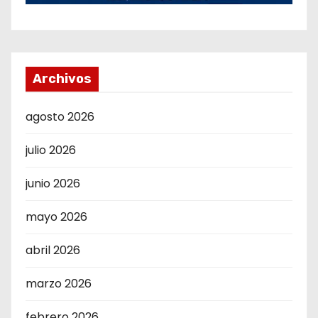
Archivos
agosto 2026
julio 2026
junio 2026
mayo 2026
abril 2026
marzo 2026
febrero 2026