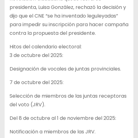
presidenta, Luisa González, rechazó la decisión y
dijo que el CNE “se ha inventado leguleyadas”
para impedir su inscripción para hacer campaña
contra la propuesta del presidente.
Hitos del calendario electoral:
3 de octubre del 2025:
Designación de vocales de juntas provinciales.
7 de octubre del 2025:
Selección de miembros de las juntas receptoras
del voto (JRV).
Del 8 de octubre al 1 de noviembre del 2025:
Notificación a miembros de las JRV.