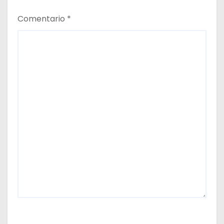
Comentario
*