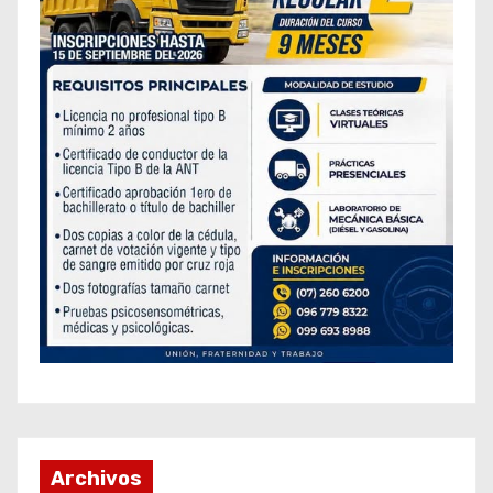
Archivos