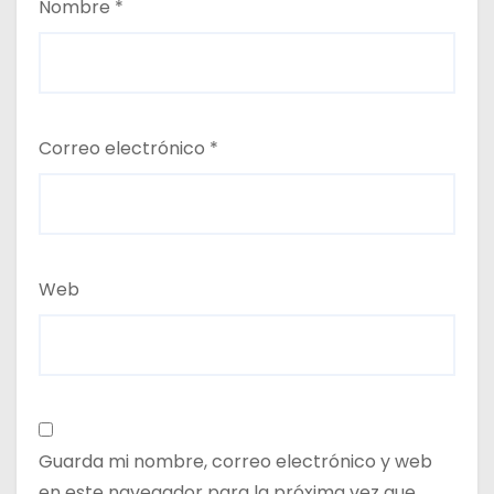
Nombre
*
Correo electrónico
*
Web
Guarda mi nombre, correo electrónico y web
en este navegador para la próxima vez que