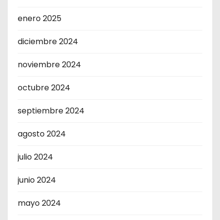
enero 2025
diciembre 2024
noviembre 2024
octubre 2024
septiembre 2024
agosto 2024
julio 2024
junio 2024
mayo 2024