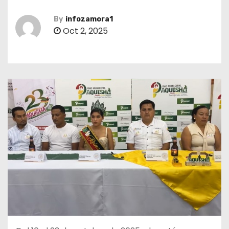
By
infozamora1
Oct 2, 2025