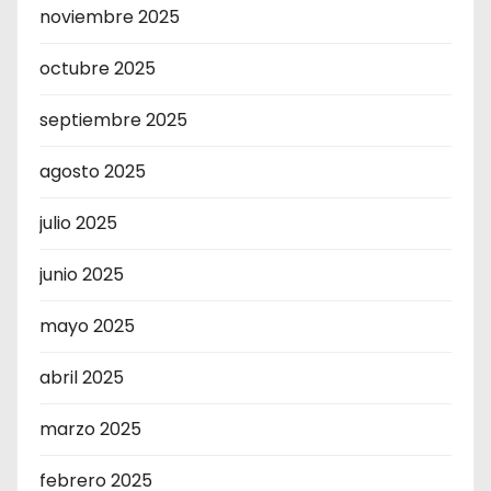
noviembre 2025
octubre 2025
septiembre 2025
agosto 2025
julio 2025
junio 2025
mayo 2025
abril 2025
marzo 2025
febrero 2025