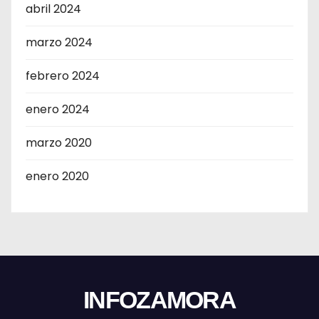
abril 2024
marzo 2024
febrero 2024
enero 2024
marzo 2020
enero 2020
INFOZAMORA