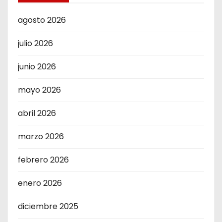
agosto 2026
julio 2026
junio 2026
mayo 2026
abril 2026
marzo 2026
febrero 2026
enero 2026
diciembre 2025