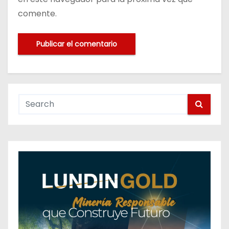
comente.