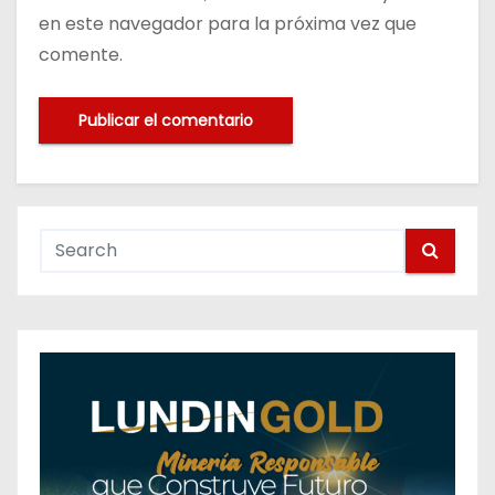
en este navegador para la próxima vez que
comente.