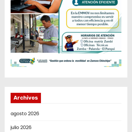
Archivos
agosto 2026
julio 2026