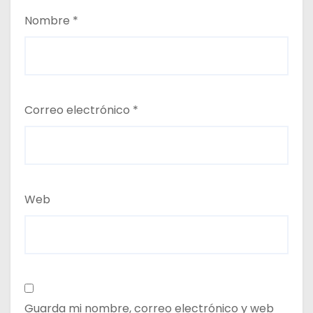
Nombre
*
Correo electrónico
*
Web
Guarda mi nombre, correo electrónico y web