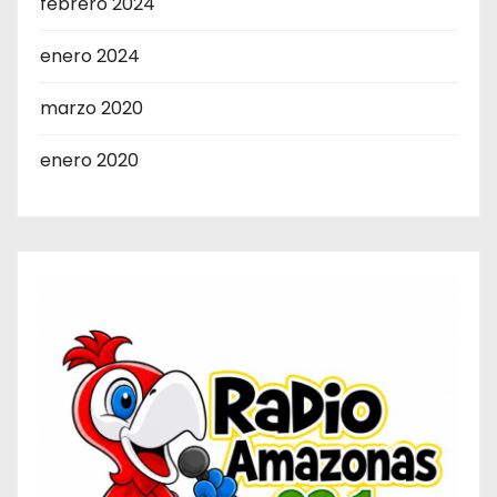
febrero 2024
enero 2024
marzo 2020
enero 2020