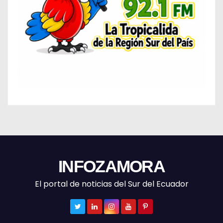
INFOZAMORA
El portal de noticias del Sur del Ecuador