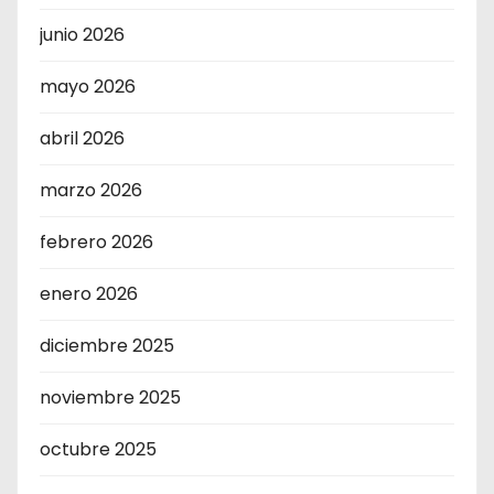
junio 2026
mayo 2026
abril 2026
marzo 2026
febrero 2026
enero 2026
diciembre 2025
noviembre 2025
octubre 2025