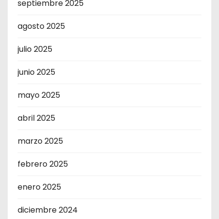
septiembre 2025
agosto 2025
julio 2025
junio 2025
mayo 2025
abril 2025
marzo 2025
febrero 2025
enero 2025
diciembre 2024