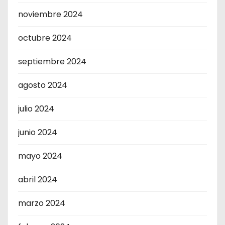
noviembre 2024
octubre 2024
septiembre 2024
agosto 2024
julio 2024
junio 2024
mayo 2024
abril 2024
marzo 2024