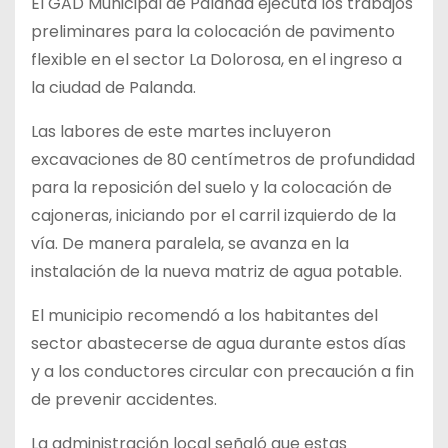
El GAD Municipal de Palanda ejecuta los trabajos
preliminares para la colocación de pavimento
flexible en el sector La Dolorosa, en el ingreso a
la ciudad de Palanda.
Las labores de este martes incluyeron
excavaciones de 80 centímetros de profundidad
para la reposición del suelo y la colocación de
cajoneras, iniciando por el carril izquierdo de la
vía. De manera paralela, se avanza en la
instalación de la nueva matriz de agua potable.
El municipio recomendó a los habitantes del
sector abastecerse de agua durante estos días
y a los conductores circular con precaución a fin
de prevenir accidentes.
La administración local señaló que estas