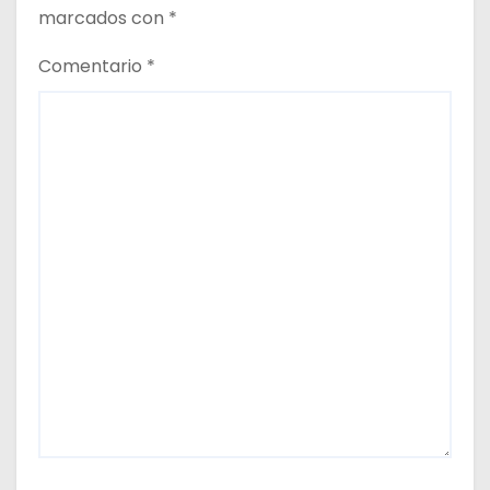
marcados con
*
Comentario
*