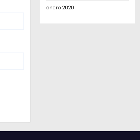
enero 2020