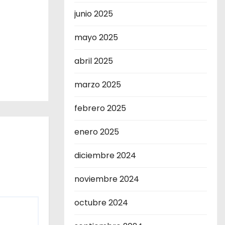
junio 2025
mayo 2025
abril 2025
marzo 2025
febrero 2025
enero 2025
diciembre 2024
noviembre 2024
octubre 2024