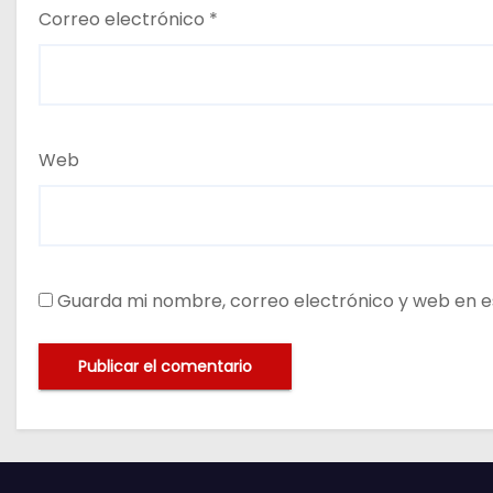
Correo electrónico
*
Web
Guarda mi nombre, correo electrónico y web en e