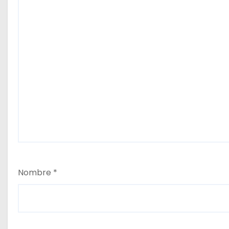
Nombre
*