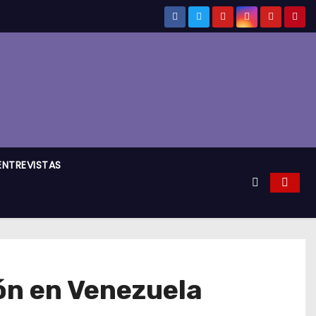
ENTREVISTAS
ón en Venezuela