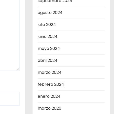
septiembre 2024
agosto 2024
julio 2024
junio 2024
mayo 2024
abril 2024
marzo 2024
febrero 2024
enero 2024
marzo 2020