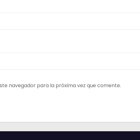
ste navegador para la próxima vez que comente.