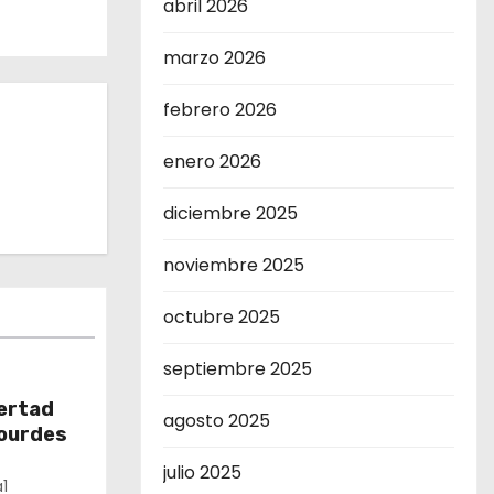
abril 2026
marzo 2026
febrero 2026
enero 2026
diciembre 2025
noviembre 2025
octubre 2025
septiembre 2025
bertad
agosto 2025
Lourdes
julio 2025
1