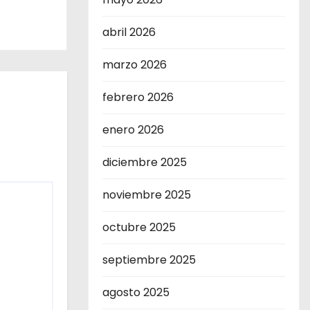
abril 2026
marzo 2026
febrero 2026
enero 2026
diciembre 2025
noviembre 2025
octubre 2025
septiembre 2025
agosto 2025