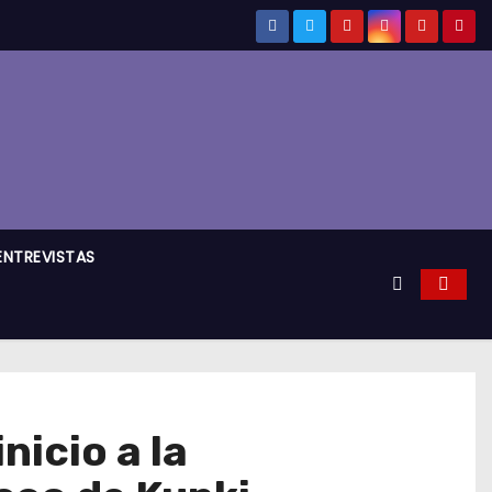
ENTREVISTAS
nicio a la