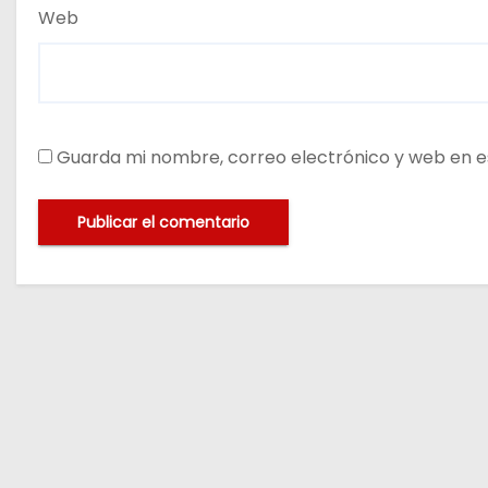
Web
Guarda mi nombre, correo electrónico y web en e