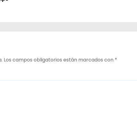
a.
Los campos obligatorios están marcados con
*