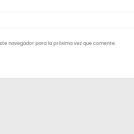
ste navegador para la próxima vez que comente.