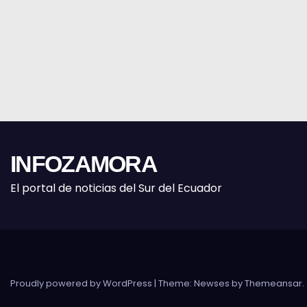
INFOZAMORA
El portal de noticias del Sur del Ecuador
Proudly powered by WordPress
|
Theme: Newses by
Themeansar
.