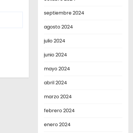
septiembre 2024
agosto 2024
julio 2024
junio 2024
mayo 2024
abril 2024
marzo 2024
febrero 2024
enero 2024