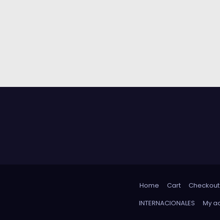
Home
Cart
Checkout
INTERNACIONALES
My a