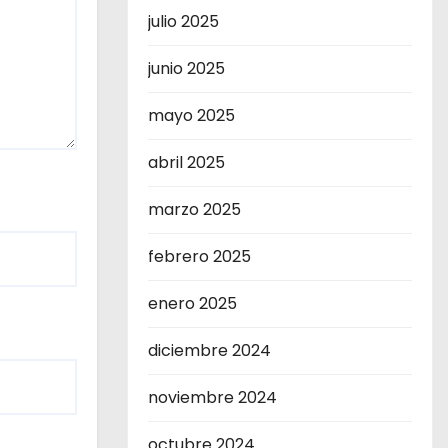
julio 2025
junio 2025
mayo 2025
abril 2025
marzo 2025
febrero 2025
enero 2025
diciembre 2024
noviembre 2024
octubre 2024