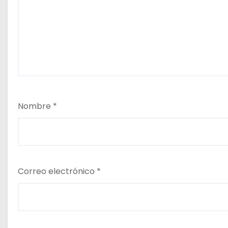
Nombre
*
Correo electrónico
*