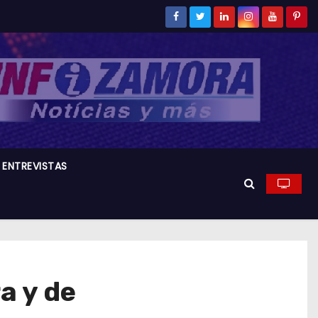
ENTREVISTAS
a y de