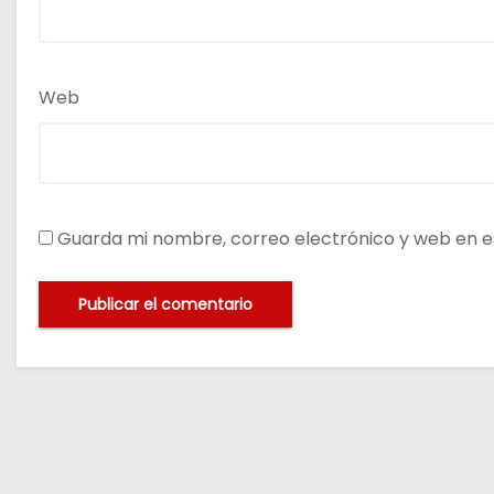
Web
Guarda mi nombre, correo electrónico y web en e