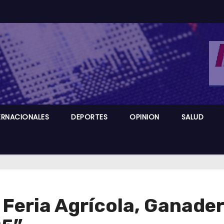
ERNACIONALES
DEPORTES
OPINION
SALUD
 Feria Agrícola, Ganader