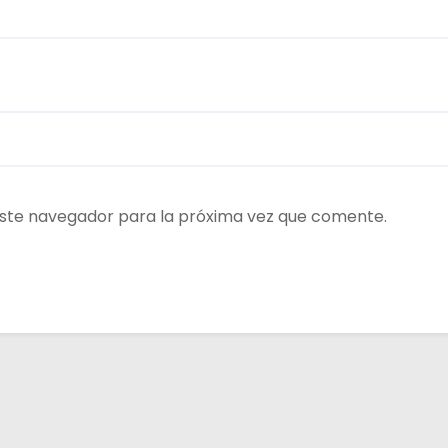
ste navegador para la próxima vez que comente.