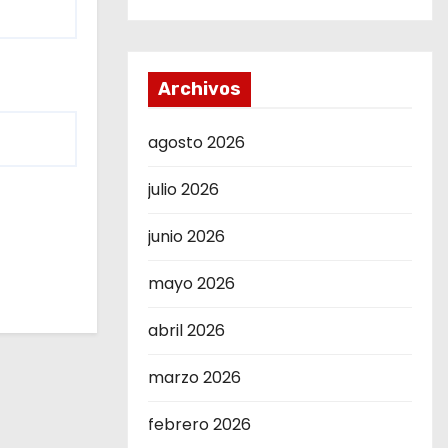
Archivos
agosto 2026
julio 2026
junio 2026
mayo 2026
abril 2026
marzo 2026
febrero 2026