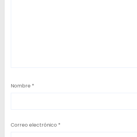
Nombre
*
Correo electrónico
*