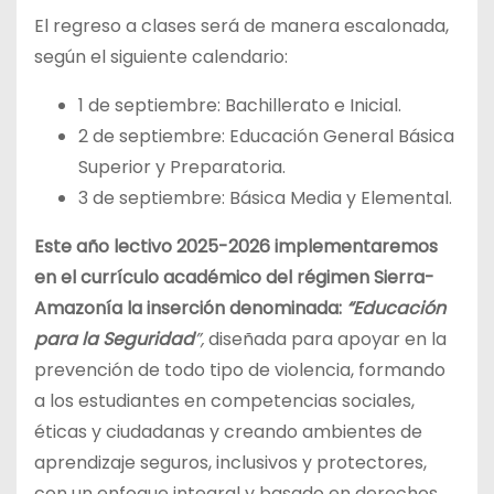
El regreso a clases será de manera escalonada,
según el siguiente calendario:
1 de septiembre: Bachillerato e Inicial.
2 de septiembre: Educación General Básica
Superior y Preparatoria.
3 de septiembre: Básica Media y Elemental.
Este año lectivo 2025-2026 implementaremos
en el currículo académico del régimen Sierra-
Amazonía la inserción denominada:
“Educación
para la Seguridad
”,
diseñada para apoyar en la
prevención de todo tipo de violencia, formando
a los estudiantes en competencias sociales,
éticas y ciudadanas y creando ambientes de
aprendizaje seguros, inclusivos y protectores,
con un enfoque integral y basado en derechos,