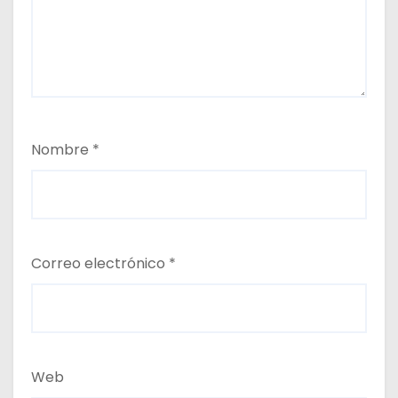
Nombre
*
Correo electrónico
*
Web