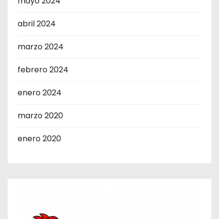
mayo 2024
abril 2024
marzo 2024
febrero 2024
enero 2024
marzo 2020
enero 2020