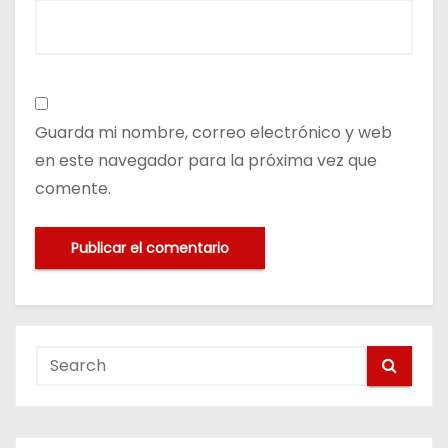
Guarda mi nombre, correo electrónico y web
en este navegador para la próxima vez que
comente.