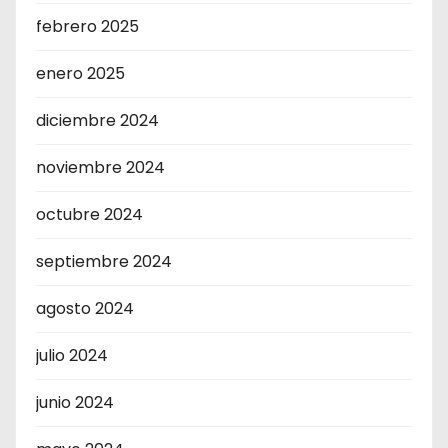
febrero 2025
enero 2025
diciembre 2024
noviembre 2024
octubre 2024
septiembre 2024
agosto 2024
julio 2024
junio 2024