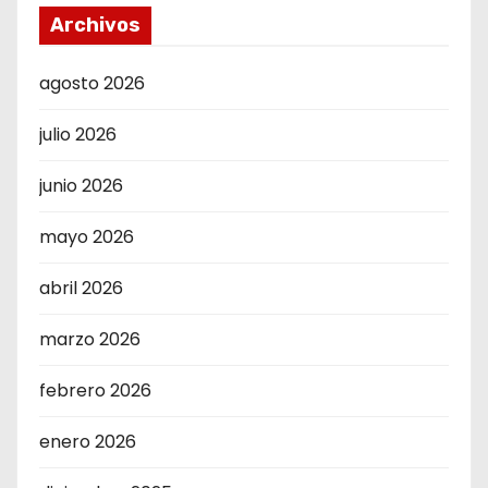
Archivos
agosto 2026
julio 2026
junio 2026
mayo 2026
abril 2026
marzo 2026
febrero 2026
enero 2026