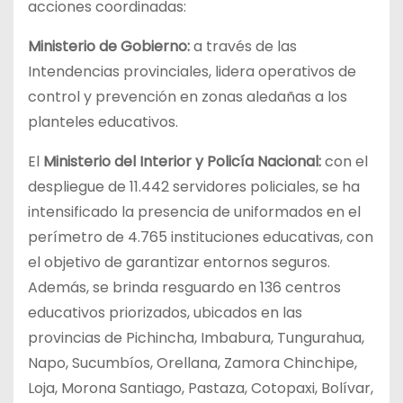
acciones coordinadas:
Ministerio de Gobierno:
a través de las
Intendencias provinciales, lidera operativos de
control y prevención en zonas aledañas a los
planteles educativos.
El
Ministerio del Interior y Policía Nacional:
con el
despliegue de 11.442 servidores policiales, se ha
intensificado la presencia de uniformados en el
perímetro de 4.765 instituciones educativas, con
el objetivo de garantizar entornos seguros.
Además, se brinda resguardo en 136 centros
educativos priorizados, ubicados en las
provincias de Pichincha, Imbabura, Tungurahua,
Napo, Sucumbíos, Orellana, Zamora Chinchipe,
Loja, Morona Santiago, Pastaza, Cotopaxi, Bolívar,