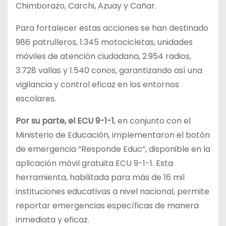
Chimborazo, Carchi, Azuay y Cañar.
Para fortalecer estas acciones se han destinado
986 patrulleros, 1.345 motocicletas, unidades
móviles de atención ciudadana, 2.954 radios,
3.728 vallas y 1.540 conos, garantizando así una
vigilancia y control eficaz en los entornos
escolares.
Por su parte, el ECU 9-1-1
, en conjunto con el
Ministerio de Educación, implementaron el botón
de emergencia “Responde Educ”, disponible en la
aplicación móvil gratuita ECU 9-1-1. Esta
herramienta, habilitada para más de 16 mil
instituciones educativas a nivel nacional, permite
reportar emergencias específicas de manera
inmediata y eficaz.