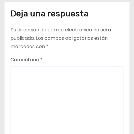
Deja una respuesta
Tu dirección de correo electrónico no será
publicada.
Los campos obligatorios están
marcados con
*
Comentario
*