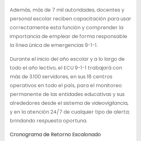
Además, más de 7 mil autoridades, docentes y
personal escolar reciben capacitación para usar
correctamente esta función y comprender la
importancia de emplear de forma responsable
la línea única de emergencias 9-1-1.
Durante el inicio del año escolar y a lo largo de
todo el año lectivo, el ECU 9-1-1 trabajará con
más de 3.100 servidores, en sus 18 centros
operativos en todo el país, para el monitoreo
permanente de las entidades educativas y sus
alrededores desde el sistema de videovigilancia,
y en la atención 24/7 de cualquier tipo de alerta;
brindando respuesta oportuna.
Cronograma de Retorno Escalonado