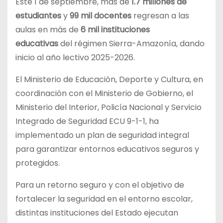
Este 1 de septiembre, más de
1.7 millones de
estudiantes
y
99 mil docentes
regresan a las
aulas en más de
6 mil instituciones
educativas
del régimen Sierra-Amazonía, dando
inicio al año lectivo 2025-2026.
El Ministerio de Educación, Deporte y Cultura, en
coordinación con el Ministerio de Gobierno, el
Ministerio del Interior, Policía Nacional y Servicio
Integrado de Seguridad ECU 9-1-1, ha
implementado un plan de seguridad integral
para garantizar entornos educativos seguros y
protegidos.
Para un retorno seguro y con el objetivo de
fortalecer la seguridad en el entorno escolar,
distintas instituciones del Estado ejecutan