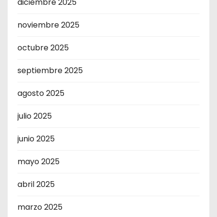
diciembre 2025
noviembre 2025
octubre 2025
septiembre 2025
agosto 2025
julio 2025
junio 2025
mayo 2025
abril 2025
marzo 2025