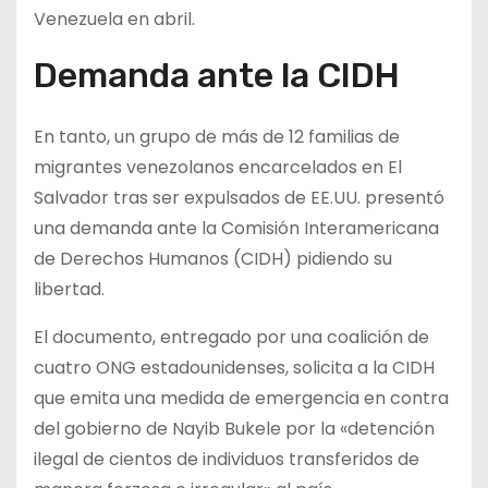
Venezuela en abril.
Demanda ante la CIDH
En tanto, un grupo de más de 12 familias de
migrantes venezolanos encarcelados en El
Salvador tras ser expulsados de EE.UU. presentó
una demanda ante la Comisión Interamericana
de Derechos Humanos (CIDH) pidiendo su
libertad.
El documento, entregado por una coalición de
cuatro ONG estadounidenses, solicita a la CIDH
que emita una medida de emergencia en contra
del gobierno de Nayib Bukele por la «detención
ilegal de cientos de individuos transferidos de