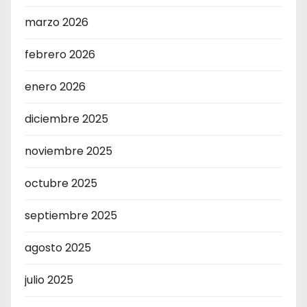
marzo 2026
febrero 2026
enero 2026
diciembre 2025
noviembre 2025
octubre 2025
septiembre 2025
agosto 2025
julio 2025