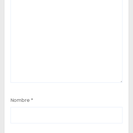
Nombre
*