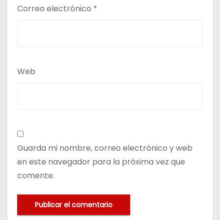
Correo electrónico
*
Web
Guarda mi nombre, correo electrónico y web
en este navegador para la próxima vez que
comente.