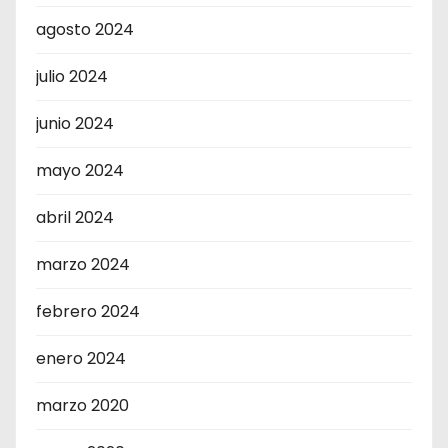
agosto 2024
julio 2024
junio 2024
mayo 2024
abril 2024
marzo 2024
febrero 2024
enero 2024
marzo 2020