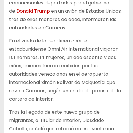
connacionales deportados por el gobierno
de
Donald Trump
en un avión de Estados Unidos,
tres de ellos menores de edad, informaron las
autoridades en Caracas.
En el vuelo de la aerolínea chárter
estadounidense Omni Air International viajaron
151 hombres, 14 mujeres, un adolescente y dos
niños, quienes fueron recibidos por las
autoridades venezolanas en el aeropuerto
internacional Simón Bolívar de Maiquetía, que
sirve a Caracas, según una nota de prensa de la
cartera de Interior.
Tras la llegada de este nuevo grupo de
migrantes, el titular de Interior, Diosdado
Cabello, señaló que retornó en ese vuelo una