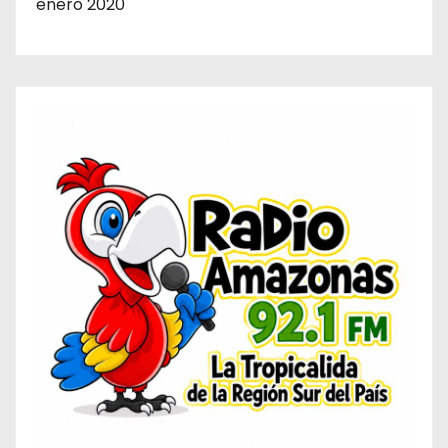
enero 2020