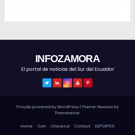
INFOZAMORA
El portal de noticias del Sur del Ecuador
Proudly powered by WordPress
|
Theme: Newses by
Themeansar
.
Home
Cart
Checkout
Contact
DEPORTES