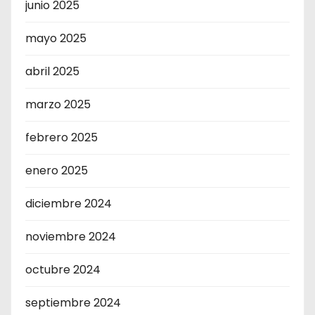
junio 2025
mayo 2025
abril 2025
marzo 2025
febrero 2025
enero 2025
diciembre 2024
noviembre 2024
octubre 2024
septiembre 2024