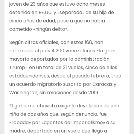
joven de 23 años que estuvo ocho meses
detenida en EE.UU. y «separada» de su hijo de
cinco años de edad, pese a que no había
cometido «ningún delito».
Según cifras oficiales, con estos 168, han
retornado al país 4.200 venezolanos -la gran
mayoría deportados por la administración
Trump- en un total de 21 vuelos, cinco de ellos
estadounidenses, desde el pasado febrero, tras
un acuerdo migratorio suscrito por Caracas y
Washington, sin relaciones desde 2019.
El gobierno chavista exige la devolución de una
niña de dos años que, según denuncia, fue
«robada» por «agentes del imperialismo» a su
madre, deportada en un vuelo que llegó a