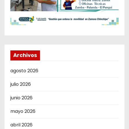
Archivos
agosto 2026
julio 2026
junio 2026
mayo 2026
abril 2026