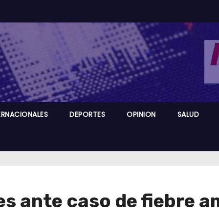
ERNACIONALES
DEPORTES
OPINION
SALUD
s ante caso de fiebre a