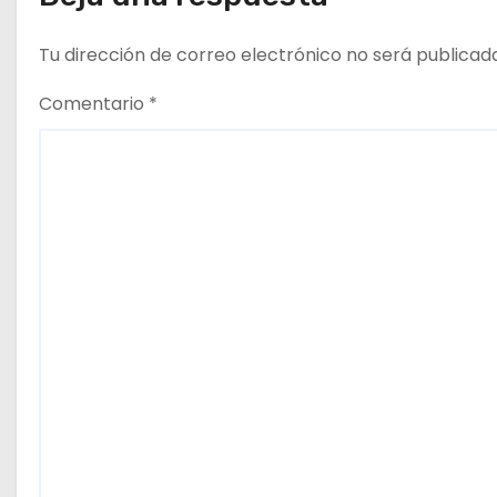
Tu dirección de correo electrónico no será publicad
Comentario
*