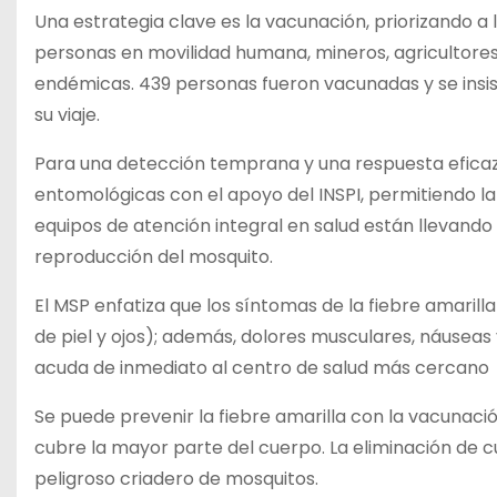
Una estrategia clave es la vacunación, priorizando a
personas en movilidad humana, mineros, agricultores,
endémicas. 439 personas fueron vacunadas y se insist
su viaje.
Para una detección temprana y una respuesta eficaz 
entomológicas con el apoyo del INSPI, permitiendo la 
equipos de atención integral en salud están llevando
reproducción del mosquito.
El MSP enfatiza que los síntomas de la fiebre amarilla
de piel y ojos); además, dolores musculares, náuseas
acuda de inmediato al centro de salud más cercano
Se puede prevenir la fiebre amarilla con la vacunaci
cubre la mayor parte del cuerpo. La eliminación de 
peligroso criadero de mosquitos.