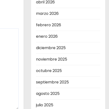
abril 2026
marzo 2026
febrero 2026
enero 2026
diciembre 2025
noviembre 2025
octubre 2025
septiembre 2025
agosto 2025
julio 2025