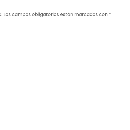
a.
Los campos obligatorios están marcados con
*