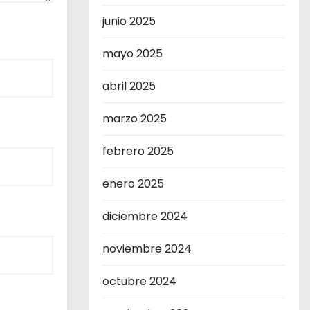
junio 2025
mayo 2025
abril 2025
marzo 2025
febrero 2025
enero 2025
diciembre 2024
noviembre 2024
octubre 2024