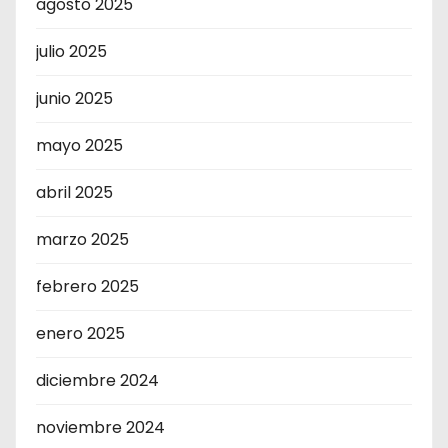
agosto 2025
julio 2025
junio 2025
mayo 2025
abril 2025
marzo 2025
febrero 2025
enero 2025
diciembre 2024
noviembre 2024