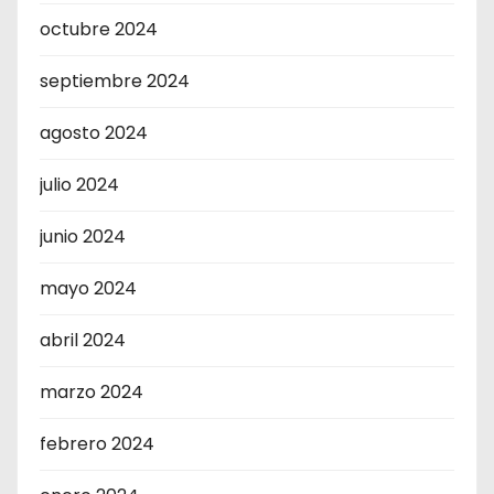
octubre 2024
septiembre 2024
agosto 2024
julio 2024
junio 2024
mayo 2024
abril 2024
marzo 2024
febrero 2024