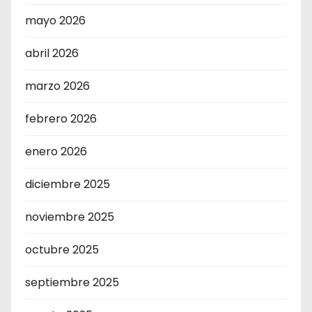
mayo 2026
abril 2026
marzo 2026
febrero 2026
enero 2026
diciembre 2025
noviembre 2025
octubre 2025
septiembre 2025