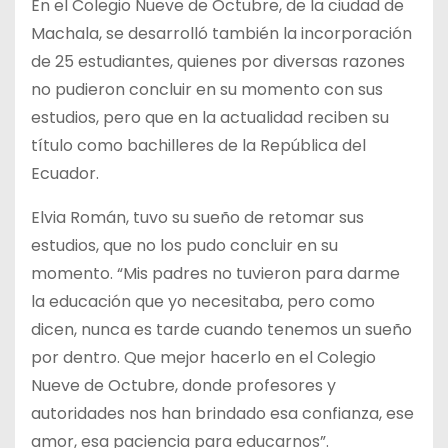
En el Colegio Nueve de Octubre, de la ciudad de
Machala, se desarrolló también la incorporación
de 25 estudiantes, quienes por diversas razones
no pudieron concluir en su momento con sus
estudios, pero que en la actualidad reciben su
título como bachilleres de la República del
Ecuador.
Elvia Román, tuvo su sueño de retomar sus
estudios, que no los pudo concluir en su
momento. “Mis padres no tuvieron para darme
la educación que yo necesitaba, pero como
dicen, nunca es tarde cuando tenemos un sueño
por dentro. Que mejor hacerlo en el Colegio
Nueve de Octubre, donde profesores y
autoridades nos han brindado esa confianza, ese
amor, esa paciencia para educarnos”.