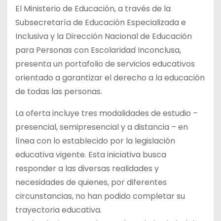
El Ministerio de Educación, a través de la
Subsecretaría de Educación Especializada e
Inclusiva y la Dirección Nacional de Educación
para Personas con Escolaridad Inconclusa,
presenta un portafolio de servicios educativos
orientado a garantizar el derecho a la educación
de todas las personas.
La oferta incluye tres modalidades de estudio –
presencial, semipresencial y a distancia – en
línea con lo establecido por la legislación
educativa vigente. Esta iniciativa busca
responder a las diversas realidades y
necesidades de quienes, por diferentes
circunstancias, no han podido completar su
trayectoria educativa.