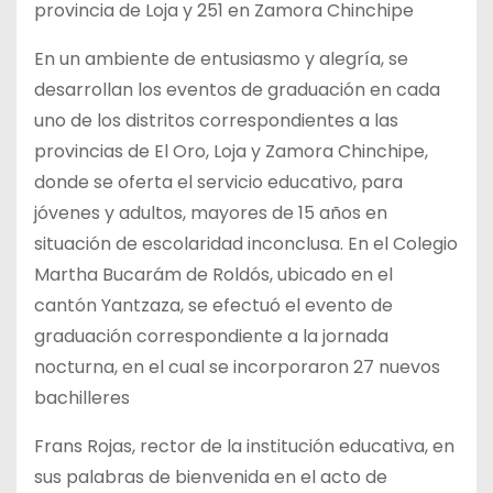
provincia de Loja y 251 en Zamora Chinchipe
En un ambiente de entusiasmo y alegría, se
desarrollan los eventos de graduación en cada
uno de los distritos correspondientes a las
provincias de El Oro, Loja y Zamora Chinchipe,
donde se oferta el servicio educativo, para
jóvenes y adultos, mayores de 15 años en
situación de escolaridad inconclusa. En el Colegio
Martha Bucarám de Roldós, ubicado en el
cantón Yantzaza, se efectuó el evento de
graduación correspondiente a la jornada
nocturna, en el cual se incorporaron 27 nuevos
bachilleres
Frans Rojas, rector de la institución educativa, en
sus palabras de bienvenida en el acto de