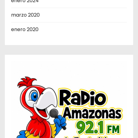
enero 2024
marzo 2020
enero 2020