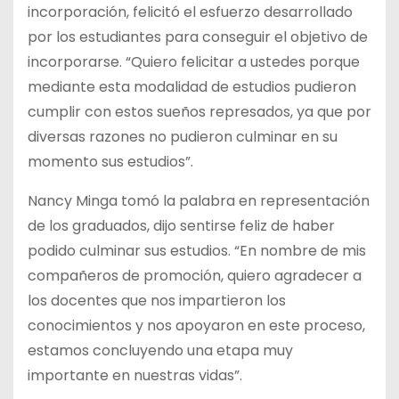
incorporación, felicitó el esfuerzo desarrollado
por los estudiantes para conseguir el objetivo de
incorporarse. “Quiero felicitar a ustedes porque
mediante esta modalidad de estudios pudieron
cumplir con estos sueños represados, ya que por
diversas razones no pudieron culminar en su
momento sus estudios”.
Nancy Minga tomó la palabra en representación
de los graduados, dijo sentirse feliz de haber
podido culminar sus estudios. “En nombre de mis
compañeros de promoción, quiero agradecer a
los docentes que nos impartieron los
conocimientos y nos apoyaron en este proceso,
estamos concluyendo una etapa muy
importante en nuestras vidas”.