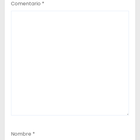
Comentario
*
Nombre
*