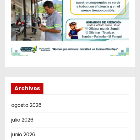
Archivos
agosto 2026
julio 2026
junio 2026