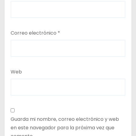
Correo electrónico
*
Web
Guarda mi nombre, correo electrónico y web
en este navegador para la próxima vez que