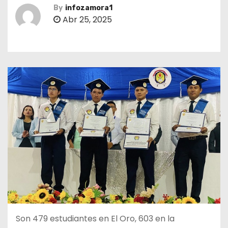
By
infozamora1
Abr 25, 2025
Son 479 estudiantes en El Oro, 603 en la