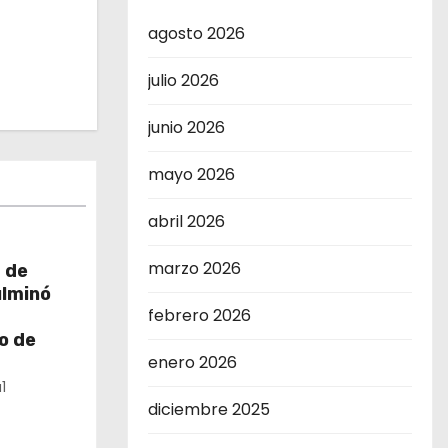
agosto 2026
julio 2026
junio 2026
mayo 2026
abril 2026
marzo 2026
 de
ulminó
febrero 2026
o de
enero 2026
1
diciembre 2025