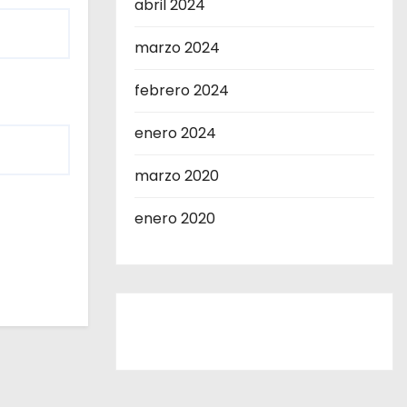
abril 2024
marzo 2024
febrero 2024
enero 2024
marzo 2020
enero 2020