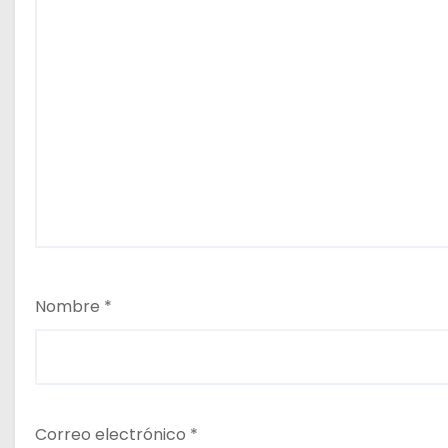
Nombre
*
Correo electrónico
*