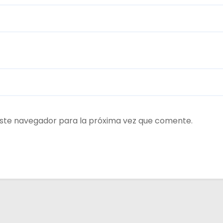
ste navegador para la próxima vez que comente.