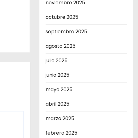
noviembre 2025
octubre 2025
septiembre 2025
agosto 2025
julio 2025
junio 2025
mayo 2025
abril 2025
marzo 2025
febrero 2025