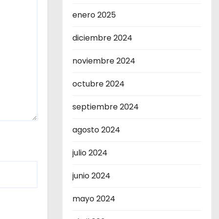
enero 2025
diciembre 2024
noviembre 2024
octubre 2024
septiembre 2024
agosto 2024
julio 2024
junio 2024
mayo 2024