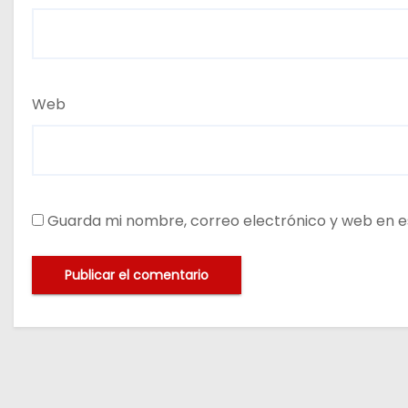
Web
Guarda mi nombre, correo electrónico y web en e