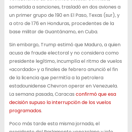
sometida a sanciones, trasladó en dos aviones a
un primer grupo de 190 en El Paso, Texas (sur), y
a otro de 176 en Honduras, procedentes de la
base militar de Guantánamo, en Cuba.
Sin embargo, Trump estimó que Maduro, a quien
acusa de fraude electoral y no considera como
presidente legítimo, incumplía el ritmo de vuelos
«acordado» y a finales de febrero anunció el fin
de la licencia que permitía a la petrolera
estadounidense Chevron operar en Venezuela.
La semana pasada, Caracas
confirmó que esa
decisión supuso la interrupción de los vuelos
programados
.
Poco más tarde esta misma jornada, el
presidente del Parlamento venezolano y jefe