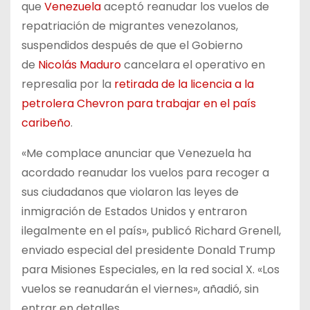
que
Venezuela
aceptó reanudar los vuelos de
repatriación de migrantes venezolanos,
suspendidos después de que el Gobierno
de
Nicolás Maduro
cancelara el operativo en
represalia por la
retirada de la licencia a la
petrolera Chevron para trabajar en el país
caribeño
.
«Me complace anunciar que Venezuela ha
acordado reanudar los vuelos para recoger a
sus ciudadanos que violaron las leyes de
inmigración de Estados Unidos y entraron
ilegalmente en el país», publicó Richard Grenell,
enviado especial del presidente Donald Trump
para Misiones Especiales, en la red social X. «Los
vuelos se reanudarán el viernes», añadió, sin
entrar en detalles.