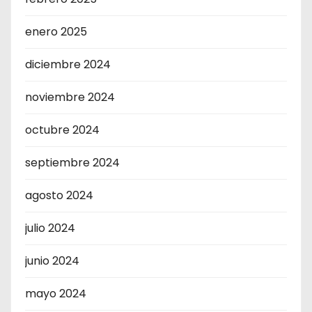
enero 2025
diciembre 2024
noviembre 2024
octubre 2024
septiembre 2024
agosto 2024
julio 2024
junio 2024
mayo 2024