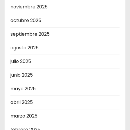
noviembre 2025
octubre 2025
septiembre 2025
agosto 2025
julio 2025
junio 2025
mayo 2025
abril 2025
marzo 2025
febrero 2025