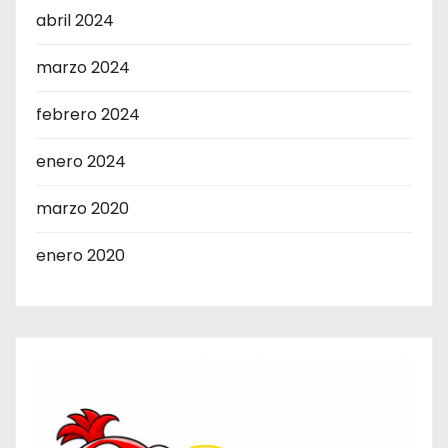
abril 2024
marzo 2024
febrero 2024
enero 2024
marzo 2020
enero 2020