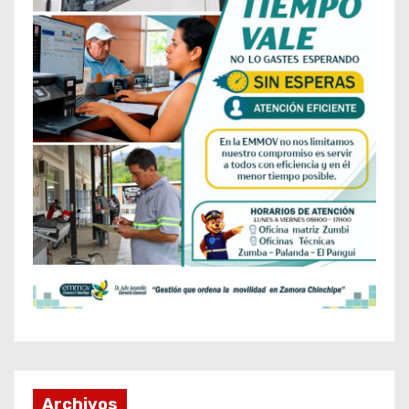
Archivos