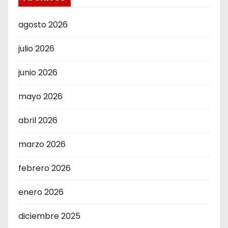
agosto 2026
julio 2026
junio 2026
mayo 2026
abril 2026
marzo 2026
febrero 2026
enero 2026
diciembre 2025