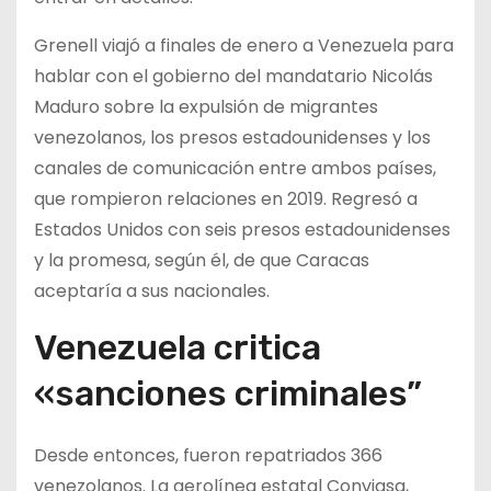
Grenell viajó a finales de enero a Venezuela para
hablar con el gobierno del mandatario Nicolás
Maduro sobre la expulsión de migrantes
venezolanos, los presos estadounidenses y los
canales de comunicación entre ambos países,
que rompieron relaciones en 2019. Regresó a
Estados Unidos con seis presos estadounidenses
y la promesa, según él, de que Caracas
aceptaría a sus nacionales.
Venezuela critica
«sanciones criminales”
Desde entonces, fueron repatriados 366
venezolanos. La aerolínea estatal Conviasa,