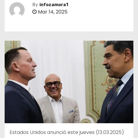
By
infozamora1
Mar 14, 2025
Estados Unidos anunció este jueves (13.03.2025)