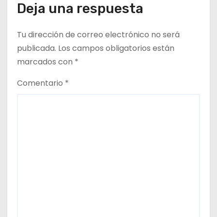
Deja una respuesta
Tu dirección de correo electrónico no será
publicada.
Los campos obligatorios están
marcados con
*
Comentario
*