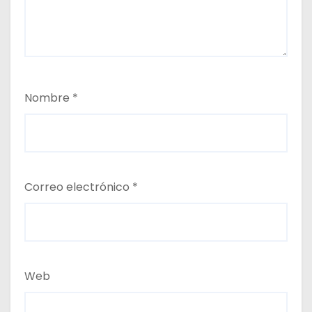
Nombre
*
Correo electrónico
*
Web