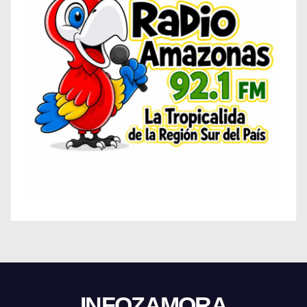
INFOZAMORA