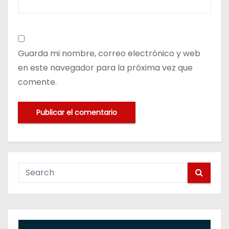
Guarda mi nombre, correo electrónico y web
en este navegador para la próxima vez que
comente.