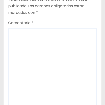
publicada.
Los campos obligatorios están
marcados con
*
Comentario
*