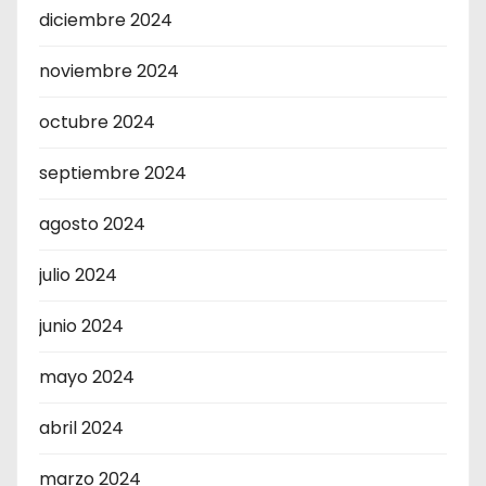
diciembre 2024
noviembre 2024
octubre 2024
septiembre 2024
agosto 2024
julio 2024
junio 2024
mayo 2024
abril 2024
marzo 2024