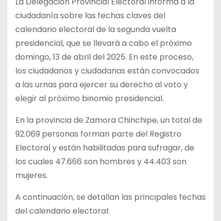
La Delegación Provincial Electoral informa a la
ciudadanía sobre las fechas claves del
calendario electoral de la segunda vuelta
presidencial, que se llevará a cabo el próximo
domingo, 13 de abril del 2025. En este proceso,
los ciudadanos y ciudadanas están convocados
a las urnas para ejercer su derecho al voto y
elegir al próximo binomio presidencial.
En la provincia de Zamora Chinchipe, un total de
92.069 personas forman parte del Registro
Electoral y están habilitadas para sufragar, de
los cuales 47.666 son hombres y 44.403 son
mujeres.
A continuación, se detallan las principales fechas
del calendario electoral: