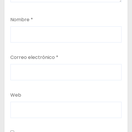
Nombre
*
Correo electrónico
*
Web