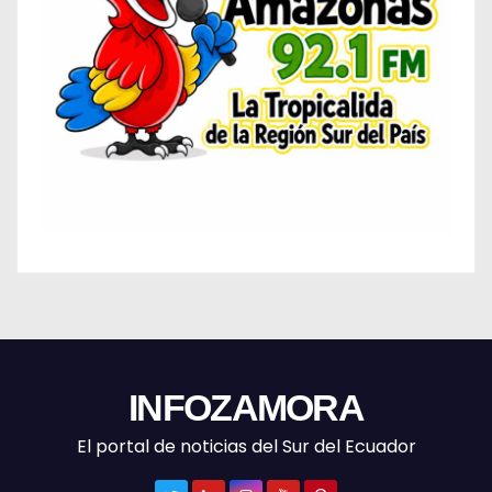
INFOZAMORA
El portal de noticias del Sur del Ecuador