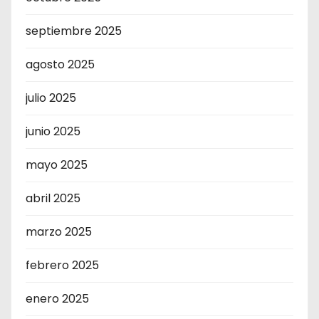
septiembre 2025
agosto 2025
julio 2025
junio 2025
mayo 2025
abril 2025
marzo 2025
febrero 2025
enero 2025