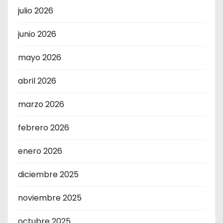
julio 2026
junio 2026
mayo 2026
abril 2026
marzo 2026
febrero 2026
enero 2026
diciembre 2025
noviembre 2025
octubre 2025