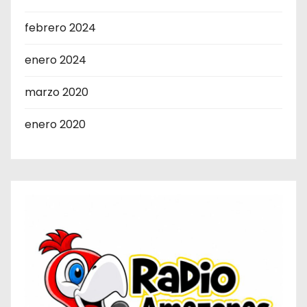
febrero 2024
enero 2024
marzo 2020
enero 2020