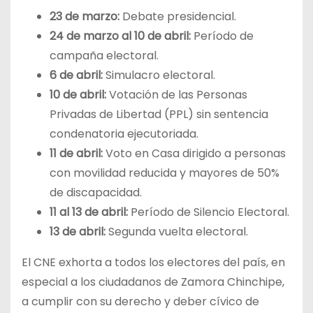
23 de marzo:
Debate presidencial.
24 de marzo al 10 de abril:
Período de
campaña electoral.
6 de abril:
Simulacro electoral.
10 de abril:
Votación de las Personas
Privadas de Libertad (PPL) sin sentencia
condenatoria ejecutoriada.
11 de abril:
Voto en Casa dirigido a personas
con movilidad reducida y mayores de 50%
de discapacidad.
11 al 13 de abril:
Período de Silencio Electoral.
13 de abril:
Segunda vuelta electoral.
El CNE exhorta a todos los electores del país, en
especial a los ciudadanos de Zamora Chinchipe,
a cumplir con su derecho y deber cívico de