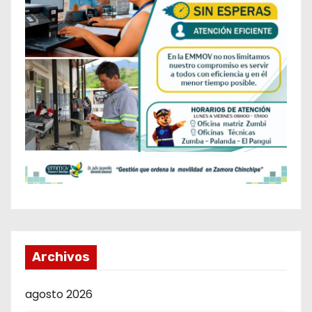
Archivos
agosto 2026