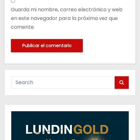
Guarda mi nombre, correo electrónico y web
en este navegador para la próxima vez que
comente.