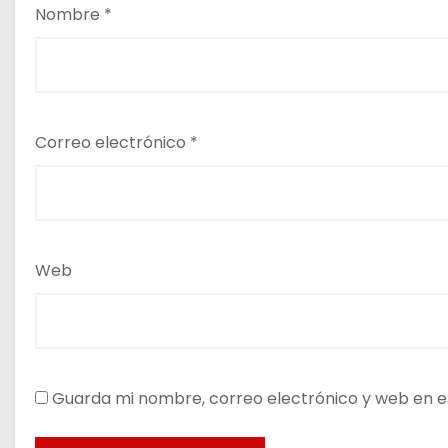
Nombre
*
Correo electrónico
*
Web
Guarda mi nombre, correo electrónico y web en e