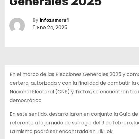
Generales 2025
By
infozamora1
Ene 24, 2025
En el marco de las Elecciones Generales 2025 y como
certera, autorizada y con la finalidad de combatir la
Nacional Electoral (CNE) y TikTok, se encuentran tr
democrático.
En este sentido, desarrollaron en conjunto la Guía d
referente a la jornada de sufragio del 9 de febrero, l
La misma podrá ser encontrada en TikTok.