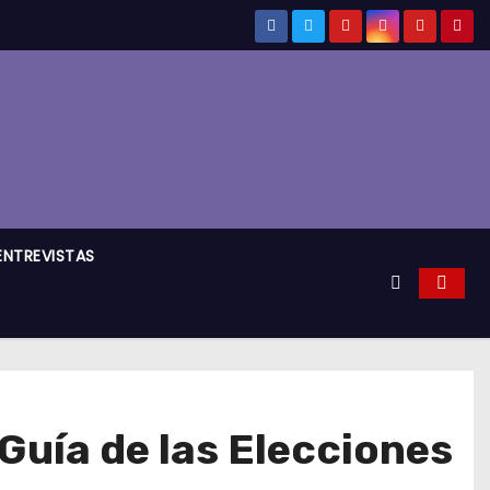
ENTREVISTAS
Guía de las Elecciones