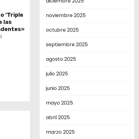
diciembre 2025
o ‘Triple
noviembre 2025
e las
ndentes»
octubre 2025
1
septiembre 2025
agosto 2025
julio 2025
junio 2025
mayo 2025
abril 2025
marzo 2025