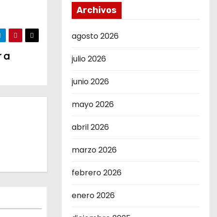
Archivos
agosto 2026
r a
julio 2026
junio 2026
mayo 2026
abril 2026
marzo 2026
febrero 2026
enero 2026