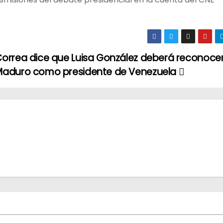
orrea dice que Luisa González deberá reconoce
aduro como presidente de Venezuela