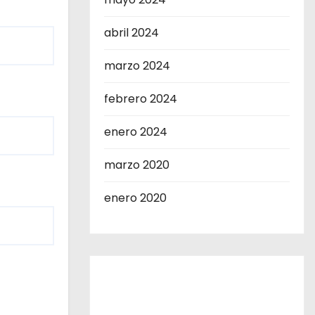
abril 2024
marzo 2024
febrero 2024
enero 2024
marzo 2020
enero 2020