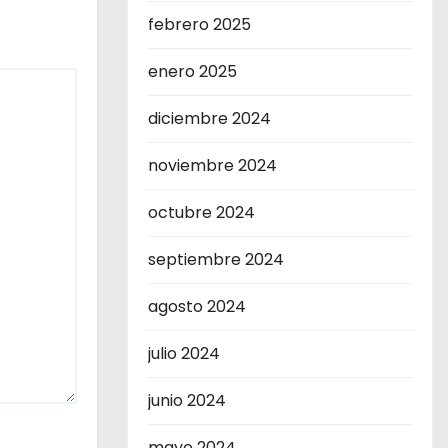
febrero 2025
enero 2025
diciembre 2024
noviembre 2024
octubre 2024
septiembre 2024
agosto 2024
julio 2024
junio 2024
mayo 2024