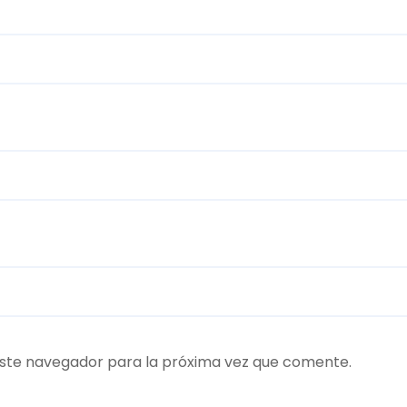
ste navegador para la próxima vez que comente.