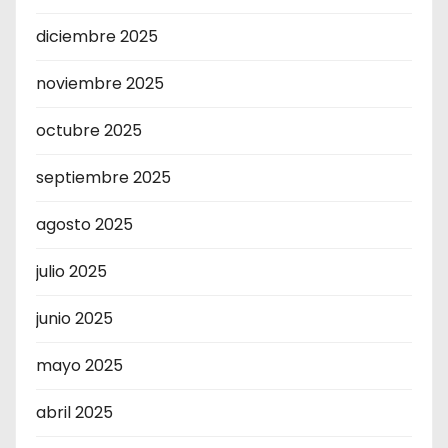
diciembre 2025
noviembre 2025
octubre 2025
septiembre 2025
agosto 2025
julio 2025
junio 2025
mayo 2025
abril 2025