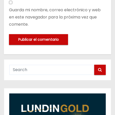
Guarda mi nombre, correo electrónico y web
en este navegador para la próxima vez que
comente.