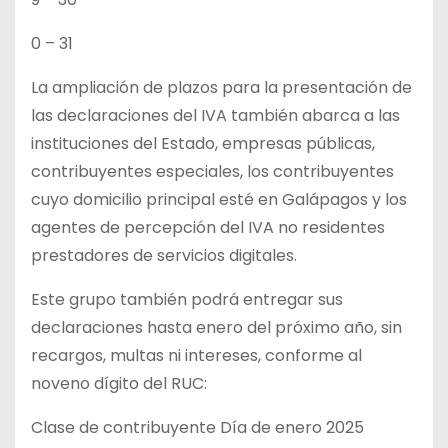
0 – 31
La ampliación de plazos para la presentación de
las declaraciones del IVA también abarca a las
instituciones del Estado, empresas públicas,
contribuyentes especiales, los contribuyentes
cuyo domicilio principal esté en Galápagos y los
agentes de percepción del IVA no residentes
prestadores de servicios digitales.
Este grupo también podrá entregar sus
declaraciones hasta enero del próximo año, sin
recargos, multas ni intereses, conforme al
noveno dígito del RUC:
Clase de contribuyente Día de enero 2025