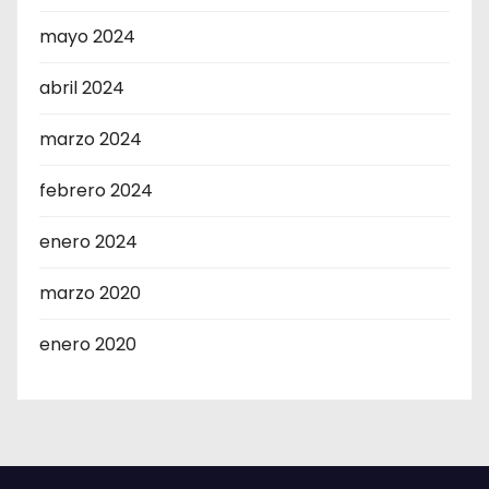
mayo 2024
abril 2024
marzo 2024
febrero 2024
enero 2024
marzo 2020
enero 2020