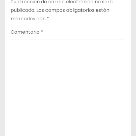
Tu dirección de correo electrónico no será
publicada.
Los campos obligatorios están
marcados con
*
Comentario
*