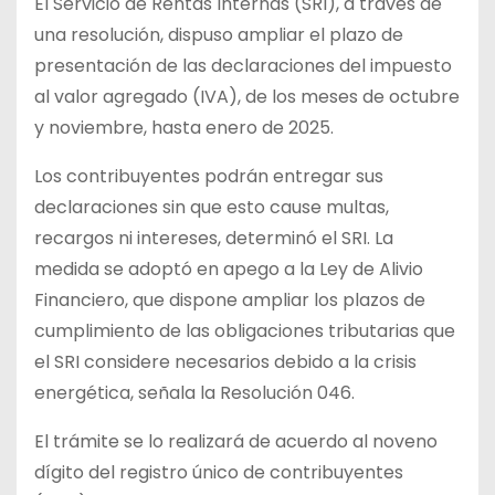
El Servicio de Rentas Internas (SRI), a través de
una resolución, dispuso ampliar el plazo de
presentación de las declaraciones del impuesto
al valor agregado (IVA), de los meses de octubre
y noviembre, hasta enero de 2025.
Los contribuyentes podrán entregar sus
declaraciones sin que esto cause multas,
recargos ni intereses, determinó el SRI. La
medida se adoptó en apego a la Ley de Alivio
Financiero, que dispone ampliar los plazos de
cumplimiento de las obligaciones tributarias que
el SRI considere necesarios debido a la crisis
energética, señala la Resolución 046.
El trámite se lo realizará de acuerdo al noveno
dígito del registro único de contribuyentes