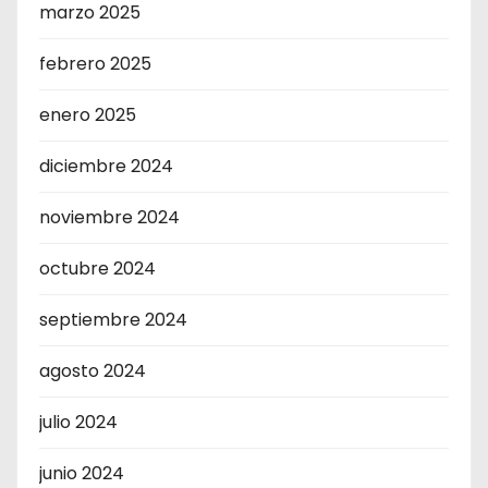
marzo 2025
febrero 2025
enero 2025
diciembre 2024
noviembre 2024
octubre 2024
septiembre 2024
agosto 2024
julio 2024
junio 2024