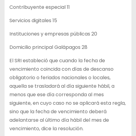
Contribuyente especial 11
Servicios digitales 15
Instituciones y empresas públicas 20
Domicilio principal Galápagos 28
El SRI estableció que cuando la fecha de
vencimiento coincida con días de descanso
obligatorio o feriados nacionales o locales,
aquella se trasladará al día siguiente hábil, a
menos que ese día corresponda al mes
siguiente, en cuyo caso no se aplicará esta regla,
sino que la fecha de vencimiento deberá
adelantarse al último día hábil del mes de
vencimiento, dice la resolución.