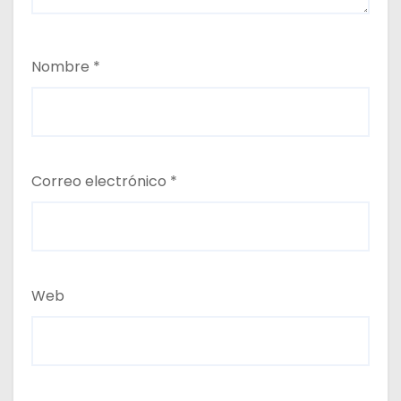
Nombre
*
Correo electrónico
*
Web