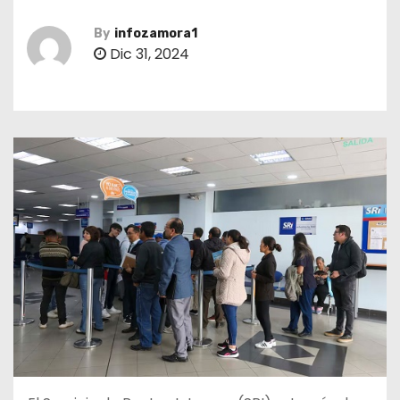
By
infozamora1
Dic 31, 2024