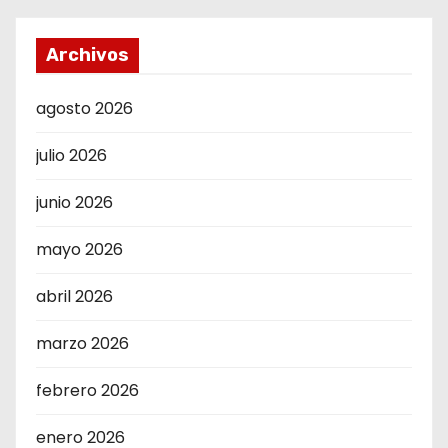
Archivos
agosto 2026
julio 2026
junio 2026
mayo 2026
abril 2026
marzo 2026
febrero 2026
enero 2026