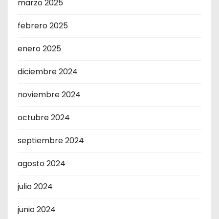
marzo 2025
febrero 2025
enero 2025
diciembre 2024
noviembre 2024
octubre 2024
septiembre 2024
agosto 2024
julio 2024
junio 2024