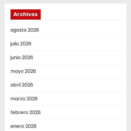
Archivos
agosto 2026
julio 2026
junio 2026
mayo 2026
abril 2026
marzo 2026
febrero 2026
enero 2026