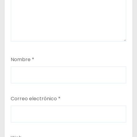
Nombre
*
Correo electrónico
*