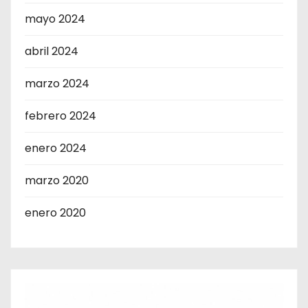
mayo 2024
abril 2024
marzo 2024
febrero 2024
enero 2024
marzo 2020
enero 2020