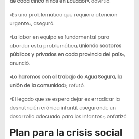
de cada cinco niños en Ecuador»
, advirtió.
«Es una problemática que requiere atención
urgente», aseguró.
«La labor en equipo es fundamental para
abordar esta problemática,
uniendo sectores
públicos y privados en cada provincia del país
«,
anunció.
«Lo haremos con el trabajo de Agua Segura, la
unión de la comunidad»
, refutó.
«El legado que se espera dejar es erradicar la
desnutrición crónica infantil, asegurando un
desarrollo adecuado para los infantes», enfatizó.
Plan para la crisis social