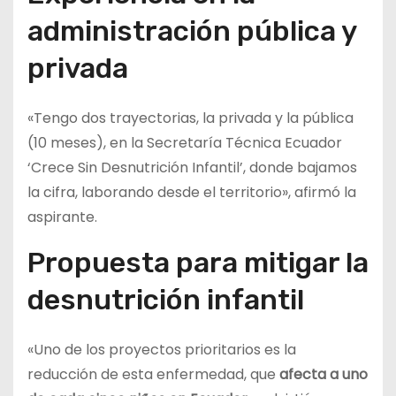
administración pública y
privada
«Tengo dos trayectorias, la privada y la pública
(10 meses), en la Secretaría Técnica Ecuador
‘Crece Sin Desnutrición Infantil’, donde bajamos
la cifra, laborando desde el territorio», afirmó la
aspirante.
Propuesta para mitigar la
desnutrición infantil
«Uno de los proyectos prioritarios es la
reducción de esta enfermedad, que
afecta a uno