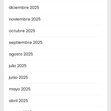
diciembre 2025
noviembre 2025
octubre 2025
septiembre 2025
agosto 2025
julio 2025
junio 2025
mayo 2025
abril 2025