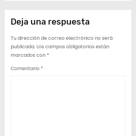
Deja una respuesta
Tu dirección de correo electrónico no será
publicada.
Los campos obligatorios están
marcados con
*
Comentario
*