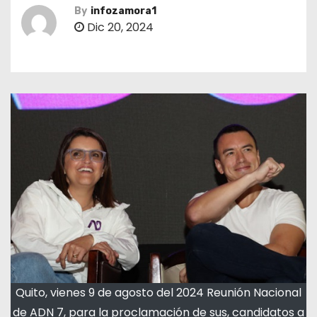
By
infozamora1
Dic 20, 2024
Quito, vienes 9 de agosto del 2024 Reunión Nacional
de ADN 7, para la proclamación de sus, candidatos a