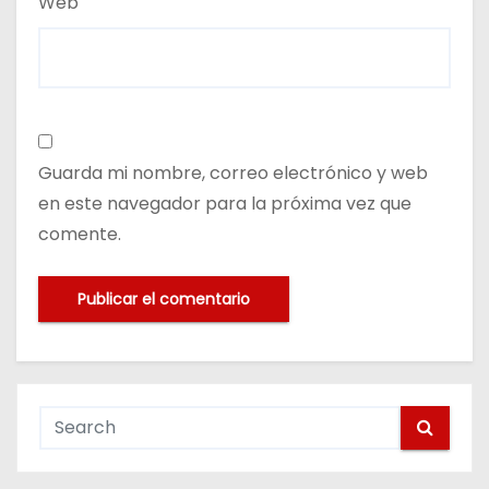
Web
Guarda mi nombre, correo electrónico y web
en este navegador para la próxima vez que
comente.