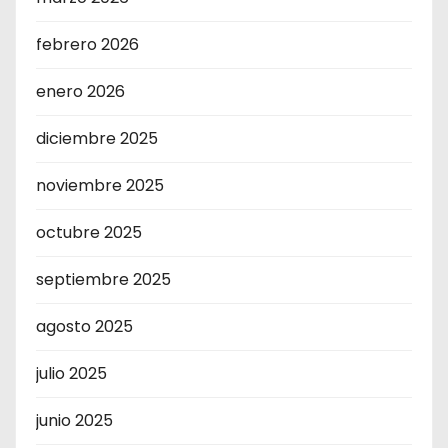
febrero 2026
enero 2026
diciembre 2025
noviembre 2025
octubre 2025
septiembre 2025
agosto 2025
julio 2025
junio 2025