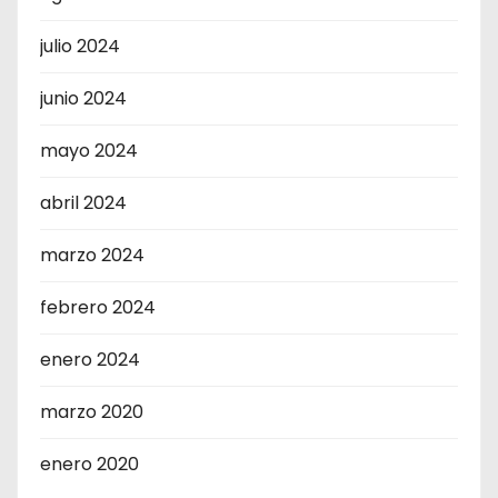
julio 2024
junio 2024
mayo 2024
abril 2024
marzo 2024
febrero 2024
enero 2024
marzo 2020
enero 2020