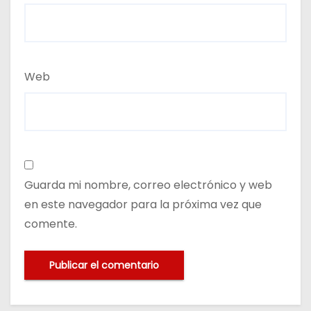
Web
Guarda mi nombre, correo electrónico y web
en este navegador para la próxima vez que
comente.