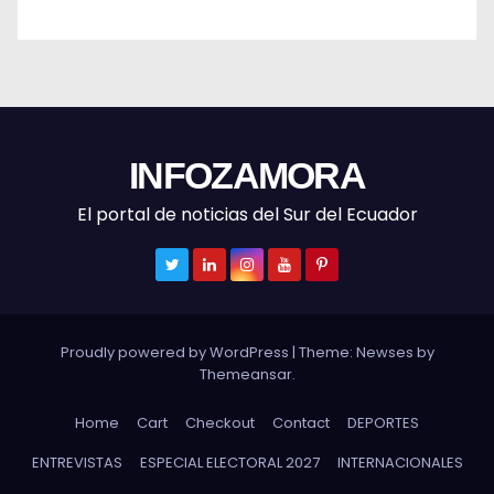
INFOZAMORA
El portal de noticias del Sur del Ecuador
Proudly powered by WordPress
|
Theme: Newses by
Themeansar
.
Home
Cart
Checkout
Contact
DEPORTES
ENTREVISTAS
ESPECIAL ELECTORAL 2027
INTERNACIONALES