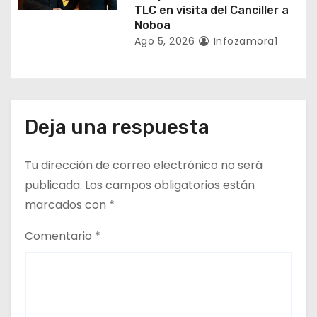
TLC en visita del Canciller a
Noboa
Ago 5, 2026
Infozamora1
Deja una respuesta
Tu dirección de correo electrónico no será
publicada.
Los campos obligatorios están
marcados con
*
Comentario
*