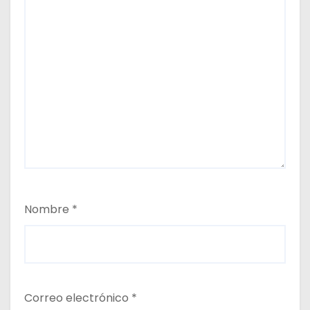
Nombre
*
Correo electrónico
*