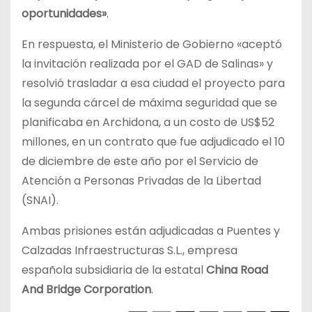
oportunidades»
.
En respuesta, el Ministerio de Gobierno «aceptó
la invitación realizada por el GAD de Salinas» y
resolvió trasladar a esa ciudad el proyecto para
la segunda cárcel de máxima seguridad que se
planificaba en Archidona, a un costo de US$52
millones, en un contrato que fue adjudicado el 10
de diciembre de este año por el Servicio de
Atención a Personas Privadas de la Libertad
(SNAI).
Ambas prisiones están adjudicadas a Puentes y
Calzadas Infraestructuras S.L., empresa
española subsidiaria de la estatal
China Road
And Bridge Corporation
.