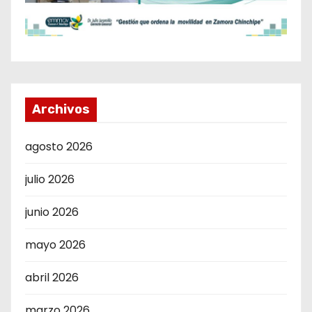
Archivos
agosto 2026
julio 2026
junio 2026
mayo 2026
abril 2026
marzo 2026