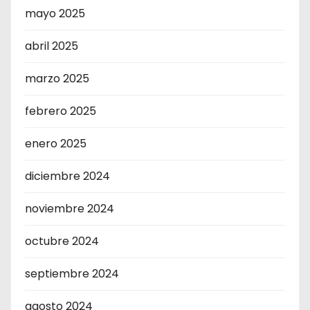
mayo 2025
abril 2025
marzo 2025
febrero 2025
enero 2025
diciembre 2024
noviembre 2024
octubre 2024
septiembre 2024
agosto 2024