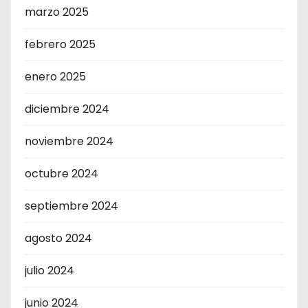
marzo 2025
febrero 2025
enero 2025
diciembre 2024
noviembre 2024
octubre 2024
septiembre 2024
agosto 2024
julio 2024
junio 2024