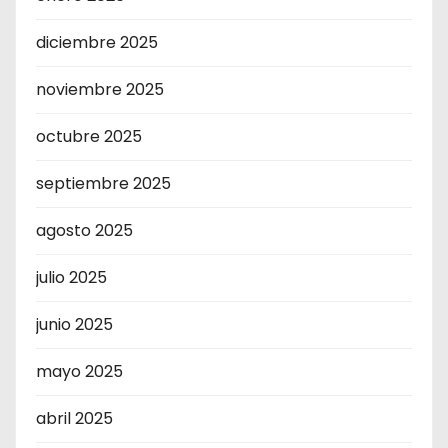
diciembre 2025
noviembre 2025
octubre 2025
septiembre 2025
agosto 2025
julio 2025
junio 2025
mayo 2025
abril 2025