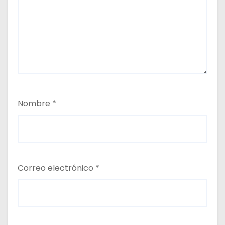
Nombre
*
Correo electrónico
*