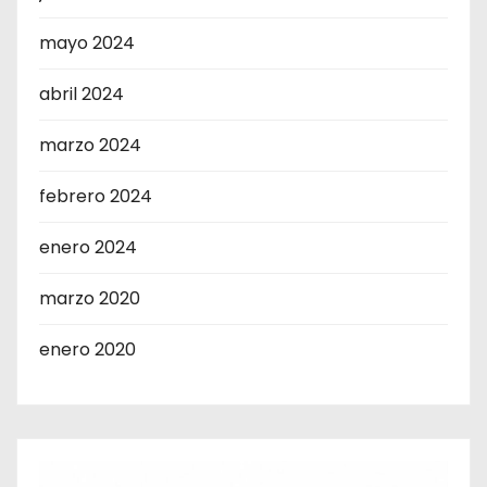
mayo 2024
abril 2024
marzo 2024
febrero 2024
enero 2024
marzo 2020
enero 2020