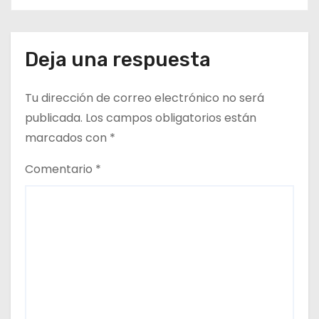
Deja una respuesta
Tu dirección de correo electrónico no será
publicada.
Los campos obligatorios están
marcados con
*
Comentario
*