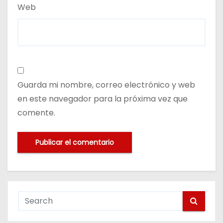
Web
Guarda mi nombre, correo electrónico y web
en este navegador para la próxima vez que
comente.