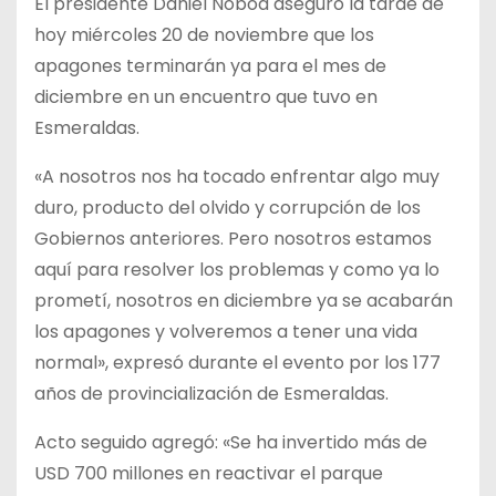
El presidente Daniel Noboa aseguró la tarde de
hoy miércoles 20 de noviembre que los
apagones terminarán ya para el mes de
diciembre en un encuentro que tuvo en
Esmeraldas.
«A nosotros nos ha tocado enfrentar algo muy
duro, producto del olvido y corrupción de los
Gobiernos anteriores. Pero nosotros estamos
aquí para resolver los problemas y como ya lo
prometí, nosotros en diciembre ya se acabarán
los apagones y volveremos a tener una vida
normal», expresó durante el evento por los 177
años de provincialización de Esmeraldas.
Acto seguido agregó: «Se ha invertido más de
USD 700 millones en reactivar el parque