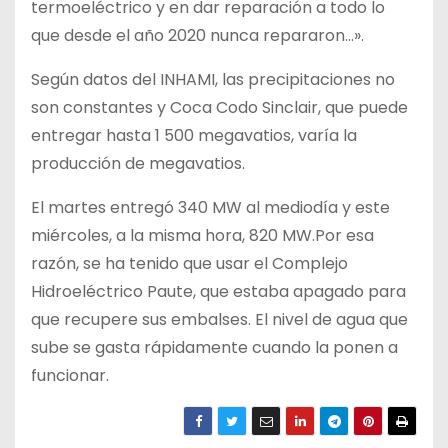
termoeléctrico y en dar reparación a todo lo
que desde el año 2020 nunca repararon…».
Según datos del INHAMI, las precipitaciones no
son constantes y Coca Codo Sinclair, que puede
entregar hasta 1 500 megavatios, varía la
producción de megavatios.
El martes entregó 340 MW al mediodía y este
miércoles, a la misma hora, 820 MW.Por esa
razón, se ha tenido que usar el Complejo
Hidroeléctrico Paute, que estaba apagado para
que recupere sus embalses. El nivel de agua que
sube se gasta rápidamente cuando la ponen a
funcionar.