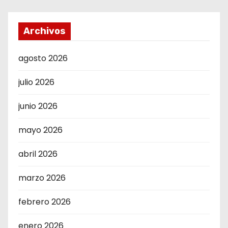
Archivos
agosto 2026
julio 2026
junio 2026
mayo 2026
abril 2026
marzo 2026
febrero 2026
enero 2026