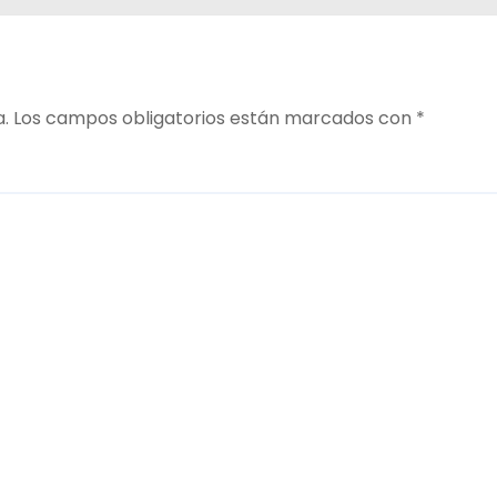
a.
Los campos obligatorios están marcados con
*