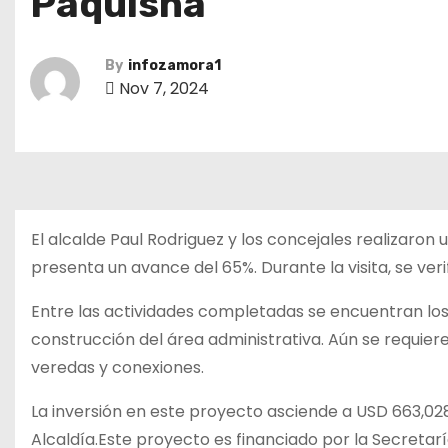
Paquisha
By
infozamora1
Nov 7, 2024
El alcalde Paul Rodriguez y los concejales realizaron u
presenta un avance del 65%. Durante la visita, se ver
Entre las actividades completadas se encuentran los rel
construcción del área administrativa. Aún se requiere 
veredas y conexiones.
La inversión en este proyecto asciende a USD 663,02
Alcaldía.Este proyecto es financiado por la Secretar