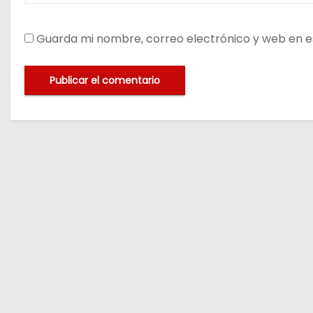
Guarda mi nombre, correo electrónico y web en e