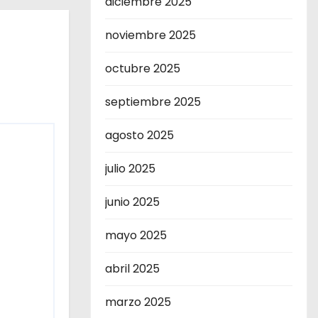
diciembre 2025
noviembre 2025
octubre 2025
septiembre 2025
agosto 2025
julio 2025
junio 2025
mayo 2025
abril 2025
marzo 2025