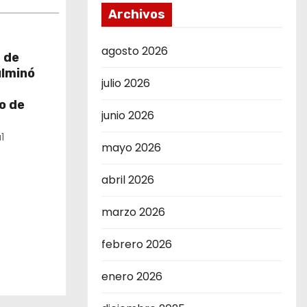
Archivos
agosto 2026
 de
ulminó
julio 2026
o de
junio 2026
1
mayo 2026
abril 2026
marzo 2026
febrero 2026
enero 2026