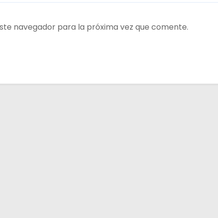
ste navegador para la próxima vez que comente.