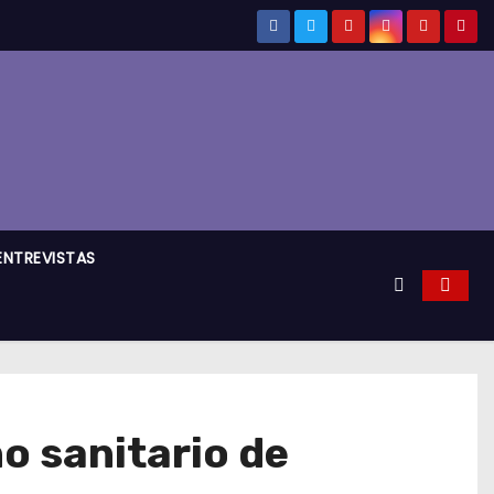
ENTREVISTAS
no sanitario de