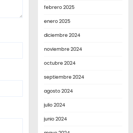
febrero 2025
enero 2025
diciembre 2024
noviembre 2024
octubre 2024
septiembre 2024
agosto 2024
julio 2024
junio 2024
mayo 2024