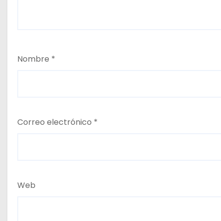
Nombre
*
Correo electrónico
*
Web