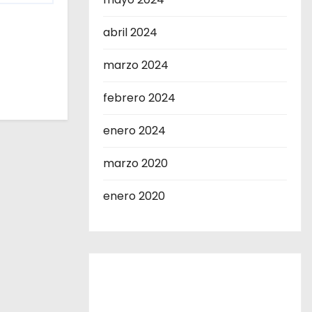
abril 2024
marzo 2024
febrero 2024
enero 2024
marzo 2020
enero 2020