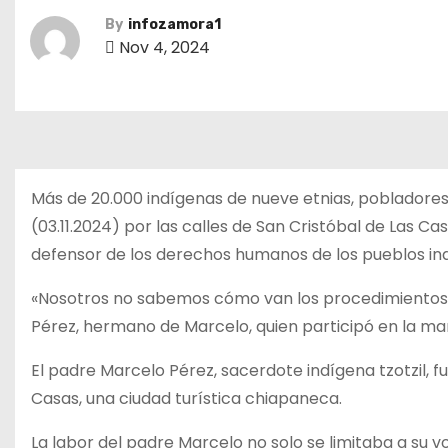
By
infozamora1
Nov 4, 2024
Más de 20.000 indígenas de nueve etnias, pobladores
(03.11.2024) por las calles de San Cristóbal de Las Cas
defensor de los derechos humanos de los pueblos ind
«Nosotros no sabemos cómo van los procedimientos,
Pérez, hermano de Marcelo, quien participó en la mani
El padre Marcelo Pérez, sacerdote indígena tzotzil, f
Casas, una ciudad turística chiapaneca.
La labor del padre Marcelo no solo se limitaba a su 