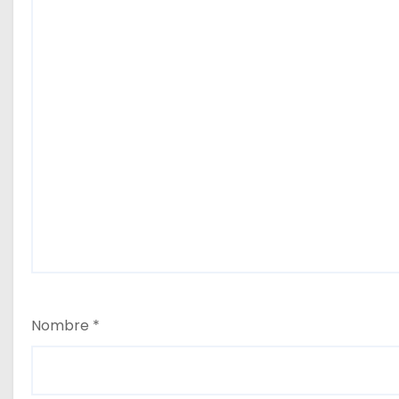
Nombre
*