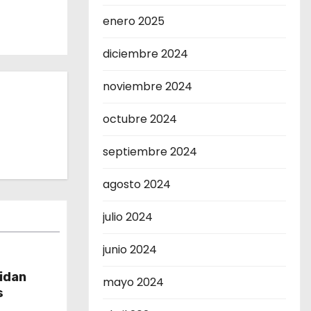
enero 2025
diciembre 2024
noviembre 2024
octubre 2024
septiembre 2024
agosto 2024
julio 2024
junio 2024
lidan
mayo 2024
s