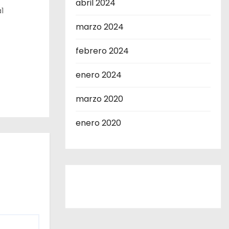
abril 2024
1
marzo 2024
febrero 2024
enero 2024
marzo 2020
enero 2020