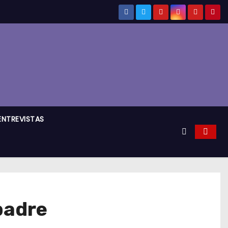
ENTREVISTAS
padre