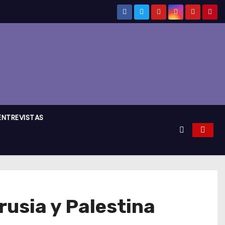
ENTREVISTAS
rusia y Palestina