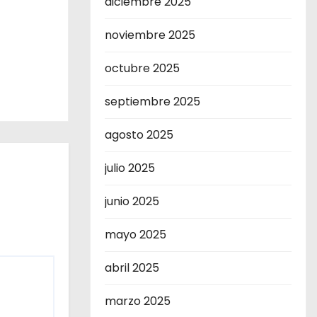
diciembre 2025
noviembre 2025
octubre 2025
septiembre 2025
agosto 2025
julio 2025
junio 2025
mayo 2025
abril 2025
marzo 2025