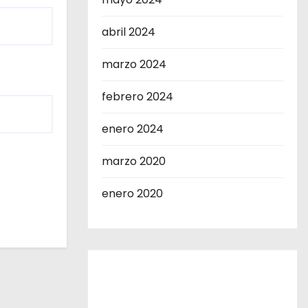
abril 2024
marzo 2024
febrero 2024
enero 2024
marzo 2020
enero 2020