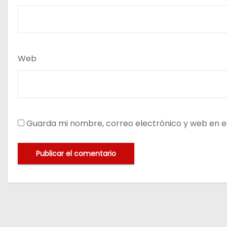
Web
Guarda mi nombre, correo electrónico y web en e