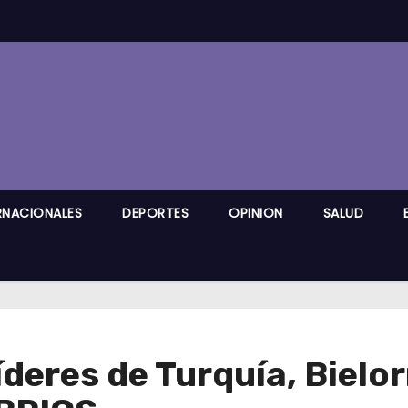
RNACIONALES
DEPORTES
OPINION
SALUD
deres de Turquía, Bielor