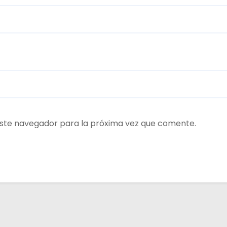
ste navegador para la próxima vez que comente.