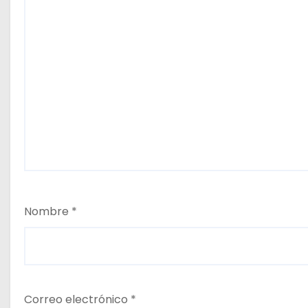
Nombre
*
Correo electrónico
*