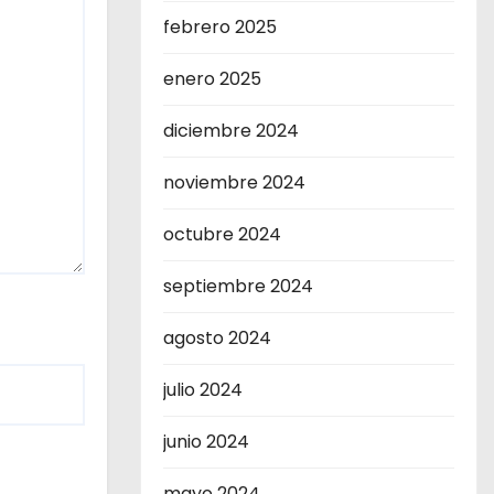
febrero 2025
enero 2025
diciembre 2024
noviembre 2024
octubre 2024
septiembre 2024
agosto 2024
julio 2024
junio 2024
mayo 2024