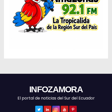
INFOZAMORA
El portal de noticias del Sur del Ecuador