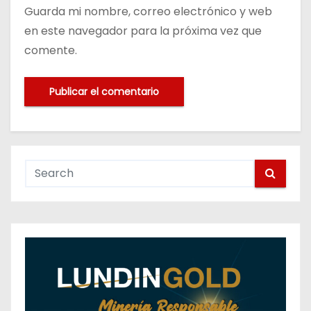
Guarda mi nombre, correo electrónico y web
en este navegador para la próxima vez que
comente.