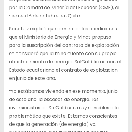
por la Cámara de Minería del Ecuador (CME), el
viernes 18 de octubre, en Quito.
Sánchez explicó que dentro de las condiciones
que el Ministerio de Energía y Minas propuso
para la suscripción del contrato de explotación
se consideró que la mina cuente con su propio
abastecimiento de energía. SolGold firmó con el
Estado ecuatoriano el contrato de explotación
en junio de este año.
“Ya estábamos viviendo en ese momento, junio
de este año, la escasez de energía. Los
inversionistas de SolGold son muy sensibles a la
problemática que existe. Estamos conscientes
de que la generación (de energía) va,