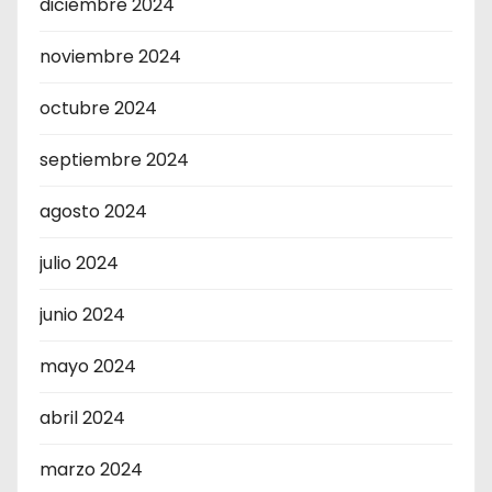
diciembre 2024
noviembre 2024
octubre 2024
septiembre 2024
agosto 2024
julio 2024
junio 2024
mayo 2024
abril 2024
marzo 2024