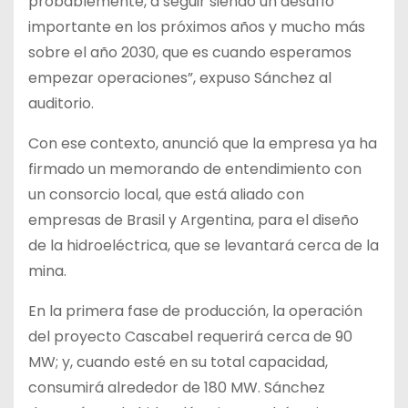
probablemente, a seguir siendo un desafío
importante en los próximos años y mucho más
sobre el año 2030, que es cuando esperamos
empezar operaciones”, expuso Sánchez al
auditorio.
Con ese contexto, anunció que la empresa ya ha
firmado un memorando de entendimiento con
un consorcio local, que está aliado con
empresas de Brasil y Argentina, para el diseño
de la hidroeléctrica, que se levantará cerca de la
mina.
En la primera fase de producción, la operación
del proyecto Cascabel requerirá cerca de 90
MW; y, cuando esté en su total capacidad,
consumirá alrededor de 180 MW. Sánchez