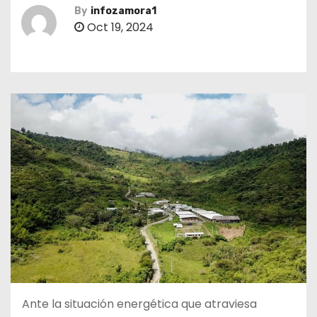
By
infozamora1
Oct 19, 2024
Ante la situación energética que atraviesa