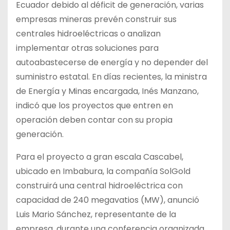
Ecuador debido al déficit de generación, varias
empresas mineras prevén construir sus
centrales hidroeléctricas o analizan
implementar otras soluciones para
autoabastecerse de energía y no depender del
suministro estatal. En días recientes, la ministra
de Energía y Minas encargada, Inés Manzano,
indicó que los proyectos que entren en
operación deben contar con su propia
generación.
Para el proyecto a gran escala Cascabel,
ubicado en Imbabura, la compañía SolGold
construirá una central hidroeléctrica con
capacidad de 240 megavatios (MW), anunció
Luis Mario Sánchez, representante de la
empresa, durante una conferencia organizada