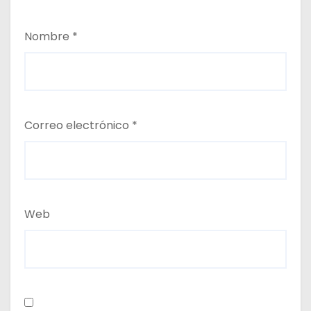
Nombre
*
Correo electrónico
*
Web