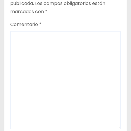
publicada.
Los campos obligatorios están
marcados con
*
Comentario
*