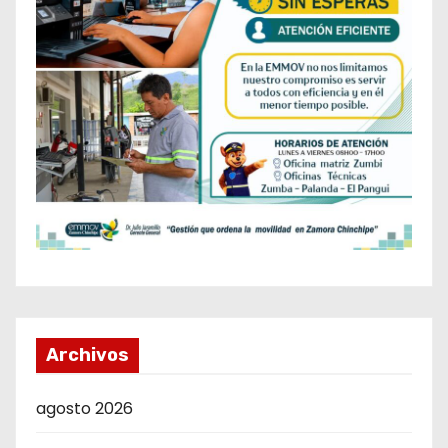
Archivos
agosto 2026