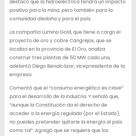
destacó que la hidroeléctrica tendrá un impacto
positivo para la mina, pero también para la
comunidad aledaña y para el país.
La compañía Lumina Gold, que tiene a cargo el
proyecto de oro y cobre Cangrejos, que se
localiza en la provincia de El Oro, analiza
construir tres plantas de 50 MW cada una,
adelantó Diego Benalcázar, vicepresidente de la
empresa.
Comentó que el “consumo energético es clave”
para el desarrollo de la industria. Y señaló que,
“aunque la Constitución da el derecho de
acceder a la energía regulada (por el Estado),
no puedes pretender quitarle la energía al país
como tal”. Agregó que se requiere que los