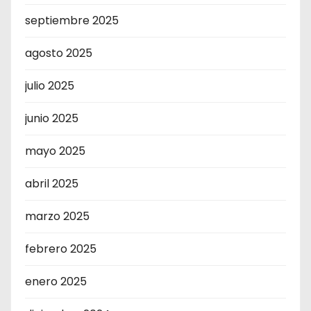
septiembre 2025
agosto 2025
julio 2025
junio 2025
mayo 2025
abril 2025
marzo 2025
febrero 2025
enero 2025