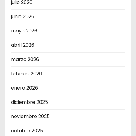
julio 2026
junio 2026
mayo 2026
abril 2026
marzo 2026
febrero 2026
enero 2026
diciembre 2025
noviembre 2025
octubre 2025