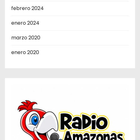
febrero 2024
enero 2024
marzo 2020
enero 2020