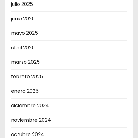
julio 2025
junio 2025
mayo 2025
abril 2025
marzo 2025
febrero 2025
enero 2025
diciembre 2024
noviembre 2024
octubre 2024