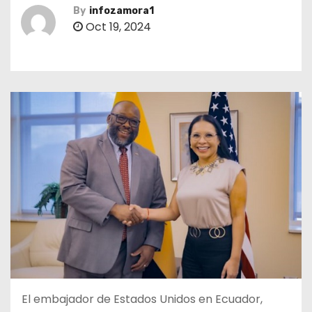
By
infozamora1
Oct 19, 2024
El embajador de Estados Unidos en Ecuador,