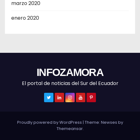
marzo 2020
enero 2020
INFOZAMORA
El portal de noticias del Sur del Ecuador
Proudly powered by WordPress
|
Theme: Newses by
Themeansar
.