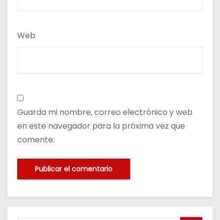
Web
Guarda mi nombre, correo electrónico y web
en este navegador para la próxima vez que
comente.