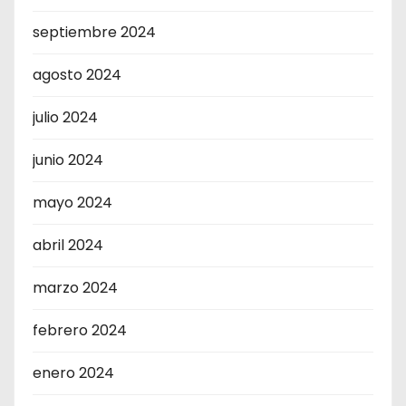
septiembre 2024
agosto 2024
julio 2024
junio 2024
mayo 2024
abril 2024
marzo 2024
febrero 2024
enero 2024