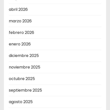
abril 2026
marzo 2026
febrero 2026
enero 2026
diciembre 2025
noviembre 2025
octubre 2025
septiembre 2025
agosto 2025