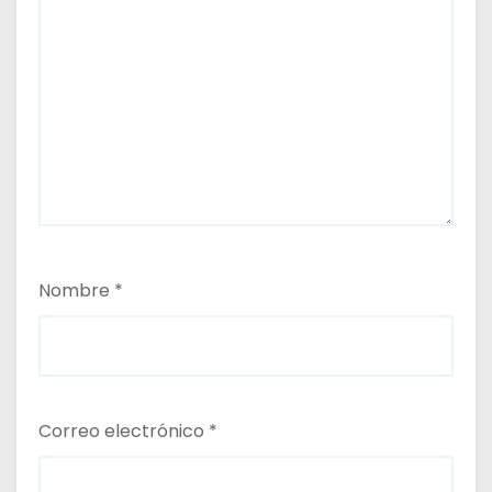
Nombre
*
Correo electrónico
*