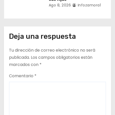
Ago 8, 2026
Infozamora1
Deja una respuesta
Tu dirección de correo electrónico no será
publicada.
Los campos obligatorios están
marcados con
*
Comentario
*