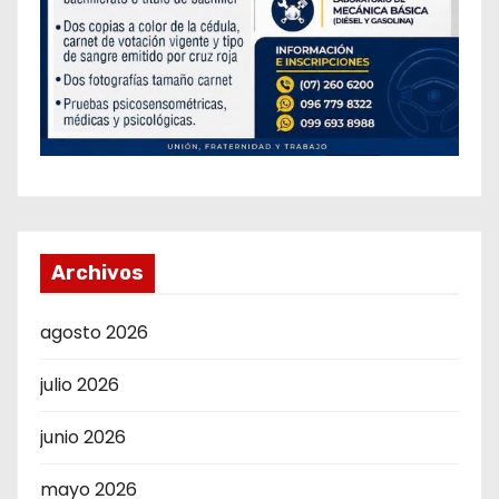
Archivos
agosto 2026
julio 2026
junio 2026
mayo 2026