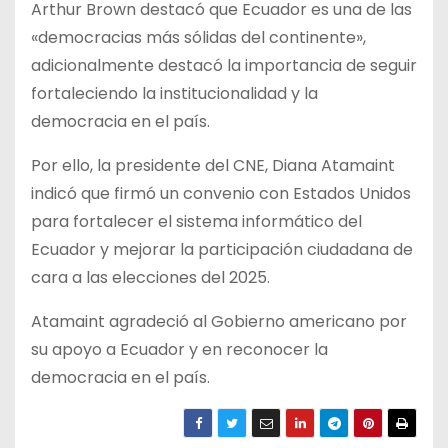
Arthur Brown destacó que Ecuador es una de las
«democracias más sólidas del continente»,
adicionalmente destacó la importancia de seguir
fortaleciendo la institucionalidad y la
democracia en el país.
Por ello, la presidente del CNE, Diana Atamaint
indicó que firmó un convenio con Estados Unidos
para fortalecer el sistema informático del
Ecuador y mejorar la participación ciudadana de
cara a las elecciones del 2025.
Atamaint agradeció al Gobierno americano por
su apoyo a Ecuador y en reconocer la
democracia en el país.