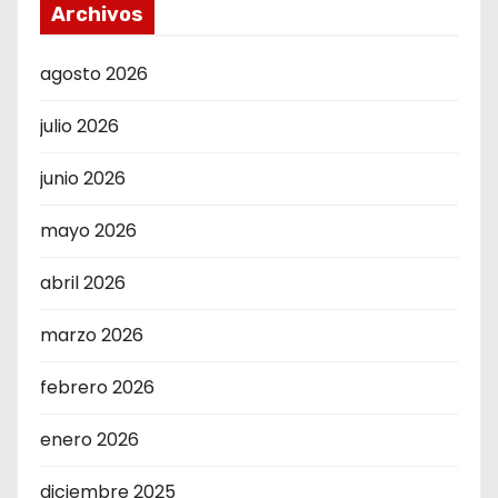
Archivos
agosto 2026
julio 2026
junio 2026
mayo 2026
abril 2026
marzo 2026
febrero 2026
enero 2026
diciembre 2025