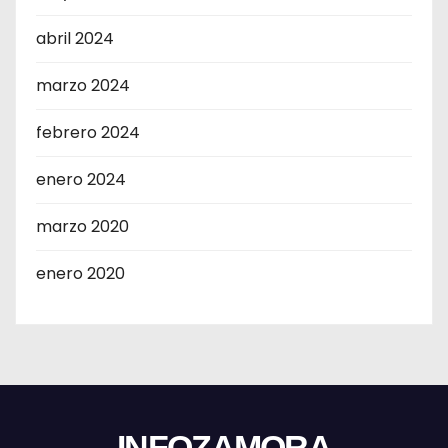
abril 2024
marzo 2024
febrero 2024
enero 2024
marzo 2020
enero 2020
INFOZAMORA