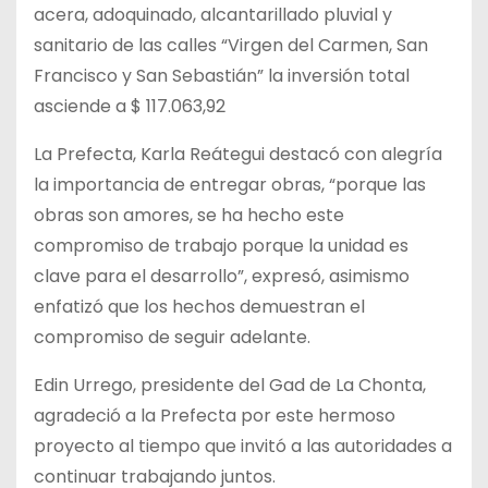
acera, adoquinado, alcantarillado pluvial y
sanitario de las calles “Virgen del Carmen, San
Francisco y San Sebastián” la inversión total
asciende a $ 117.063,92
La Prefecta, Karla Reátegui destacó con alegría
la importancia de entregar obras, “porque las
obras son amores, se ha hecho este
compromiso de trabajo porque la unidad es
clave para el desarrollo”, expresó, asimismo
enfatizó que los hechos demuestran el
compromiso de seguir adelante.
Edin Urrego, presidente del Gad de La Chonta,
agradeció a la Prefecta por este hermoso
proyecto al tiempo que invitó a las autoridades a
continuar trabajando juntos.