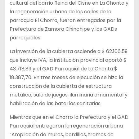
cultural del barrio Reina del Cisne en La Chonta y
la regeneración urbana de las calles de la
parroquia El Chorro, fueron entregados por la
Prefectura de Zamora Chinchipe y los GADs
parroquiales.
La inversión de la cubierta asciende a $ 62.106,59
que incluye IVA, la institución provincial aportó $
43.718,89 y el GAD Parroquial de La Chonta $
18.387,70. En tres meses de ejecución se hizo la
construcción de la cubierta de estructura
metálica, sala de juegos, iluminaria ornamental y
habilitación de las baterías sanitarias.
Mientras que en el Chorro la Prefectura y el GAD
Parroquial entregaron la regeneración urbana
“Ampliación de muros, bordillos, tramos de