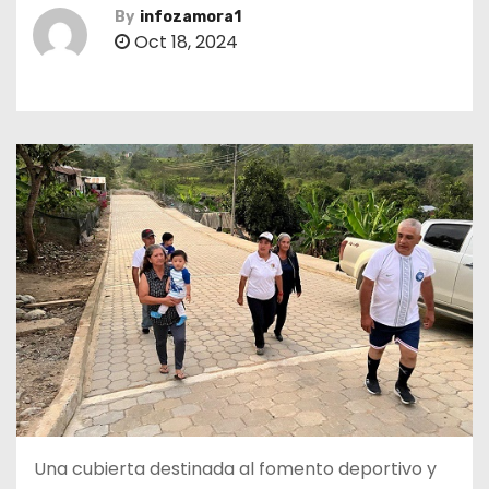
By
infozamora1
Oct 18, 2024
Una cubierta destinada al fomento deportivo y