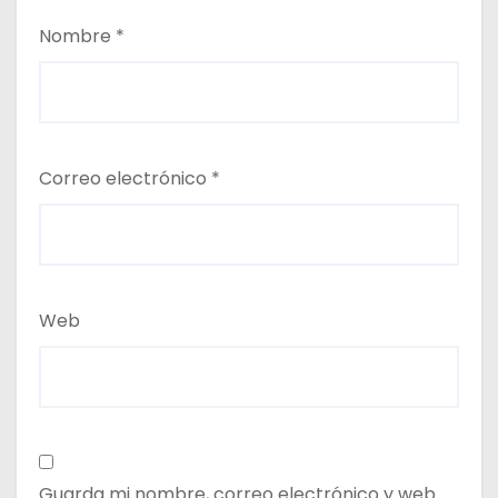
Nombre
*
Correo electrónico
*
Web
Guarda mi nombre, correo electrónico y web