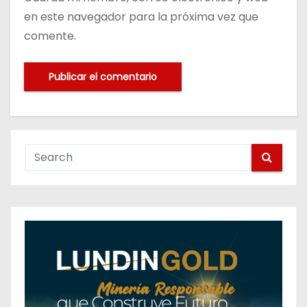
en este navegador para la próxima vez que
comente.