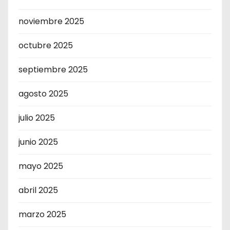
noviembre 2025
octubre 2025
septiembre 2025
agosto 2025
julio 2025
junio 2025
mayo 2025
abril 2025
marzo 2025