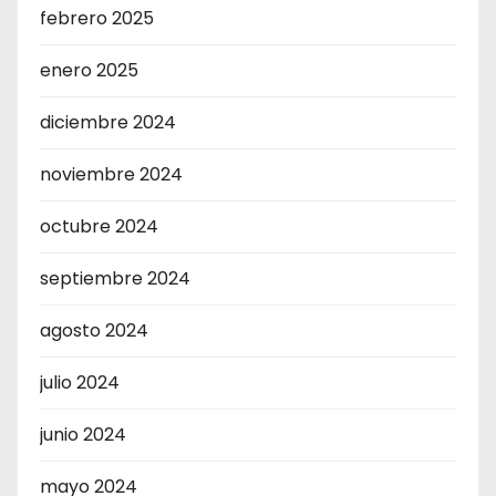
febrero 2025
enero 2025
diciembre 2024
noviembre 2024
octubre 2024
septiembre 2024
agosto 2024
julio 2024
junio 2024
mayo 2024