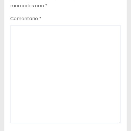
marcados con
*
Comentario
*