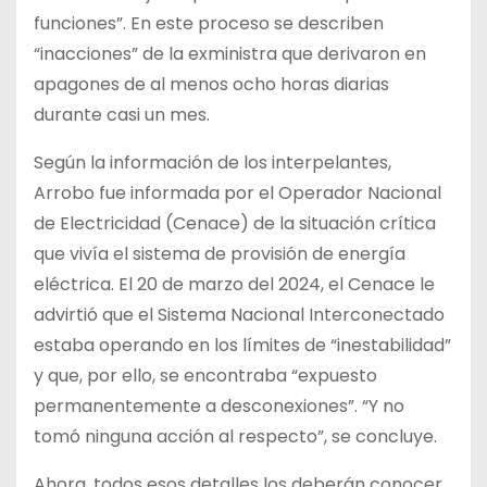
funciones”. En este proceso se describen
“inacciones” de la exministra que derivaron en
apagones de al menos ocho horas diarias
durante casi un mes.
Según la información de los interpelantes,
Arrobo fue informada por el Operador Nacional
de Electricidad (Cenace) de la situación crítica
que vivía el sistema de provisión de energía
eléctrica. El 20 de marzo del 2024, el Cenace le
advirtió que el Sistema Nacional Interconectado
estaba operando en los límites de “inestabilidad”
y que, por ello, se encontraba “expuesto
permanentemente a desconexiones”. “Y no
tomó ninguna acción al respecto”, se concluye.
Ahora, todos esos detalles los deberán conocer