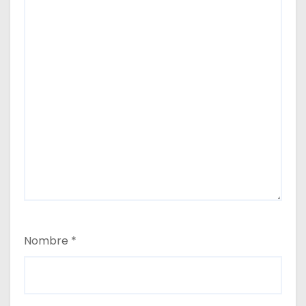
Nombre
*