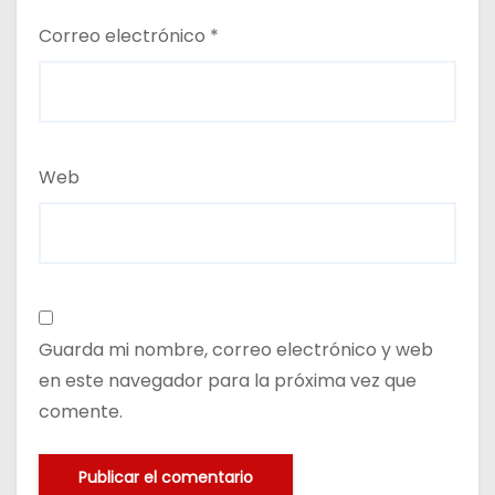
Correo electrónico
*
Web
Guarda mi nombre, correo electrónico y web
en este navegador para la próxima vez que
comente.