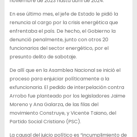
noviembre de 2023 hasta abril de 2024.
En ese último mes, el jefe de Estado le pidió la
renuncia al cargo por la crisis energética que
enfrentaba el país. De hecho, el Gobierno la
denunció penalmente, junto con otros 20
funcionarios del sector energético, por el
presunto delito de sabotaje.
De allí que en la Asamblea Nacional se inició el
proceso para enjuiciar políticamente a la
exfuncionaria. El pedido de interpelación contra
Arrobo fue planteado por los legisladores Jaime
Moreno y Ana Galarza, de las filas del
movimiento Construye, y Vicente Taiano, del
Partido Social Cristiano (PSC).
La causal del juicio político es “incumplimiento de