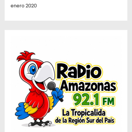
enero 2020