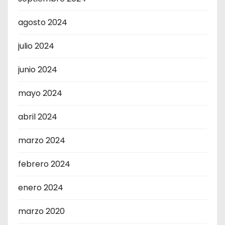
agosto 2024
julio 2024
junio 2024
mayo 2024
abril 2024
marzo 2024
febrero 2024
enero 2024
marzo 2020