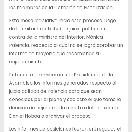
los miembros de la Comisión de Fiscalización.
Esta mesa legislativa inicia este proceso luego
de tramitar la solicitud de juicio político en
contra de la ministra del Interior, Mónica
Palencia, respecto al cual no se logró aprobar un
informe de mayoría que recomiende su
enjuiciamiento.
Entonces se remitieron a la Presidencia de la
Asamblea los informes generados respecto al
juicio político de Palencia para que sean
conocidos por el pleno y sea este el que tome la
decisión de enjuiciar a la ministra del presidente
Daniel Noboa o archivar el proceso.
Los informes de posiciones fueron entregados el