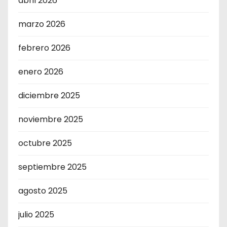
abril 2026
marzo 2026
febrero 2026
enero 2026
diciembre 2025
noviembre 2025
octubre 2025
septiembre 2025
agosto 2025
julio 2025