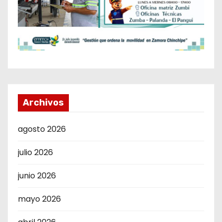
Archivos
agosto 2026
julio 2026
junio 2026
mayo 2026