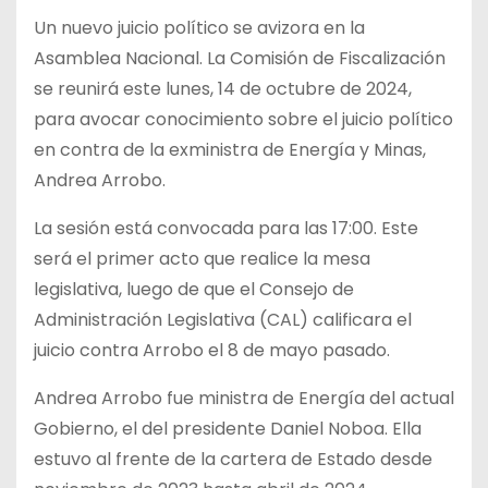
Un nuevo juicio político se avizora en la
Asamblea Nacional. La Comisión de Fiscalización
se reunirá este lunes, 14 de octubre de 2024,
para avocar conocimiento sobre el juicio político
en contra de la exministra de Energía y Minas,
Andrea Arrobo.
La sesión está convocada para las 17:00. Este
será el primer acto que realice la mesa
legislativa, luego de que el Consejo de
Administración Legislativa (CAL) calificara el
juicio contra Arrobo el 8 de mayo pasado.
Andrea Arrobo fue ministra de Energía del actual
Gobierno, el del presidente Daniel Noboa. Ella
estuvo al frente de la cartera de Estado desde