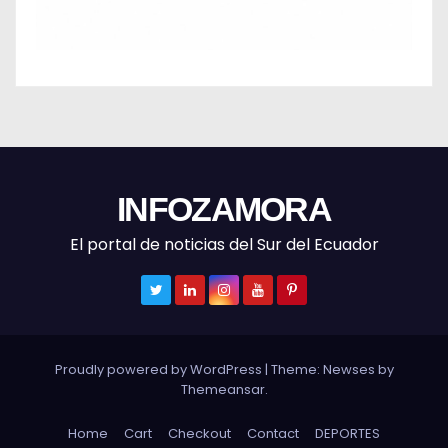
INFOZAMORA
El portal de noticias del Sur del Ecuador
Proudly powered by WordPress
|
Theme: Newses by
Themeansar
.
Home
Cart
Checkout
Contact
DEPORTES