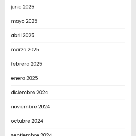
junio 2025
mayo 2025
abril 2025
marzo 2025
febrero 2025
enero 2025
diciembre 2024
noviembre 2024
octubre 2024
septiembre 2024