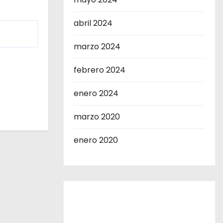
abril 2024
marzo 2024
febrero 2024
enero 2024
marzo 2020
enero 2020