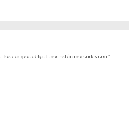
a.
Los campos obligatorios están marcados con
*