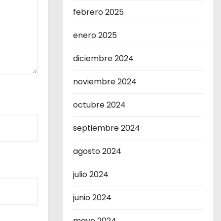
febrero 2025
enero 2025
diciembre 2024
noviembre 2024
octubre 2024
septiembre 2024
agosto 2024
julio 2024
junio 2024
mayo 2024