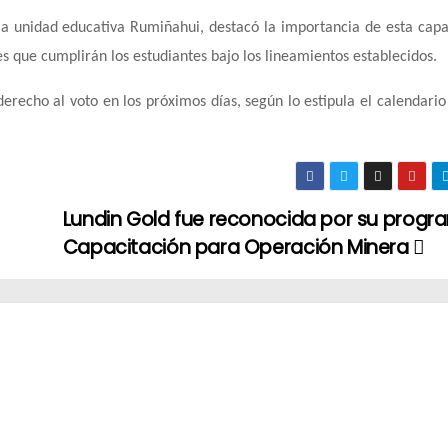
 la unidad educativa Rumiñahui, destacó la importancia de esta capa
 que cumplirán los estudiantes bajo los lineamientos establecidos.
erecho al voto en los próximos días, según lo estipula el calendario
Lundin Gold fue reconocida por su progr
Capacitación para Operación Minera