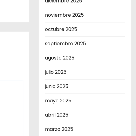
diciembre 2025
noviembre 2025
octubre 2025
septiembre 2025
agosto 2025
julio 2025
junio 2025
mayo 2025
abril 2025
marzo 2025