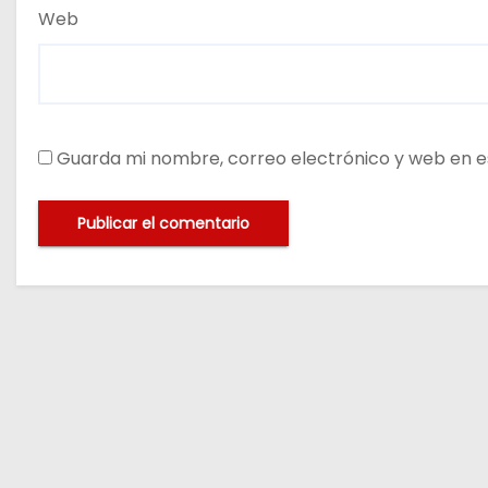
Web
Guarda mi nombre, correo electrónico y web en e