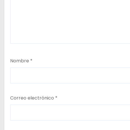
Nombre
*
Correo electrónico
*