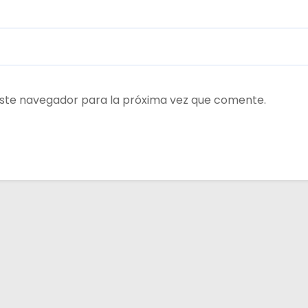
ste navegador para la próxima vez que comente.