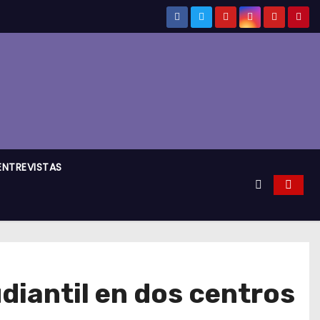
ENTREVISTAS
iantil en dos centros