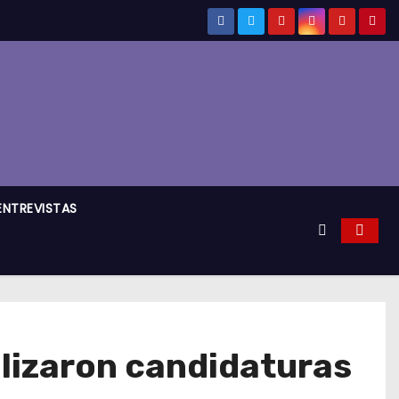
ENTREVISTAS
lizaron candidaturas