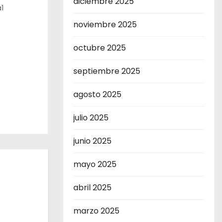
diciembre 2025
1
noviembre 2025
octubre 2025
septiembre 2025
agosto 2025
julio 2025
junio 2025
mayo 2025
abril 2025
marzo 2025