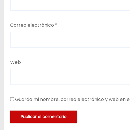
Correo electrónico
*
Web
Guarda mi nombre, correo electrónico y web en e