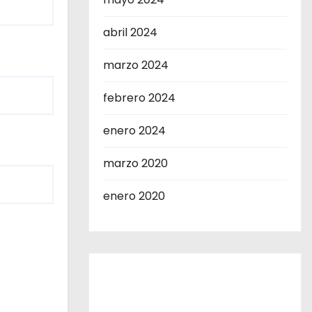
abril 2024
marzo 2024
febrero 2024
enero 2024
marzo 2020
enero 2020