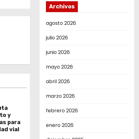
Archivos
agosto 2026
julio 2026
junio 2026
mayo 2026
abril 2026
marzo 2026
uta
febrero 2026
to y
as para
enero 2026
ad vial