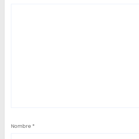
Nombre
*