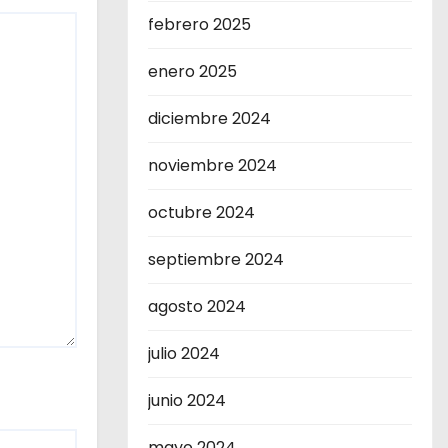
febrero 2025
enero 2025
diciembre 2024
noviembre 2024
octubre 2024
septiembre 2024
agosto 2024
julio 2024
junio 2024
mayo 2024