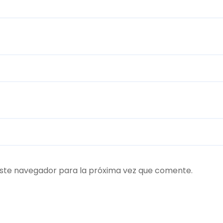
ste navegador para la próxima vez que comente.