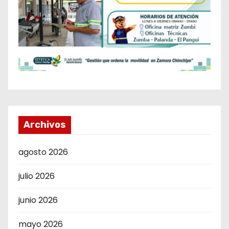
Archivos
agosto 2026
julio 2026
junio 2026
mayo 2026