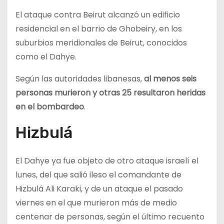
El ataque contra Beirut alcanzó un edificio
residencial en el barrio de Ghobeiry, en los
suburbios meridionales de Beirut, conocidos
como el Dahye.
Según las autoridades libanesas,
al menos seis
personas murieron y otras 25 resultaron heridas
en el bombardeo
.
Hizbulá
El Dahye ya fue objeto de otro ataque israelí el
lunes, del que salió ileso el comandante de
Hizbulá Ali Karaki, y de un ataque el pasado
viernes en el que murieron más de medio
centenar de personas, según el último recuento