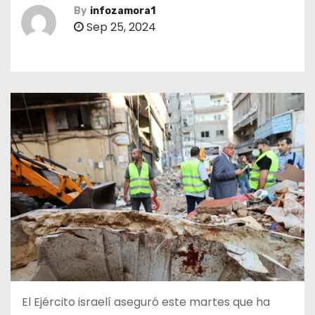
By
infozamora1
Sep 25, 2024
El Ejército israelí aseguró este martes que ha