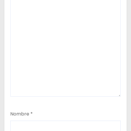
Nombre
*