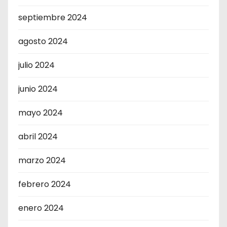
septiembre 2024
agosto 2024
julio 2024
junio 2024
mayo 2024
abril 2024
marzo 2024
febrero 2024
enero 2024