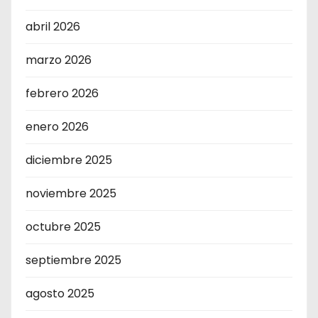
abril 2026
marzo 2026
febrero 2026
enero 2026
diciembre 2025
noviembre 2025
octubre 2025
septiembre 2025
agosto 2025