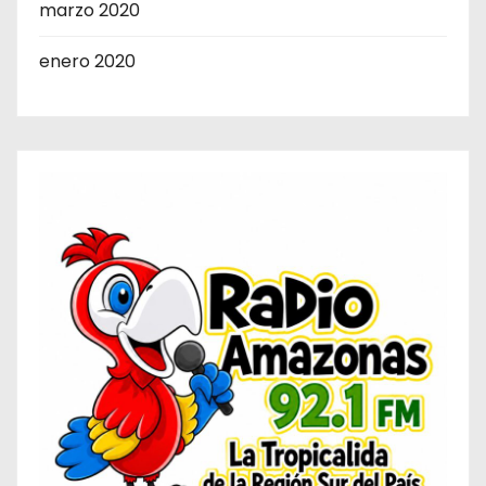
marzo 2020
enero 2020