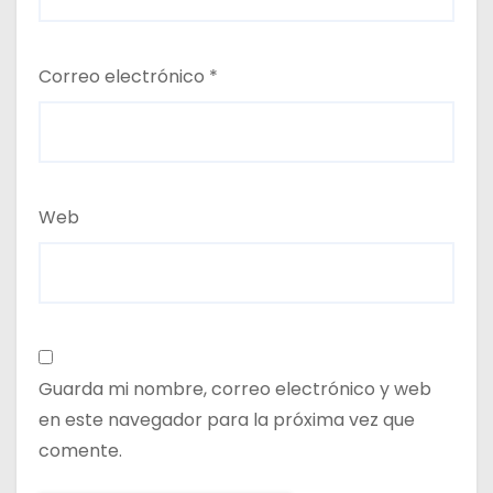
Correo electrónico
*
Web
Guarda mi nombre, correo electrónico y web
en este navegador para la próxima vez que
comente.