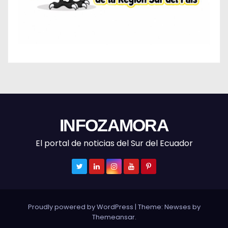
INFOZAMORA
El portal de noticias del Sur del Ecuador
Proudly powered by WordPress
|
Theme: Newses by
Themeansar
.