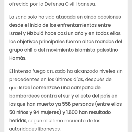
ofrecido por la Defensa Civil libanesa.
La zona solo ha sido
atacada en cinco ocasiones
desde el inicio de los enfrentamientos entre
Israel y Hizbulá hace casi un año y en todas ellas
los objetivos principales fueron altos mandos del
grupo chií o del movimiento islamista palestino
Hamás.
El intenso fuego cruzado ha alcanzado niveles sin
precedentes en los últimos días, después de
que
Israel comenzase una campaña de
bombardeos contra el sur y el este del país en
los que han muerto ya 558 personas (entre ellas
50 niños y 94 mujeres) y 1.800 han resultado
heridas
, según el último recuento de las
autoridades libanesas.