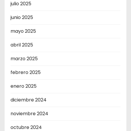
julio 2025
junio 2025
mayo 2025
abril 2025
marzo 2025
febrero 2025
enero 2025
diciembre 2024
noviembre 2024
octubre 2024