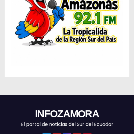
INFOZAMORA
El portal de noticias del Sur del Ecuador