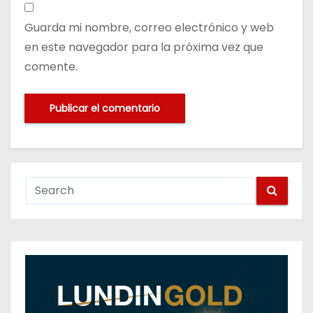
Guarda mi nombre, correo electrónico y web
en este navegador para la próxima vez que
comente.