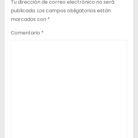
Tu dirección de correo electrónico no será
publicada.
Los campos obligatorios están
marcados con
*
Comentario
*