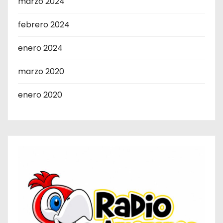
marzo 2024
febrero 2024
enero 2024
marzo 2020
enero 2020