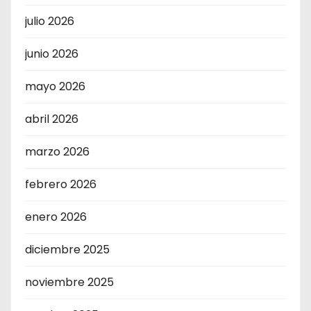
julio 2026
junio 2026
mayo 2026
abril 2026
marzo 2026
febrero 2026
enero 2026
diciembre 2025
noviembre 2025