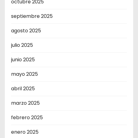
octubre 2025
septiembre 2025
agosto 2025
julio 2025
junio 2025
mayo 2025
abril 2025
marzo 2025
febrero 2025
enero 2025