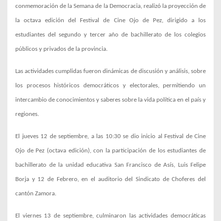
conmemoración de la Semana de la Democracia, realizó la proyección de
la octava edición del Festival de Cine Ojo de Pez, dirigido a los
estudiantes del segundo y tercer año de bachillerato de los colegios
públicos y privados de la provincia.
Las actividades cumplidas fueron dinámicas de discusión y análisis, sobre
los procesos históricos democráticos y electorales, permitiendo un
intercambio de conocimientos y saberes sobre la vida política en el país y
regiones.
El jueves 12 de septiembre, a las 10:30 se dio inicio al Festival de Cine
Ojo de Pez (octava edición), con la participación de los estudiantes de
bachillerato de la unidad educativa San Francisco de Asís, Luis Felipe
Borja y 12 de Febrero, en el auditorio del Sindicato de Choferes del
cantón Zamora.
El viernes 13 de septiembre, culminaron las actividades democráticas