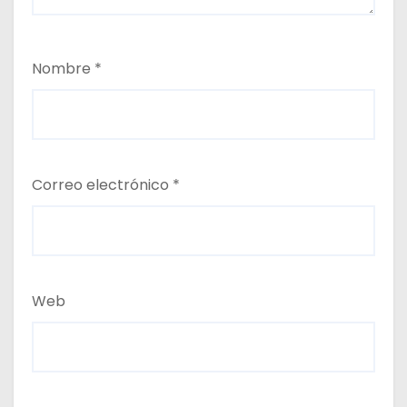
Nombre
*
Correo electrónico
*
Web