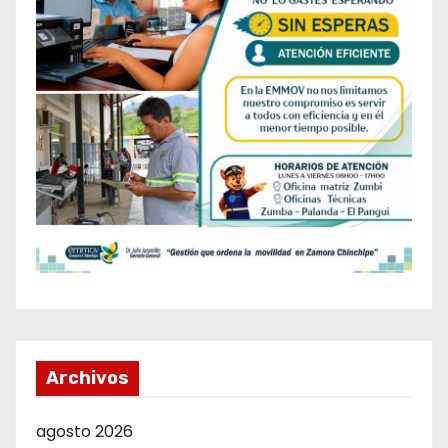
Archivos
agosto 2026