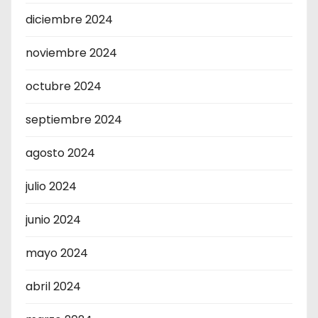
diciembre 2024
noviembre 2024
octubre 2024
septiembre 2024
agosto 2024
julio 2024
junio 2024
mayo 2024
abril 2024