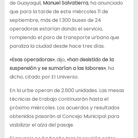
de Guayaquil,
Manuel Salvatierra
, ha anunciado
que para la tarde de este miércoles 11 de
septiembre, más de 1.300 buses de 24
operadoras estarían dando el servicio,
rompiendo el paro de transporte urbano que
paraliza la ciudad desde hace tres días.
«Esas operadoras»
, dijo,
«han desistido de la
suspensión y se sumarían a las labores»
, ha
dicho, citado por El Universo.
En la urbe operan de 2.600 unidades. Las mesas
técnicas de trabajo continuarán hasta el
próximo miércoles. Los acuerdos y resultados
obtenidos pasarán al Concejo Municipal para
viabilizar el alza del pasaje.