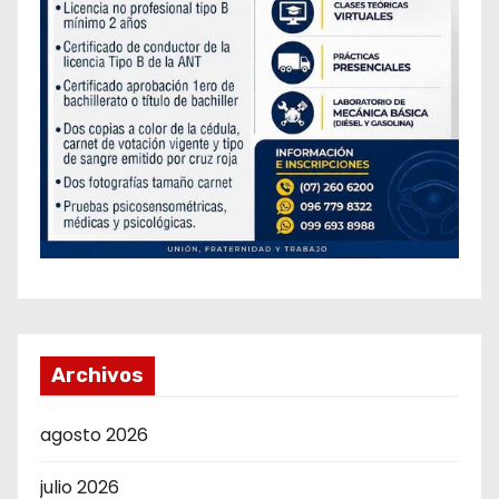
Archivos
agosto 2026
julio 2026