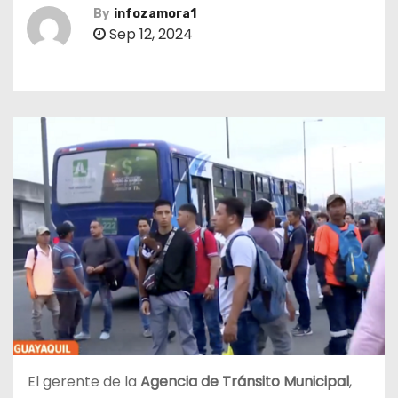
By
infozamora1
Sep 12, 2024
El gerente de la
Agencia de Tránsito Municipal
,