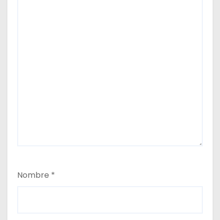
Nombre
*