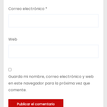
Correo electrónico
*
Web
Guarda mi nombre, correo electrónico y web
en este navegador para la próxima vez que
comente.