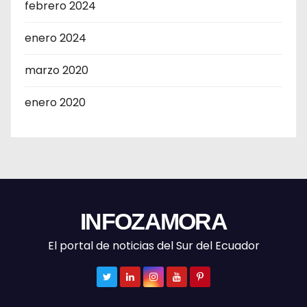
febrero 2024
enero 2024
marzo 2020
enero 2020
INFOZAMORA
El portal de noticias del Sur del Ecuador