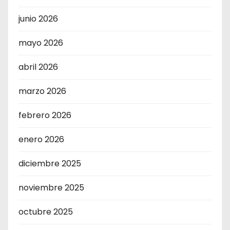
junio 2026
mayo 2026
abril 2026
marzo 2026
febrero 2026
enero 2026
diciembre 2025
noviembre 2025
octubre 2025