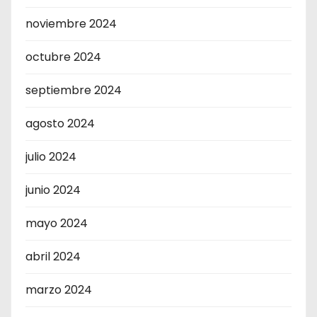
noviembre 2024
octubre 2024
septiembre 2024
agosto 2024
julio 2024
junio 2024
mayo 2024
abril 2024
marzo 2024