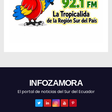
INFOZAMORA
El portal de noticias del Sur del Ecuador