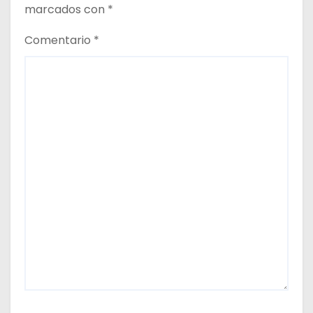
marcados con
*
Comentario
*