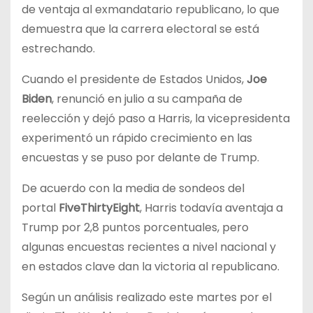
de ventaja al exmandatario republicano, lo que
demuestra que la carrera electoral se está
estrechando.
Cuando el presidente de Estados Unidos,
Joe
Biden
, renunció en julio a su campaña de
reelección y dejó paso a Harris, la vicepresidenta
experimentó un rápido crecimiento en las
encuestas y se puso por delante de Trump.
De acuerdo con la media de sondeos del
portal
FiveThirtyEight
, Harris todavía aventaja a
Trump por 2,8 puntos porcentuales, pero
algunas encuestas recientes a nivel nacional y
en estados clave dan la victoria al republicano.
Según un análisis realizado este martes por el