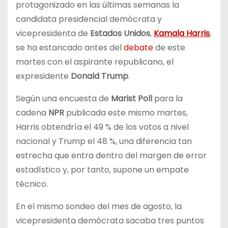
protagonizado en las últimas semanas la
candidata presidencial demócrata y
vicepresidenta de
Estados Unidos
,
Kamala Harris
,
se ha estancado antes del
debate
de este
martes con el aspirante republicano, el
expresidente
Donald Trump
.
Según una encuesta de
Marist Poll
para la
cadena
NPR
publicada este mismo martes,
Harris obtendría el 49 % de los votos a nivel
nacional y Trump el 48 %, una diferencia tan
estrecha que entra dentro del margen de error
estadístico y, por tanto, supone un empate
técnico.
En el mismo sondeo del mes de agosto, la
vicepresidenta demócrata sacaba tres puntos