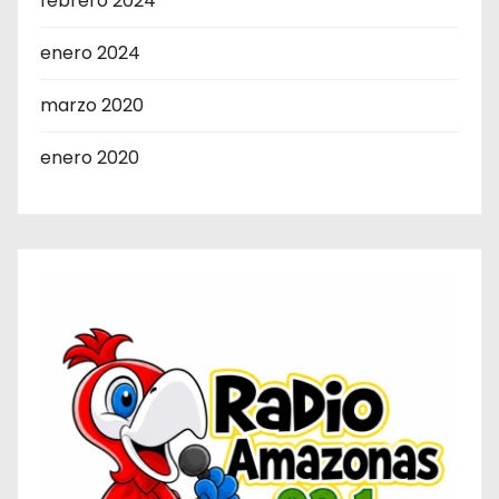
febrero 2024
enero 2024
marzo 2020
enero 2020