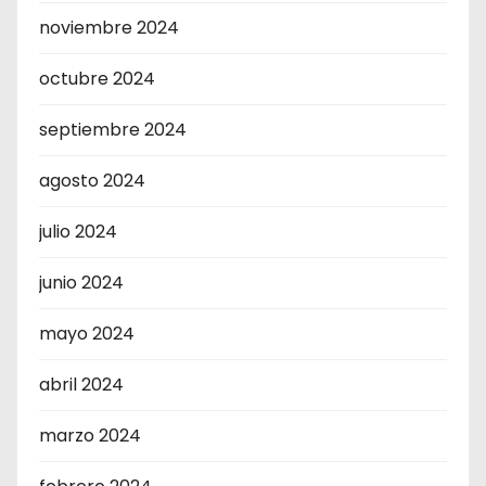
noviembre 2024
octubre 2024
septiembre 2024
agosto 2024
julio 2024
junio 2024
mayo 2024
abril 2024
marzo 2024