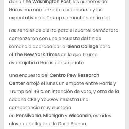
diario
The Washington Post
, los números de
Harris han comenzado a estancarse y las
expectativas de Trump se mantienen firmes.
Las señales de alerta para el cuartel demócrata
comenzaron con una encuesta del fin de
semana elaborada por el
Siena College
para
el
The New York Times
en la que Trump
aventajaba a Harris por un punto.
Una encuesta del
Centro Pew Research
Center
arrojó el lunes un empate entre Harris y
Trump del 49 % en intención de voto, y otra de la
cadena CBS y YouGov muestra una
competencia muy ajustada
en
Pensilvania
,
Míchigan
y
Wisconsin
, estados
clave para llegar a la Casa Blanca.