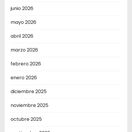
junio 2026
mayo 2026
abril 2026
marzo 2026
febrero 2026
enero 2026
diciembre 2025
noviembre 2025
octubre 2025