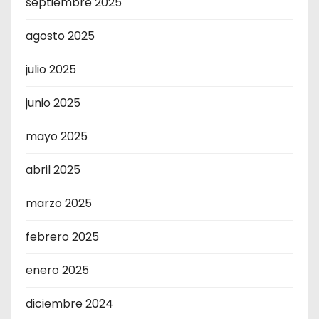
septiembre 2025
agosto 2025
julio 2025
junio 2025
mayo 2025
abril 2025
marzo 2025
febrero 2025
enero 2025
diciembre 2024