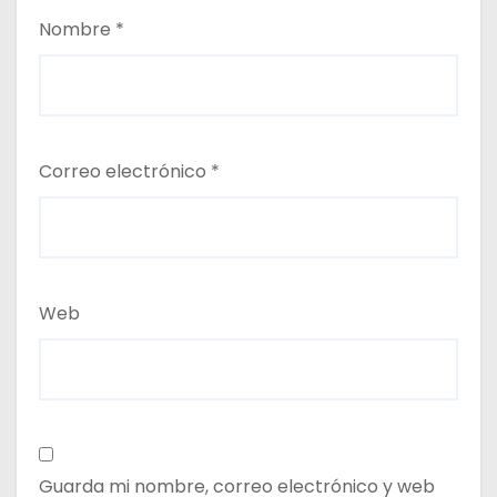
Nombre
*
Correo electrónico
*
Web
Guarda mi nombre, correo electrónico y web