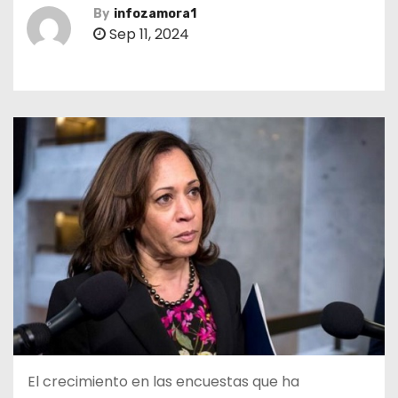
By
infozamora1
Sep 11, 2024
El crecimiento en las encuestas que ha