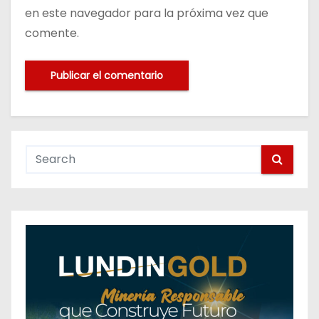
en este navegador para la próxima vez que
comente.