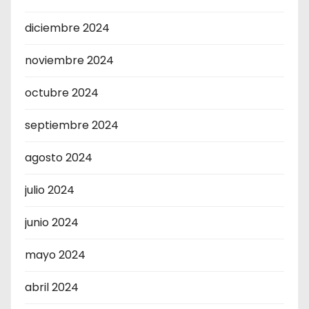
diciembre 2024
noviembre 2024
octubre 2024
septiembre 2024
agosto 2024
julio 2024
junio 2024
mayo 2024
abril 2024