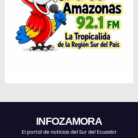
INFOZAMORA
El portal de noticias del Sur del Ecuador