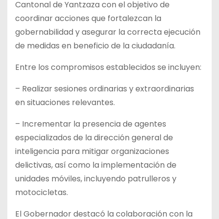
Cantonal de Yantzaza con el objetivo de
coordinar acciones que fortalezcan la
gobernabilidad y asegurar la correcta ejecución
de medidas en beneficio de la ciudadanía.
Entre los compromisos establecidos se incluyen:
– Realizar sesiones ordinarias y extraordinarias
en situaciones relevantes.
– Incrementar la presencia de agentes
especializados de la dirección general de
inteligencia para mitigar organizaciones
delictivas, así como la implementación de
unidades móviles, incluyendo patrulleros y
motocicletas.
El Gobernador destacó la colaboración con la