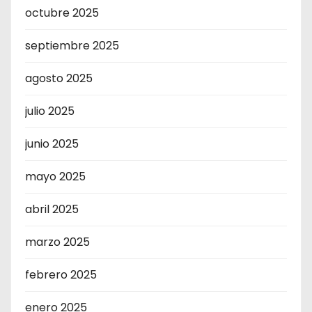
octubre 2025
septiembre 2025
agosto 2025
julio 2025
junio 2025
mayo 2025
abril 2025
marzo 2025
febrero 2025
enero 2025