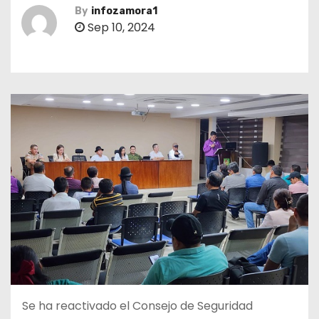
By
infozamora1
Sep 10, 2024
Se ha reactivado el Consejo de Seguridad