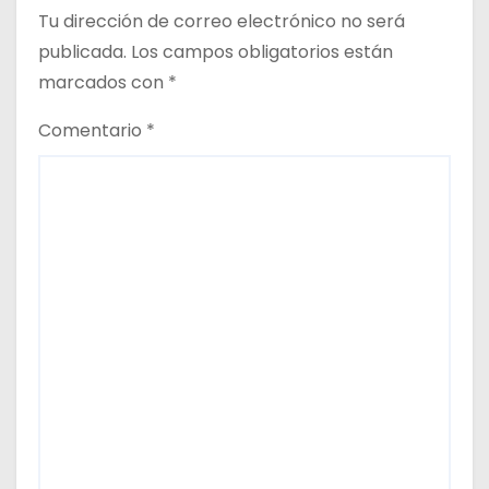
Tu dirección de correo electrónico no será
publicada.
Los campos obligatorios están
marcados con
*
Comentario
*