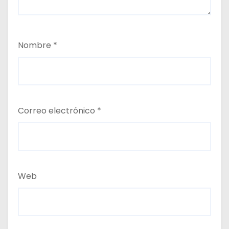
Nombre
*
Correo electrónico
*
Web