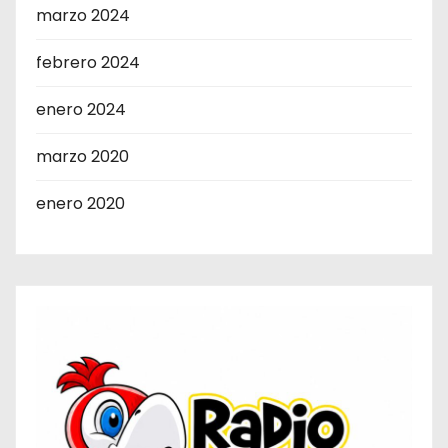
marzo 2024
febrero 2024
enero 2024
marzo 2020
enero 2020