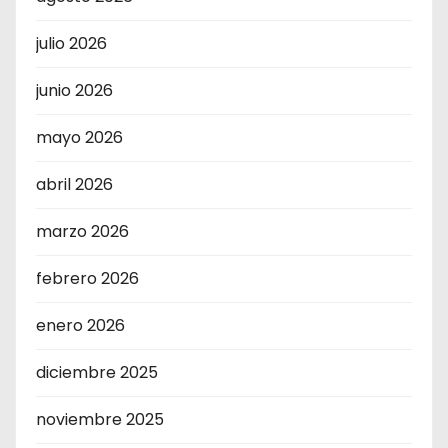
julio 2026
junio 2026
mayo 2026
abril 2026
marzo 2026
febrero 2026
enero 2026
diciembre 2025
noviembre 2025