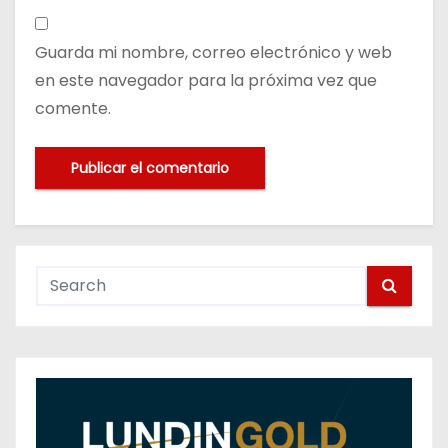
Guarda mi nombre, correo electrónico y web
en este navegador para la próxima vez que
comente.