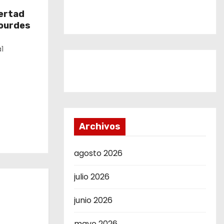
bertad
Lourdes
1
Archivos
agosto 2026
julio 2026
junio 2026
mayo 2026