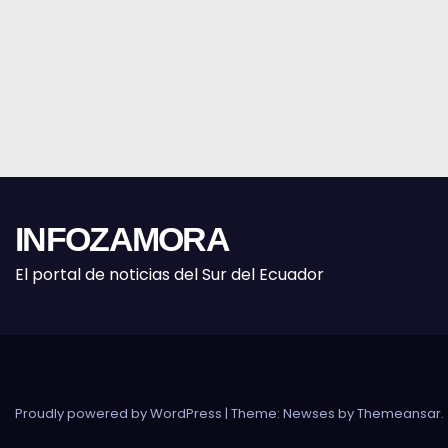
INFOZAMORA
El portal de noticias del Sur del Ecuador
Proudly powered by WordPress
|
Theme: Newses by
Themeansar
.