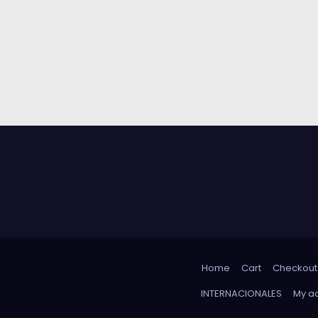
Home
Cart
Checkout
INTERNACIONALES
My a