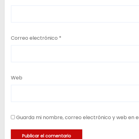
Correo electrónico
*
Web
Guarda mi nombre, correo electrónico y web en e