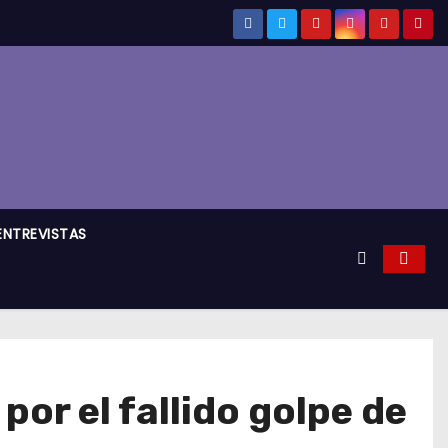
ENTREVISTAS
por el fallido golpe de