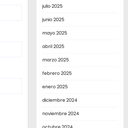
julio 2025
junio 2025
mayo 2025
abril 2025
marzo 2025
febrero 2025
enero 2025
diciembre 2024
noviembre 2024
octubre 2024