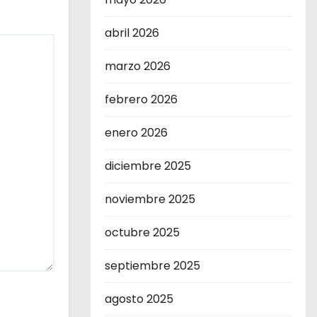
abril 2026
marzo 2026
febrero 2026
enero 2026
diciembre 2025
noviembre 2025
octubre 2025
septiembre 2025
agosto 2025