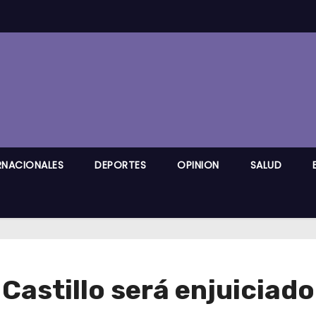
RNACIONALES
DEPORTES
OPINION
SALUD
Castillo será enjuiciado 