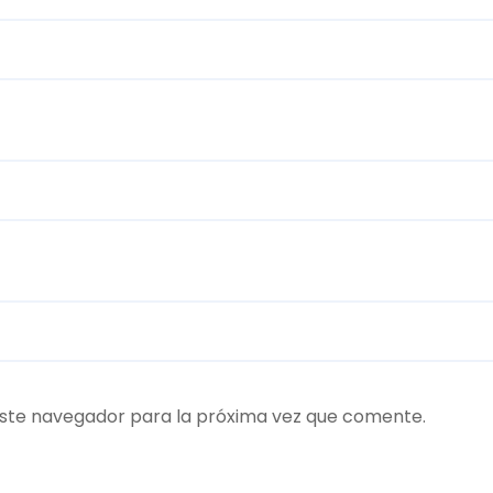
ste navegador para la próxima vez que comente.