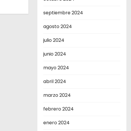
septiembre 2024
agosto 2024
julio 2024
junio 2024
mayo 2024
abril 2024
marzo 2024
febrero 2024
enero 2024