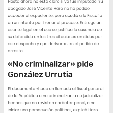
Hasta ahora no está claro si ya fue imputado. Su
abogado José Vicente Haro no ha podido
acceder al expediente, pero acudió a la Fiscalía
en un intento por frenar el proceso. Entregó un
escrito legal en el que se justifica la ausencia de
su defendido en las tres citaciones emitidas por
ese despacho y que derivaron en el pedido de
arresto.
«No criminalizar» pide
González Urrutia
El documento «hace un llamado al fiscal general
de la República a no criminalizar, a no judicializar
hechos que no revisten carácter penal, a no
iniciar una persecución política», explicó Haro.