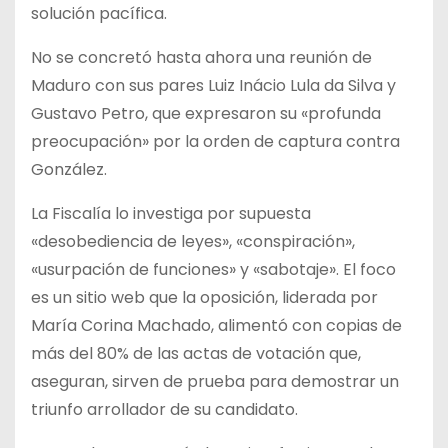
solución pacífica.
No se concretó hasta ahora una reunión de
Maduro con sus pares Luiz Inácio Lula da Silva y
Gustavo Petro, que expresaron su «profunda
preocupación» por la orden de captura contra
González.
La Fiscalía lo investiga por supuesta
«desobediencia de leyes», «conspiración»,
«usurpación de funciones» y «sabotaje». El foco
es un sitio web que la oposición, liderada por
María Corina Machado, alimentó con copias de
más del 80% de las actas de votación que,
aseguran, sirven de prueba para demostrar un
triunfo arrollador de su candidato.