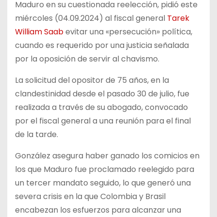
Maduro en su cuestionada reelección, pidió este
miércoles (04.09.2024) al fiscal general
Tarek
William Saab
evitar una «persecución» política,
cuando es requerido por una justicia señalada
por la oposición de servir al chavismo.
La solicitud del opositor de 75 años, en la
clandestinidad desde el pasado 30 de julio, fue
realizada a través de su abogado, convocado
por el fiscal general a una reunión para el final
de la tarde.
González asegura haber ganado los comicios en
los que Maduro fue proclamado reelegido para
un tercer mandato seguido, lo que generó una
severa crisis en la que Colombia y Brasil
encabezan los esfuerzos para alcanzar una