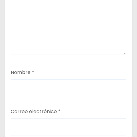
Nombre
*
Correo electrónico
*