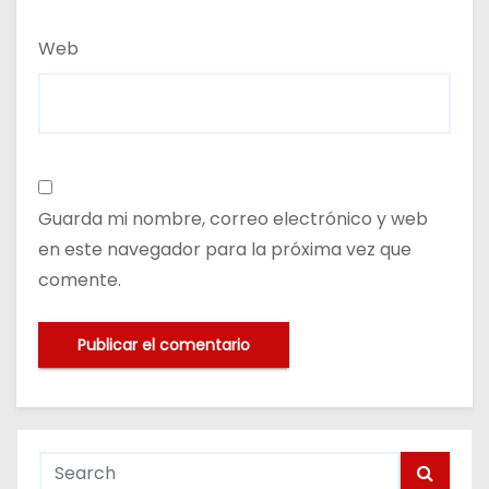
Web
Guarda mi nombre, correo electrónico y web
en este navegador para la próxima vez que
comente.