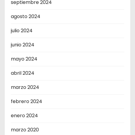
septiembre 2024
agosto 2024
julio 2024
junio 2024
mayo 2024
abril 2024
marzo 2024
febrero 2024
enero 2024
marzo 2020