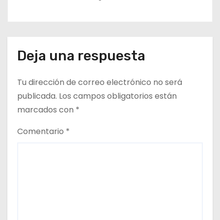
Deja una respuesta
Tu dirección de correo electrónico no será
publicada.
Los campos obligatorios están
marcados con
*
Comentario
*