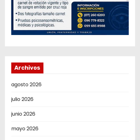
Archivos
agosto 2026
julio 2026
junio 2026
mayo 2026