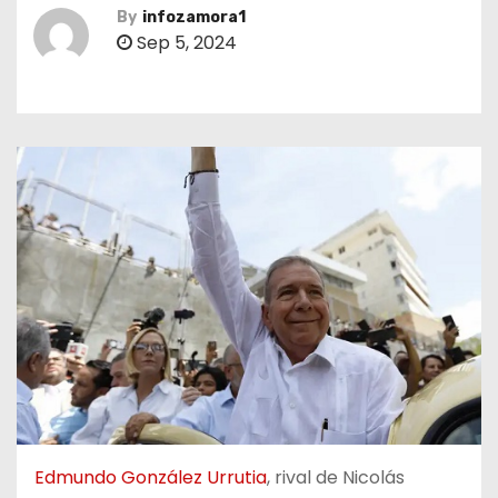
By
infozamora1
Sep 5, 2024
Edmundo González Urrutia
, rival de Nicolás