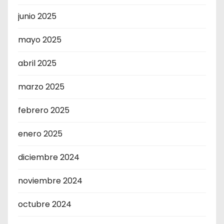
junio 2025
mayo 2025
abril 2025
marzo 2025
febrero 2025
enero 2025
diciembre 2024
noviembre 2024
octubre 2024