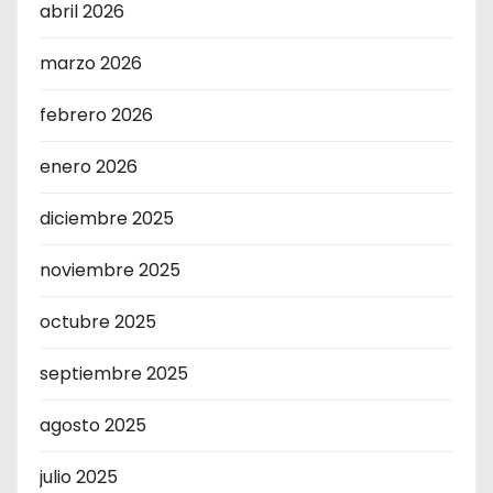
abril 2026
marzo 2026
febrero 2026
enero 2026
diciembre 2025
noviembre 2025
octubre 2025
septiembre 2025
agosto 2025
julio 2025