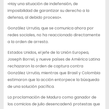
«Hay una situación de indefensión, de
imposibilidad de garantizar su derecho a la
defensa, al debido proceso».
González Urrutia, que se comunica ahora por
redes sociales, no ha reaccionado directamente
a la orden de arresto.
Estados Unidos, el jefe de la Unión Europea,
Joseph Borrel, y nueve países de América Latina
rechazaron la orden de captura contra
González Urrutia, mientras que Brasil y Colombia
estimaron que la acción entorpece la búsqueda
de una solución pacífica.
La proclamación de Maduro como ganador de
los comicios de julio desencadenó protestas que