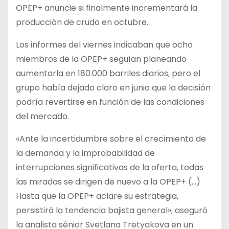
OPEP+ anuncie si finalmente incrementará la
producción de crudo en octubre.
Los informes del viernes indicaban que ocho
miembros de la OPEP+ seguían planeando
aumentarla en 180.000 barriles diarios, pero el
grupo había dejado claro en junio que la decisión
podría revertirse en función de las condiciones
del mercado.
«Ante la incertidumbre sobre el crecimiento de
la demanda y la improbabilidad de
interrupciones significativas de la oferta, todas
las miradas se dirigen de nuevo a la OPEP+ (…)
Hasta que la OPEP+ aclare su estrategia,
persistirá la tendencia bajista general», aseguró
la analista sénior Svetlana Tretyakova en un