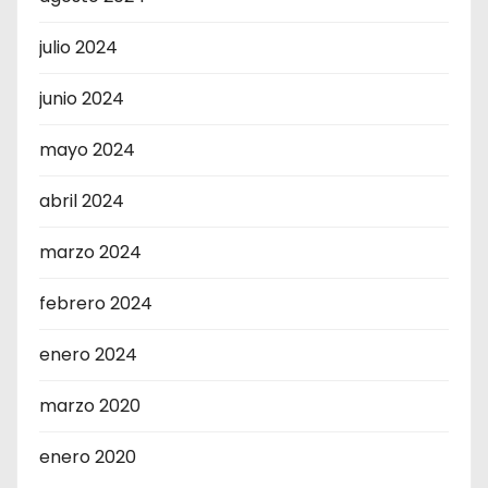
julio 2024
junio 2024
mayo 2024
abril 2024
marzo 2024
febrero 2024
enero 2024
marzo 2020
enero 2020