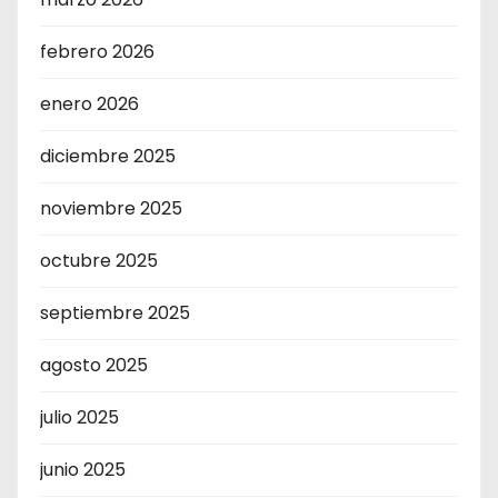
febrero 2026
enero 2026
diciembre 2025
noviembre 2025
octubre 2025
septiembre 2025
agosto 2025
julio 2025
junio 2025