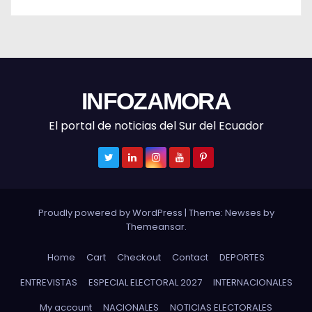
INFOZAMORA
El portal de noticias del Sur del Ecuador
Proudly powered by WordPress
|
Theme: Newses by
Themeansar
.
Home
Cart
Checkout
Contact
DEPORTES
ENTREVISTAS
ESPECIAL ELECTORAL 2027
INTERNACIONALES
My account
NACIONALES
NOTICIAS ELECTORALES