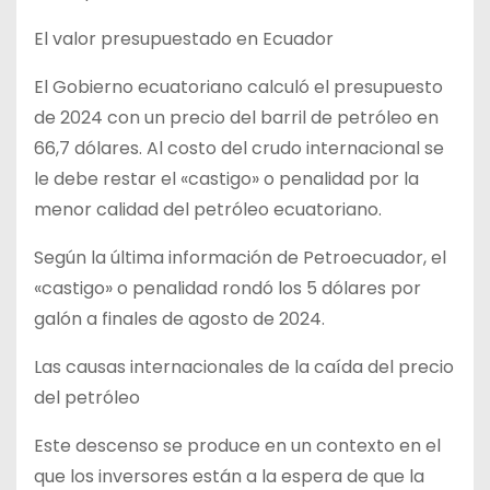
El valor presupuestado en Ecuador
El Gobierno ecuatoriano calculó el presupuesto
de 2024 con un precio del barril de petróleo en
66,7 dólares. Al costo del crudo internacional se
le debe restar el «castigo» o penalidad por la
menor calidad del petróleo ecuatoriano.
Según la última información de Petroecuador, el
«castigo» o penalidad rondó los 5 dólares por
galón a finales de agosto de 2024.
Las causas internacionales de la caída del precio
del petróleo
Este descenso se produce en un contexto en el
que los inversores están a la espera de que la