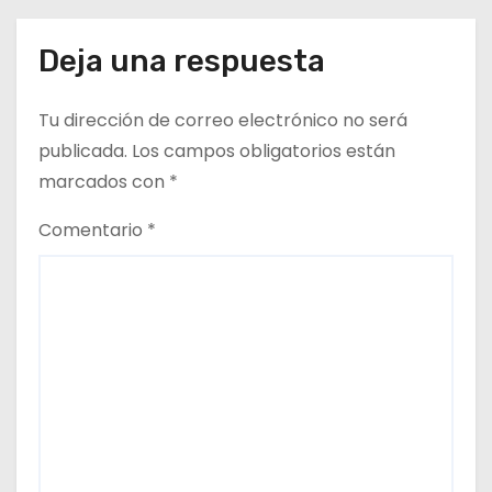
Deja una respuesta
Tu dirección de correo electrónico no será
publicada.
Los campos obligatorios están
marcados con
*
Comentario
*