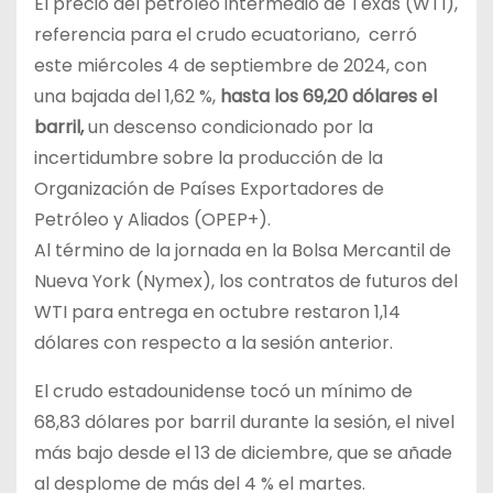
El precio del petróleo intermedio de Texas (WTI),
referencia para el crudo ecuatoriano, cerró
este miércoles 4 de septiembre de 2024, con
una bajada del 1,62 %,
hasta los 69,20 dólares el
barril,
un descenso condicionado por la
incertidumbre sobre la producción de la
Organización de Países Exportadores de
Petróleo y Aliados (OPEP+).
Al término de la jornada en la Bolsa Mercantil de
Nueva York (Nymex), los contratos de futuros del
WTI para entrega en octubre restaron 1,14
dólares con respecto a la sesión anterior.
El crudo estadounidense tocó un mínimo de
68,83 dólares por barril durante la sesión, el nivel
más bajo desde el 13 de diciembre, que se añade
al desplome de más del 4 % el martes.