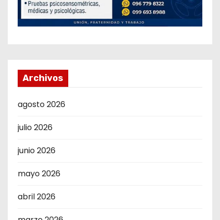
Archivos
agosto 2026
julio 2026
junio 2026
mayo 2026
abril 2026
marzo 2026