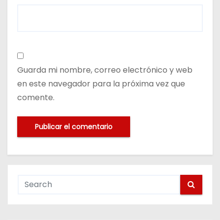
Guarda mi nombre, correo electrónico y web
en este navegador para la próxima vez que
comente.