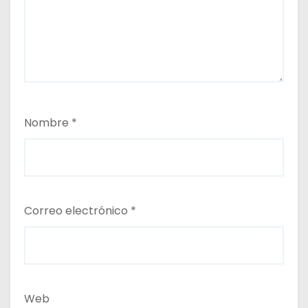
Nombre
*
Correo electrónico
*
Web