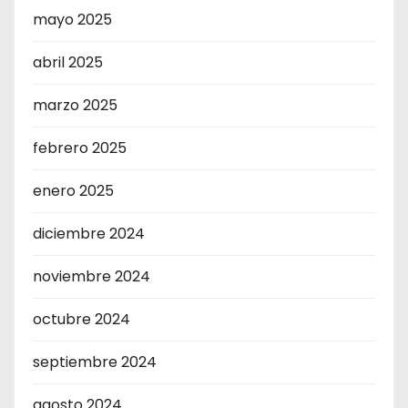
mayo 2025
abril 2025
marzo 2025
febrero 2025
enero 2025
diciembre 2024
noviembre 2024
octubre 2024
septiembre 2024
agosto 2024