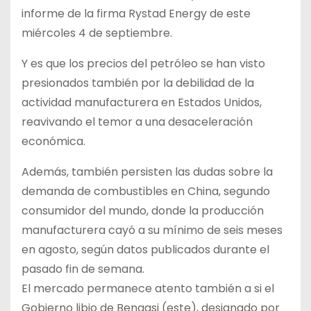
informe de la firma Rystad Energy de este
miércoles 4 de septiembre.
Y es que los precios del petróleo se han visto
presionados también por la debilidad de la
actividad manufacturera en Estados Unidos,
reavivando el temor a una desaceleración
económica.
Además, también persisten las dudas sobre la
demanda de combustibles en China, segundo
consumidor del mundo, donde la producción
manufacturera cayó a su mínimo de seis meses
en agosto, según datos publicados durante el
pasado fin de semana.
El mercado permanece atento también a si el
Gobierno libio de Bengasi (este), designado por