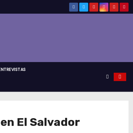
ENTREVISTAS
 en El Salvador