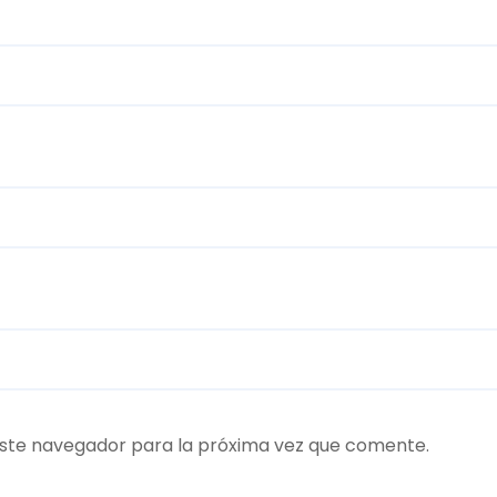
ste navegador para la próxima vez que comente.