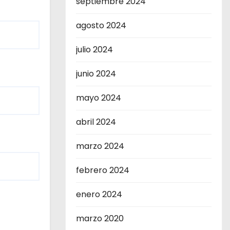
septiembre 2024
agosto 2024
julio 2024
junio 2024
mayo 2024
abril 2024
marzo 2024
febrero 2024
enero 2024
marzo 2020