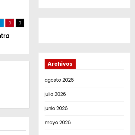
ntra
Archivos
agosto 2026
julio 2026
junio 2026
mayo 2026