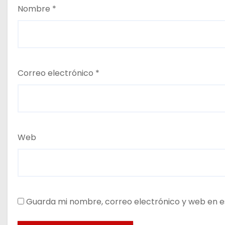
Nombre
*
Correo electrónico
*
Web
Guarda mi nombre, correo electrónico y web en e