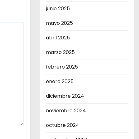
junio 2025
mayo 2025
abril 2025
marzo 2025
febrero 2025
enero 2025
diciembre 2024
noviembre 2024
octubre 2024