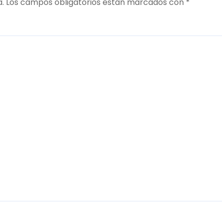
a.
Los campos obligatorios están marcados con
*