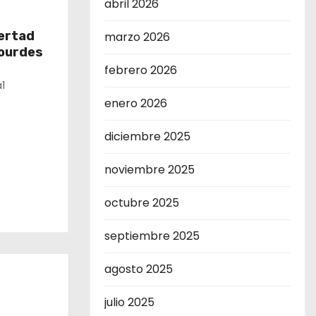
abril 2026
bertad
marzo 2026
Lourdes
febrero 2026
1
enero 2026
diciembre 2025
noviembre 2025
octubre 2025
septiembre 2025
agosto 2025
julio 2025