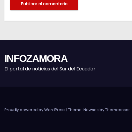
INFOZAMORA
El portal de noticias del Sur del Ecuador
Proudly powered by WordPress
|
Theme: Newses by
Themeansar
.