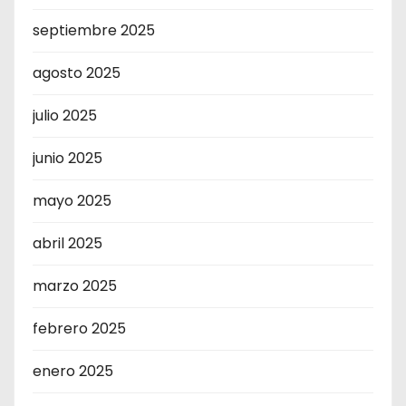
septiembre 2025
agosto 2025
julio 2025
junio 2025
mayo 2025
abril 2025
marzo 2025
febrero 2025
enero 2025