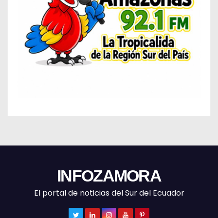
INFOZAMORA
El portal de noticias del Sur del Ecuador