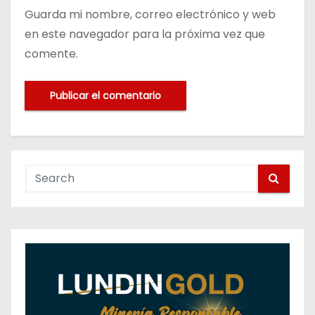
Guarda mi nombre, correo electrónico y web
en este navegador para la próxima vez que
comente.