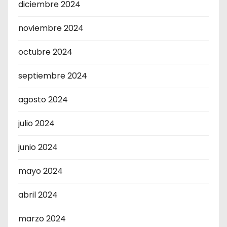
diciembre 2024
noviembre 2024
octubre 2024
septiembre 2024
agosto 2024
julio 2024
junio 2024
mayo 2024
abril 2024
marzo 2024