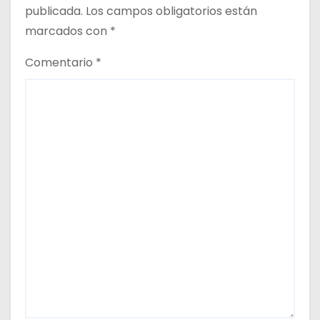
publicada.
Los campos obligatorios están
marcados con
*
Comentario
*