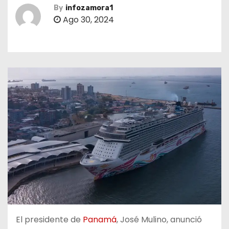
By
infozamora1
Ago 30, 2024
El presidente de
Panamá
, José Mulino, anunció