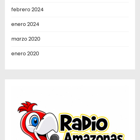
febrero 2024
enero 2024
marzo 2020
enero 2020