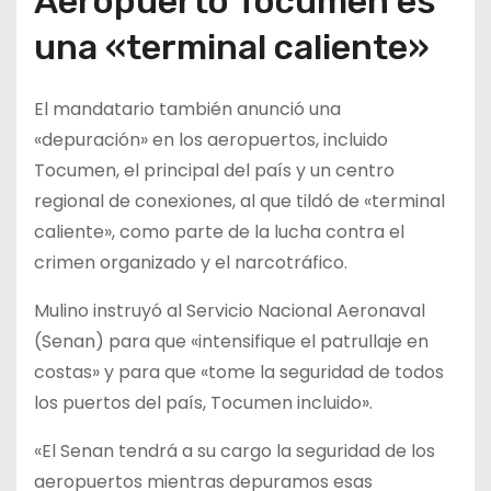
Aeropuerto Tocumen es
una «terminal caliente»
El mandatario también anunció una
«depuración» en los aeropuertos, incluido
Tocumen, el principal del país y un centro
regional de conexiones, al que tildó de «terminal
caliente», como parte de la lucha contra el
crimen organizado y el narcotráfico.
Mulino instruyó al Servicio Nacional Aeronaval
(Senan) para que «intensifique el patrullaje en
costas» y para que «tome la seguridad de todos
los puertos del país, Tocumen incluido».
«El Senan tendrá a su cargo la seguridad de los
aeropuertos mientras depuramos esas