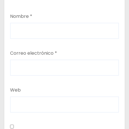
Nombre
*
Correo electrónico
*
Web