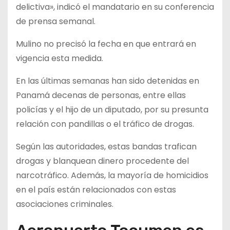
delictiva», indicó el mandatario en su conferencia
de prensa semanal.
Mulino no precisó la fecha en que entrará en
vigencia esta medida.
En las últimas semanas han sido detenidas en
Panamá decenas de personas, entre ellas
policías y el hijo de un diputado, por su presunta
relación con pandillas o el tráfico de drogas.
Según las autoridades, estas bandas trafican
drogas y blanquean dinero procedente del
narcotráfico. Además, la mayoría de homicidios
en el país están relacionados con estas
asociaciones criminales.