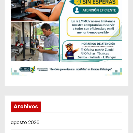
Archivos
agosto 2026