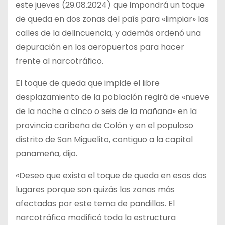
este jueves (29.08.2024) que impondrá un toque
de queda en dos zonas del país para «limpiar» las
calles de la delincuencia, y además ordenó una
depuración en los aeropuertos para hacer
frente al narcotráfico.
El toque de queda que impide el libre
desplazamiento de la población regirá de «nueve
de la noche a cinco o seis de la mañana» en la
provincia caribeña de Colón y en el populoso
distrito de San Miguelito, contiguo a la capital
panameña, dijo.
«Deseo que exista el toque de queda en esos dos
lugares porque son quizás las zonas más
afectadas por este tema de pandillas. El
narcotráfico modificó toda la estructura