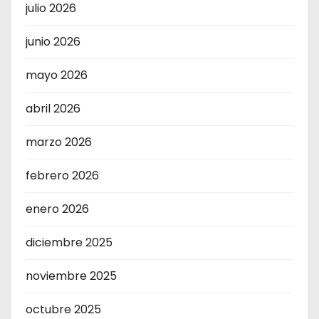
julio 2026
junio 2026
mayo 2026
abril 2026
marzo 2026
febrero 2026
enero 2026
diciembre 2025
noviembre 2025
octubre 2025