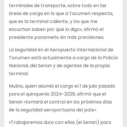
terminales de transporte, sobre todo en las
áreas de carga en lo que a Tocumen respecta,
que es la terminal caliente, y los que me
escuchan saben por qué lo digo», afirmó el
presidente panameño sin más precisiones.
La seguridad en el Aeropuerto Internacional de
Tocumen está actualmente a cargo de la Policía
Nacional, del Senan y de agentes de la propia
terminal.
Mulino, quien asumió el cargo el 1 de julio pasado
para el quinquenio 2024-2029, afirmó que el
Senan «tomará el control en los próximos días
de la seguridad aeroportuaria del país».
«Trabajaremos duro con ellos (el Senan) para