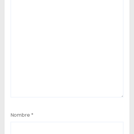
Nombre
*