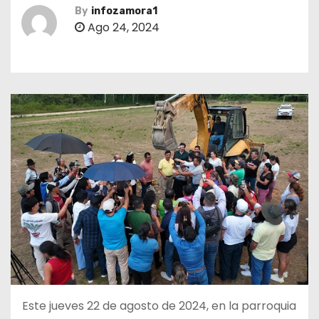
By
infozamora1
Ago 24, 2024
Este jueves 22 de agosto de 2024, en la parroquia