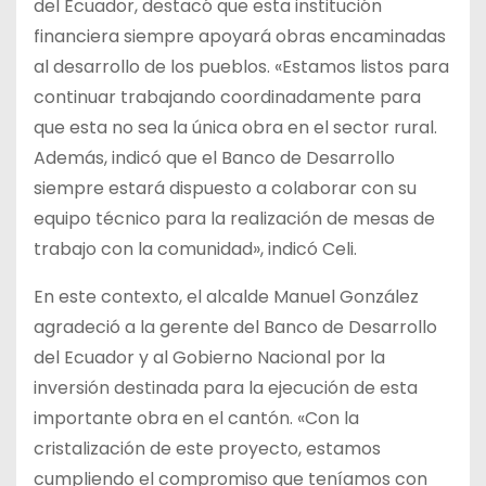
del Ecuador, destacó que esta institución
financiera siempre apoyará obras encaminadas
al desarrollo de los pueblos. «Estamos listos para
continuar trabajando coordinadamente para
que esta no sea la única obra en el sector rural.
Además, indicó que el Banco de Desarrollo
siempre estará dispuesto a colaborar con su
equipo técnico para la realización de mesas de
trabajo con la comunidad», indicó Celi.
En este contexto, el alcalde Manuel González
agradeció a la gerente del Banco de Desarrollo
del Ecuador y al Gobierno Nacional por la
inversión destinada para la ejecución de esta
importante obra en el cantón. «Con la
cristalización de este proyecto, estamos
cumpliendo el compromiso que teníamos con