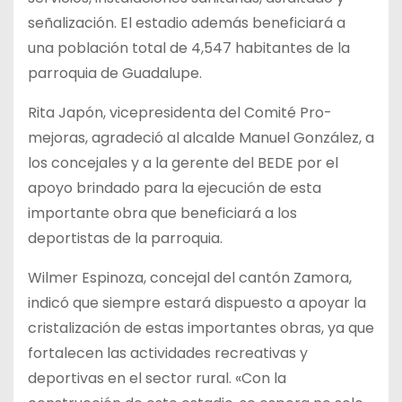
señalización. El estadio además beneficiará a
una población total de 4,547 habitantes de la
parroquia de Guadalupe.
Rita Japón, vicepresidenta del Comité Pro-
mejoras, agradeció al alcalde Manuel González, a
los concejales y a la gerente del BEDE por el
apoyo brindado para la ejecución de esta
importante obra que beneficiará a los
deportistas de la parroquia.
Wilmer Espinoza, concejal del cantón Zamora,
indicó que siempre estará dispuesto a apoyar la
cristalización de estas importantes obras, ya que
fortalecen las actividades recreativas y
deportivas en el sector rural. «Con la