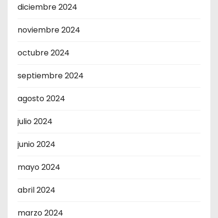
diciembre 2024
noviembre 2024
octubre 2024
septiembre 2024
agosto 2024
julio 2024
junio 2024
mayo 2024
abril 2024
marzo 2024