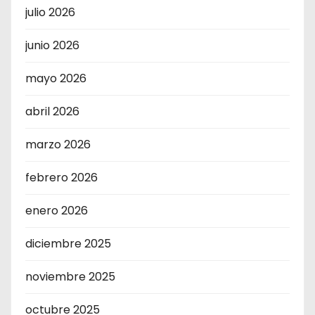
julio 2026
junio 2026
mayo 2026
abril 2026
marzo 2026
febrero 2026
enero 2026
diciembre 2025
noviembre 2025
octubre 2025