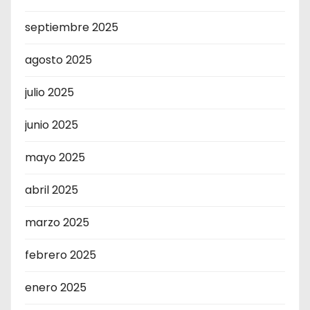
septiembre 2025
agosto 2025
julio 2025
junio 2025
mayo 2025
abril 2025
marzo 2025
febrero 2025
enero 2025