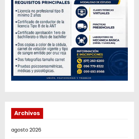
Archivos
agosto 2026