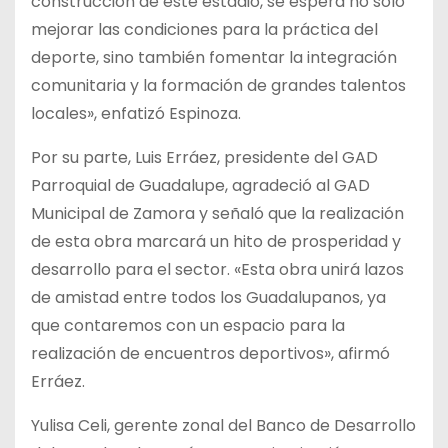
construcción de este estadio, se espera no solo
mejorar las condiciones para la práctica del
deporte, sino también fomentar la integración
comunitaria y la formación de grandes talentos
locales», enfatizó Espinoza.
Por su parte, Luis Erráez, presidente del GAD
Parroquial de Guadalupe, agradeció al GAD
Municipal de Zamora y señaló que la realización
de esta obra marcará un hito de prosperidad y
desarrollo para el sector. «Esta obra unirá lazos
de amistad entre todos los Guadalupanos, ya
que contaremos con un espacio para la
realización de encuentros deportivos», afirmó
Erráez.
Yulisa Celi, gerente zonal del Banco de Desarrollo