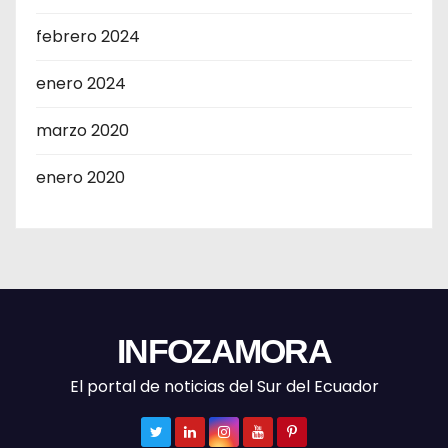
febrero 2024
enero 2024
marzo 2020
enero 2020
INFOZAMORA
El portal de noticias del Sur del Ecuador