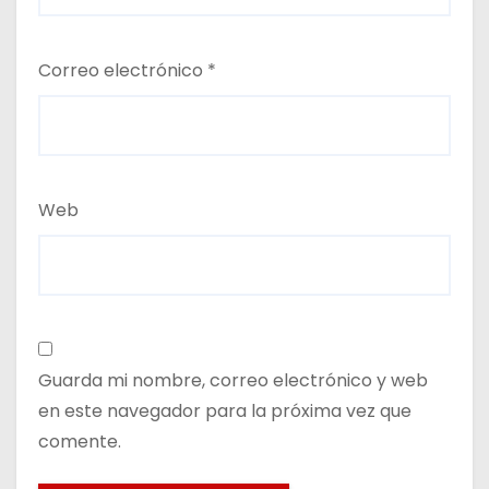
Correo electrónico
*
Web
Guarda mi nombre, correo electrónico y web
en este navegador para la próxima vez que
comente.