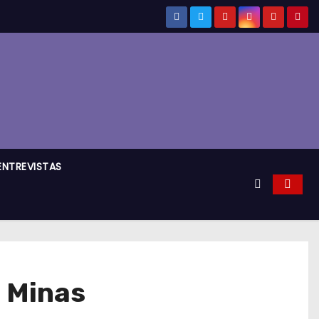
ENTREVISTAS
s Minas