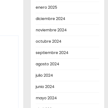
enero 2025
diciembre 2024
noviembre 2024
octubre 2024
septiembre 2024
agosto 2024
julio 2024
junio 2024
mayo 2024