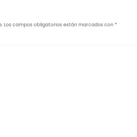
a.
Los campos obligatorios están marcados con
*