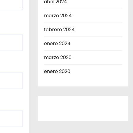
abril 2024
marzo 2024
febrero 2024
enero 2024
marzo 2020
enero 2020