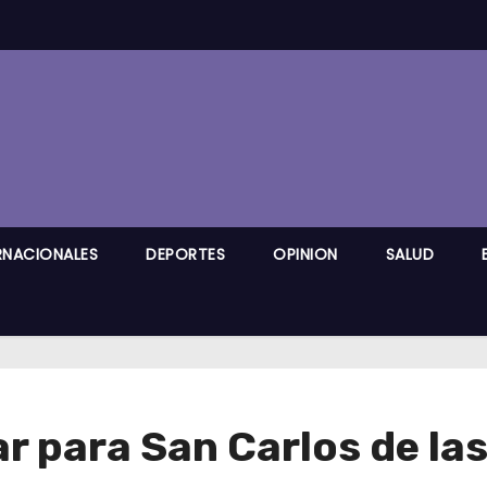
RNACIONALES
DEPORTES
OPINION
SALUD
r para San Carlos de la