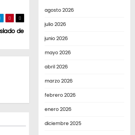
agosto 2026
julio 2026
aslado de
junio 2026
mayo 2026
abril 2026
marzo 2026
febrero 2026
enero 2026
diciembre 2025