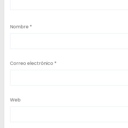
Nombre
*
Correo electrónico
*
Web