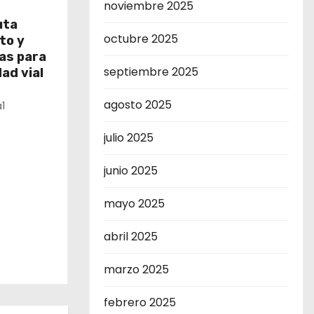
noviembre 2025
uta
octubre 2025
to y
as para
septiembre 2025
ad vial
agosto 2025
1
julio 2025
junio 2025
mayo 2025
abril 2025
marzo 2025
febrero 2025