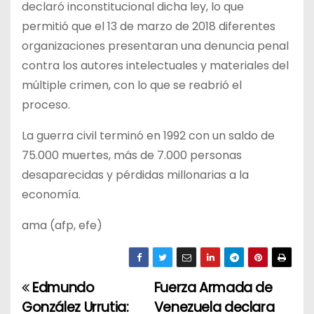
declaró inconstitucional dicha ley, lo que
permitió que el 13 de marzo de 2018 diferentes
organizaciones presentaran una denuncia penal
contra los autores intelectuales y materiales del
múltiple crimen, con lo que se reabrió el
proceso.
La guerra civil terminó en 1992 con un saldo de
75.000 muertes, más de 7.000 personas
desaparecidas y pérdidas millonarias a la
economía.
ama (afp, efe)
Edmundo
Fuerza Armada de
N
González Urrutia:
Venezuela declara