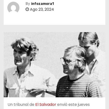
By
infozamora1
Ago 23, 2024
Un tribunal de
El Salvador
envió este jueves