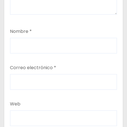
Nombre
*
Correo electrónico
*
Web