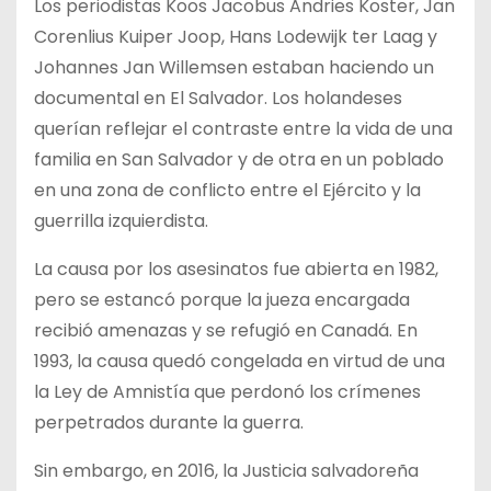
Los periodistas Koos Jacobus Andries Koster, Jan
Corenlius Kuiper Joop, Hans Lodewijk ter Laag y
Johannes Jan Willemsen estaban haciendo un
documental en El Salvador. Los holandeses
querían reflejar el contraste entre la vida de una
familia en San Salvador y de otra en un poblado
en una zona de conflicto entre el Ejército y la
guerrilla izquierdista.
La causa por los asesinatos fue abierta en 1982,
pero se estancó porque la jueza encargada
recibió amenazas y se refugió en Canadá. En
1993, la causa quedó congelada en virtud de una
la Ley de Amnistía que perdonó los crímenes
perpetrados durante la guerra.
Sin embargo, en 2016, la Justicia salvadoreña