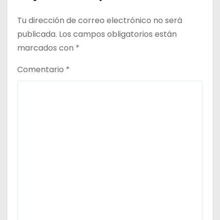
Tu dirección de correo electrónico no será
publicada.
Los campos obligatorios están
marcados con
*
Comentario
*