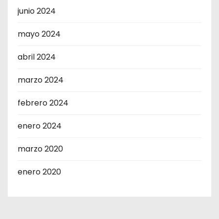
junio 2024
mayo 2024
abril 2024
marzo 2024
febrero 2024
enero 2024
marzo 2020
enero 2020