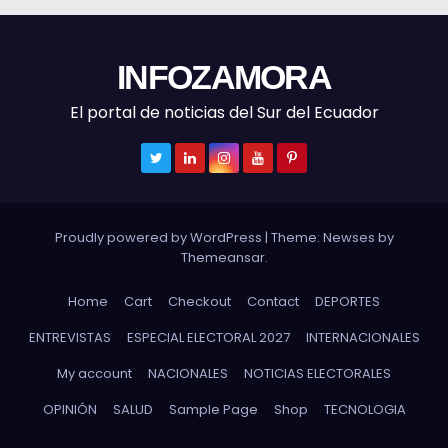
INFOZAMORA
El portal de noticias del Sur del Ecuador
Proudly powered by WordPress
|
Theme: Newses by
Themeansar
.
Home
Cart
Checkout
Contact
DEPORTES
ENTREVISTAS
ESPECIAL ELECTORAL 2027
INTERNACIONALES
My account
NACIONALES
NOTICIAS ELECTORALES
OPINIÓN
SALUD
Sample Page
Shop
TECNOLOGIA