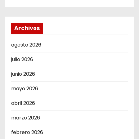
Archivos
agosto 2026
julio 2026
junio 2026
mayo 2026
abril 2026
marzo 2026
febrero 2026