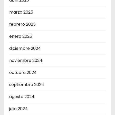
abril 2025
marzo 2025
febrero 2025
enero 2025
diciembre 2024
noviembre 2024
octubre 2024
septiembre 2024
agosto 2024
julio 2024