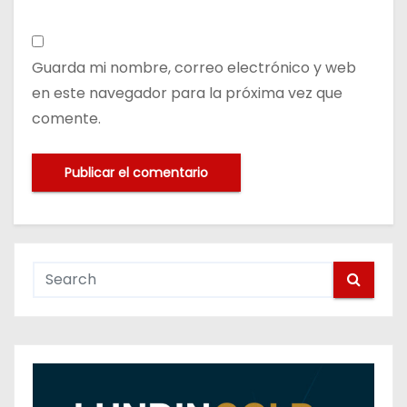
Guarda mi nombre, correo electrónico y web
en este navegador para la próxima vez que
comente.