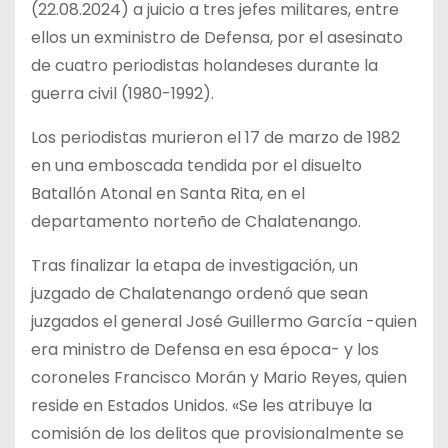
(22.08.2024) a juicio a tres jefes militares, entre
ellos un exministro de Defensa, por el asesinato
de cuatro periodistas holandeses durante la
guerra civil (1980-1992).
Los periodistas murieron el 17 de marzo de 1982
en una emboscada tendida por el disuelto
Batallón Atonal en Santa Rita, en el
departamento norteño de Chalatenango.
Tras finalizar la etapa de investigación, un
juzgado de Chalatenango ordenó que sean
juzgados el general José Guillermo García -quien
era ministro de Defensa en esa época- y los
coroneles Francisco Morán y Mario Reyes, quien
reside en Estados Unidos. «Se les atribuye la
comisión de los delitos que provisionalmente se