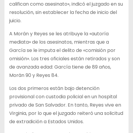
califican como asesinato», indicó el juzgado en su
resolución, sin establecer la fecha de inicio del
juicio.
A Morán y Reyes se les atribuye la «autoría
mediata» de los asesinatos, mientras que a
García se le imputa el delito de «comisión por
omisión». Los tres oficiales están retirados y son
de avanzada edad: García tiene de 89 años,
Morán 90 y Reyes 84.
Los dos primeros están bajo detención
provisional con custodia policial en un hospital
privado de San Salvador. En tanto, Reyes vive en
Virginia, por lo que el juzgado reiteró una solicitud
de extradición a Estados Unidos.