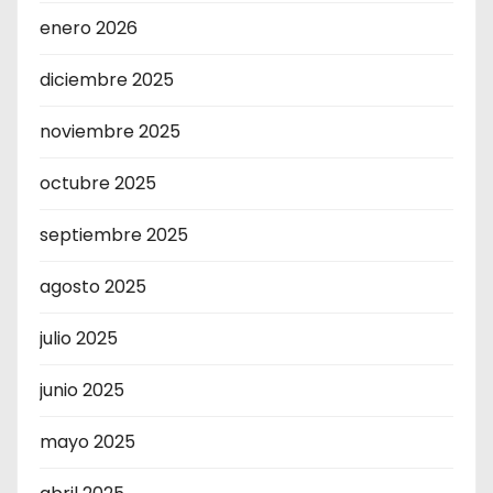
enero 2026
diciembre 2025
noviembre 2025
octubre 2025
septiembre 2025
agosto 2025
julio 2025
junio 2025
mayo 2025