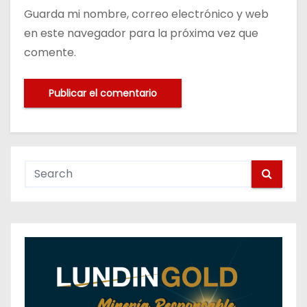
Guarda mi nombre, correo electrónico y web
en este navegador para la próxima vez que
comente.