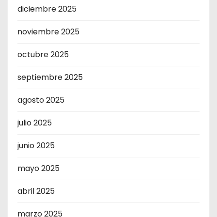
diciembre 2025
noviembre 2025
octubre 2025
septiembre 2025
agosto 2025
julio 2025
junio 2025
mayo 2025
abril 2025
marzo 2025