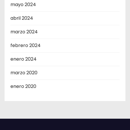
mayo 2024
abril 2024
marzo 2024
febrero 2024
enero 2024
marzo 2020
enero 2020