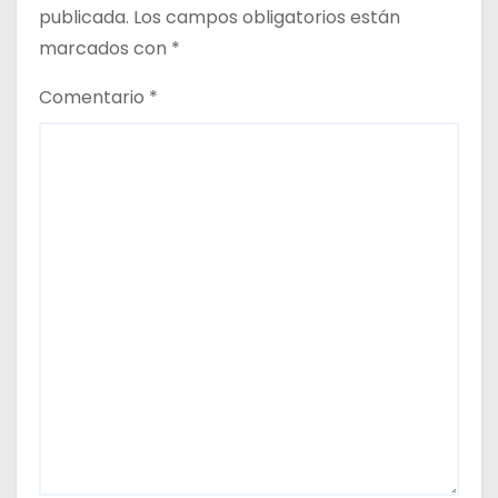
publicada.
Los campos obligatorios están
marcados con
*
Comentario
*