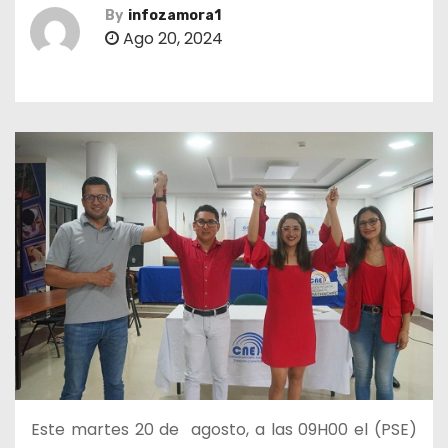
By
infozamora1
Ago 20, 2024
Este martes 20 de agosto, a las 09H00 el (PSE)