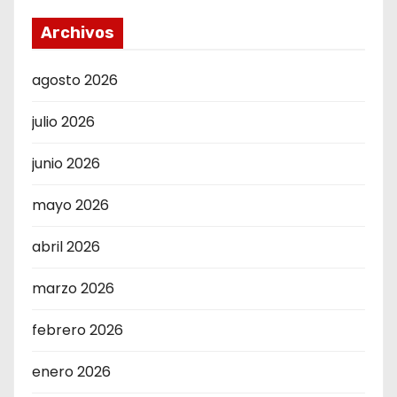
Archivos
agosto 2026
julio 2026
junio 2026
mayo 2026
abril 2026
marzo 2026
febrero 2026
enero 2026