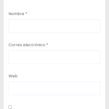
Nombre
*
Correo electrónico
*
Web