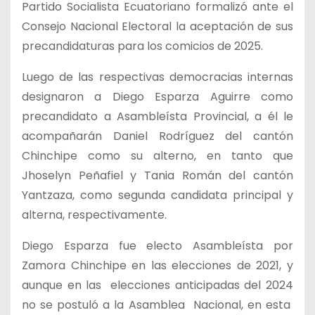
Partido Socialista Ecuatoriano formalizó ante el
Consejo Nacional Electoral la aceptación de sus
precandidaturas para los comicios de 2025.
Luego de las respectivas democracias internas
designaron a Diego Esparza Aguirre como
precandidato a Asambleísta Provincial, a él le
acompañarán Daniel Rodríguez del cantón
Chinchipe como su alterno, en tanto que
Jhoselyn Peñafiel y Tania Román del cantón
Yantzaza, como segunda candidata principal y
alterna, respectivamente.
Diego Esparza fue electo Asambleísta por
Zamora Chinchipe en las elecciones de 2021, y
aunque en las elecciones anticipadas del 2024
no se postuló a la Asamblea Nacional, en esta